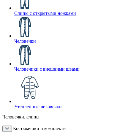
Слипы с открытыми ножками
Человечки
Человечики с внешними швами
Утепленные человечки
Человечки, слипы
Костюмчики и комплекты