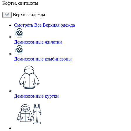
Кофты, свитшоты
Верхняя одежда
Смотреть Все Верхняя одежда
Демисезонные жилетки
Демисезонные комбинезоны
Демисезонные куртки