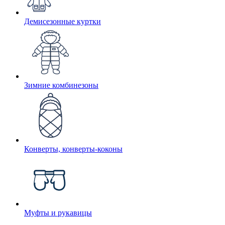
Демисезонные куртки
Зимние комбинезоны
Конверты, конверты-коконы
Муфты и рукавицы