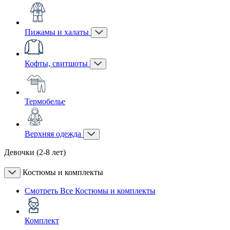
Пижамы и халаты
Кофты, свитшоты
Термобелье
Верхняя одежда
Девочки (2-8 лет)
Костюмы и комплекты
Смотреть Все Костюмы и комплекты
Комплект