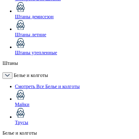
Штаны демисезон
Штаны летние
Штаны утепленные
Штаны
Белье и колготы
Смотреть Все Белье и колготы
Майки
Трусы
Белье и колготы