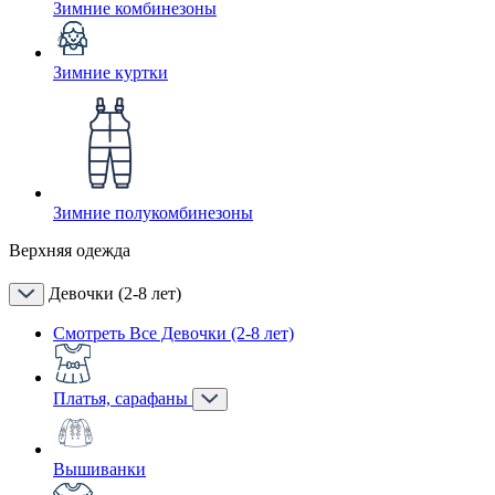
Зимние комбинезоны
Зимние куртки
Зимние полукомбинезоны
Верхняя одежда
Девочки (2-8 лет)
Смотреть Все Девочки (2-8 лет)
Платья, сарафаны
Вышиванки