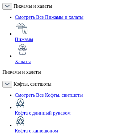
Пижамы и халаты
Смотреть Все Пижамы и халаты
Пижамы
Халаты
Пижамы и халаты
Кофты, свитшоты
Смотреть Все Кофты, свитшоты
Кофта с длинный рукавом
Кофта с капюшоном