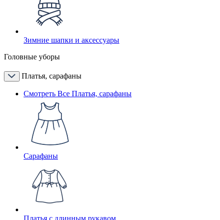
Зимние шапки и аксессуары
Головные уборы
Платья, сарафаны
Смотреть Все Платья, сарафаны
Сарафаны
Платья с длинным рукавом