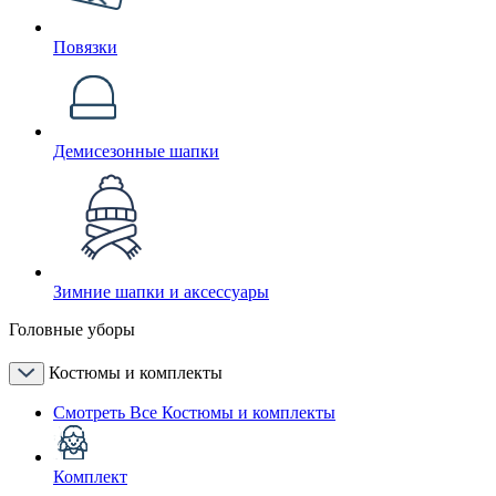
Повязки
Демисезонные шапки
Зимние шапки и аксессуары
Головные уборы
Костюмы и комплекты
Смотреть Все Костюмы и комплекты
Комплект