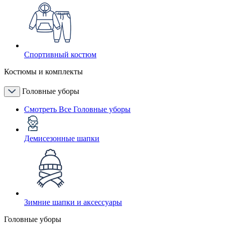
Спортивный костюм
Костюмы и комплекты
Головные уборы
Смотреть Все Головные уборы
Демисезонные шапки
Зимние шапки и аксессуары
Головные уборы