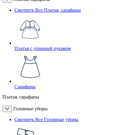
Смотреть Все Платья, сарафаны
Платья с длинный рукавом
Сарафаны
Платья, сарафаны
Головные уборы
Смотреть Все Головные уборы