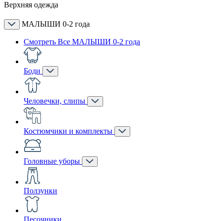
Верхняя одежда
МАЛЫШИ 0-2 года
Смотреть Все МАЛЫШИ 0-2 года
Боди
Человечки, слипы
Костюмчики и комплекты
Головные уборы
Ползунки
Песочники