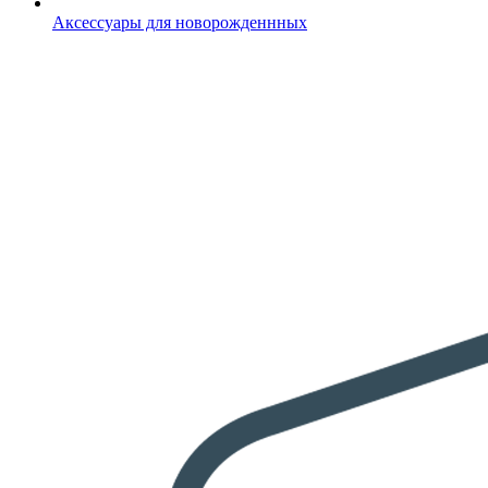
Аксессуары для новорожденнных