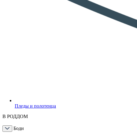
Пледы и полотенца
В РОДДОМ
Боди