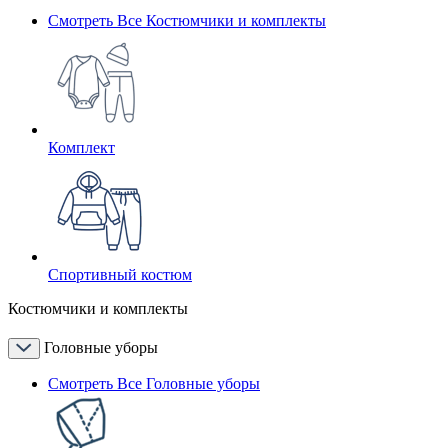
Смотреть Все Костюмчики и комплекты
Комплект
Спортивный костюм
Костюмчики и комплекты
Головные уборы
Смотреть Все Головные уборы