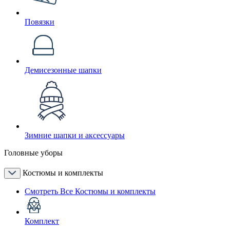
Повязки
Демисезонные шапки
Зимние шапки и аксессуары
Головные уборы
Костюмы и комплекты
Смотреть Все Костюмы и комплекты
Комплект