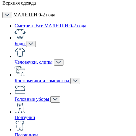
Верхняя одежда
МАЛЫШИ 0-2 года
Смотреть Все МАЛЫШИ 0-2 года
Боди
Человечки, слипы
Костюмчики и комплекты
Головные уборы
Ползунки
Песочники