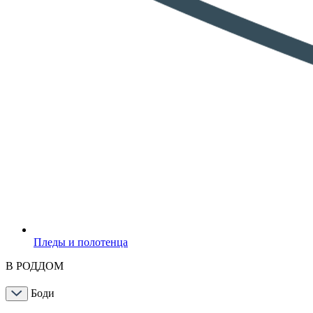
Пледы и полотенца
В РОДДОМ
Боди