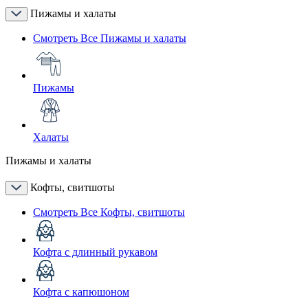
Пижамы и халаты
Смотреть Все Пижамы и халаты
Пижамы
Халаты
Пижамы и халаты
Кофты, свитшоты
Смотреть Все Кофты, свитшоты
Кофта с длинный рукавом
Кофта с капюшоном