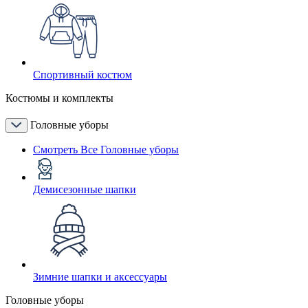
Спортивный костюм
Костюмы и комплекты
Головные уборы
Смотреть Все Головные уборы
Демисезонные шапки
Зимние шапки и аксессуары
Головные уборы