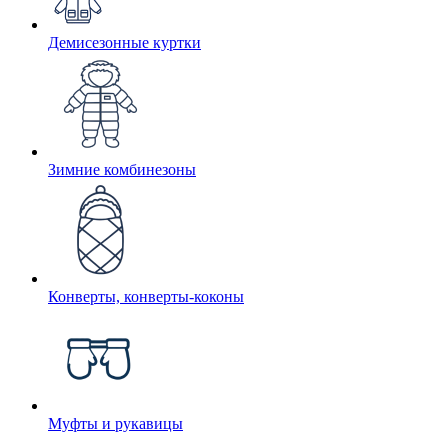
Демисезонные куртки
Зимние комбинезоны
Конверты, конверты-коконы
Муфты и рукавицы