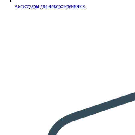
Аксессуары для новорожденнных