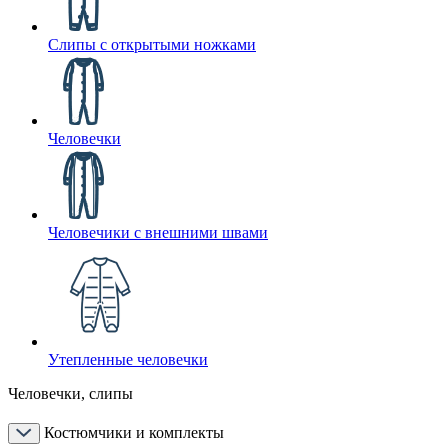
Слипы с открытыми ножками
Человечки
Человечики с внешними швами
Утепленные человечки
Человечки, слипы
Костюмчики и комплекты