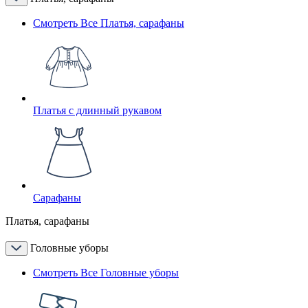
Смотреть Все Платья, сарафаны
Платья с длинный рукавом
Сарафаны
Платья, сарафаны
Головные уборы
Смотреть Все Головные уборы