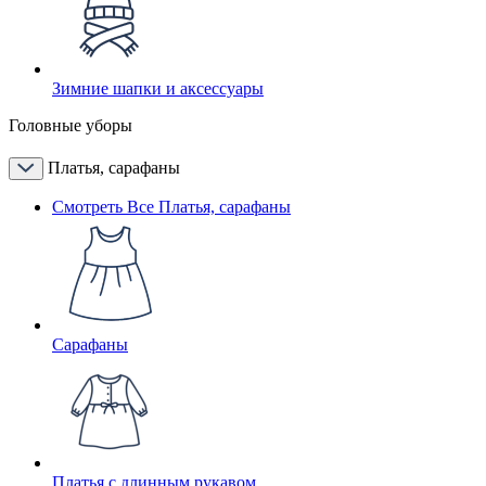
Зимние шапки и аксессуары
Головные уборы
Платья, сарафаны
Смотреть Все Платья, сарафаны
Сарафаны
Платья с длинным рукавом