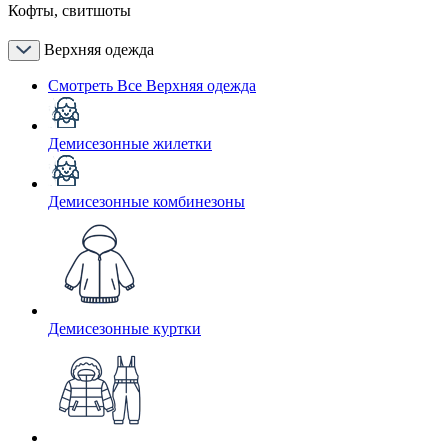
Кофты, свитшоты
Верхняя одежда
Смотреть Все Верхняя одежда
Демисезонные жилетки
Демисезонные комбинезоны
Демисезонные куртки