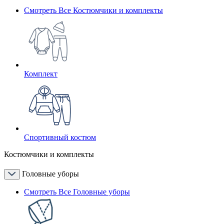
Смотреть Все Костюмчики и комплекты
Комплект
Спортивный костюм
Костюмчики и комплекты
Головные уборы
Смотреть Все Головные уборы