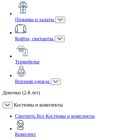
Пижамы и халаты
Кофты, свитшоты
Термобелье
Верхняя одежда
Девочки (2-8 лет)
Костюмы и комплекты
Смотреть Все Костюмы и комплекты
Комплект