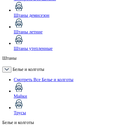
Штаны демисезон
Штаны летние
Штаны утепленные
Штаны
Белье и колготы
Смотреть Все Белье и колготы
Майки
Трусы
Белье и колготы