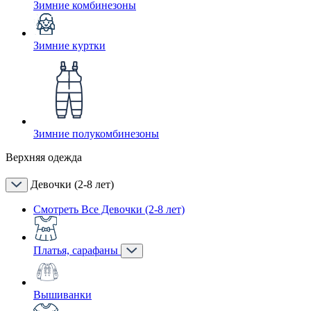
Зимние комбинезоны
Зимние куртки
Зимние полукомбинезоны
Верхняя одежда
Девочки (2-8 лет)
Смотреть Все Девочки (2-8 лет)
Платья, сарафаны
Вышиванки