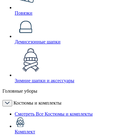
Повязки
Демисезонные шапки
Зимние шапки и аксессуары
Головные уборы
Костюмы и комплекты
Смотреть Все Костюмы и комплекты
Комплект