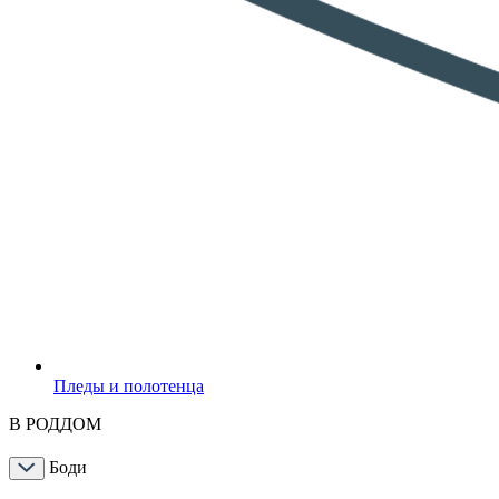
Пледы и полотенца
В РОДДОМ
Боди