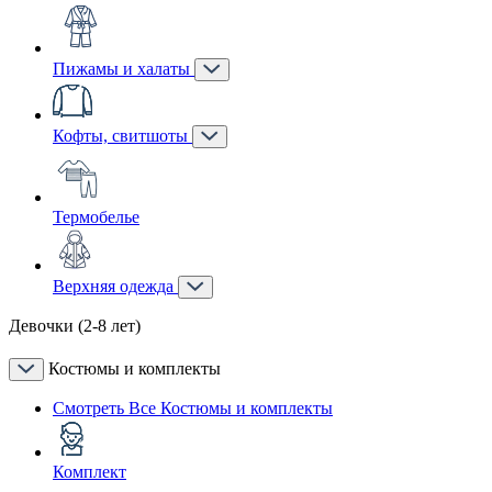
Пижамы и халаты
Кофты, свитшоты
Термобелье
Верхняя одежда
Девочки (2-8 лет)
Костюмы и комплекты
Смотреть Все Костюмы и комплекты
Комплект