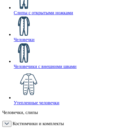
Слипы с открытыми ножками
Человечки
Человечики с внешними швами
Утепленные человечки
Человечки, слипы
Костюмчики и комплекты