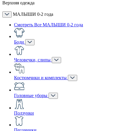
Верхняя одежда
МАЛЫШИ 0-2 года
Смотреть Все МАЛЫШИ 0-2 года
Боди
Человечки, слипы
Костюмчики и комплекты
Головные уборы
Ползунки
Песочники