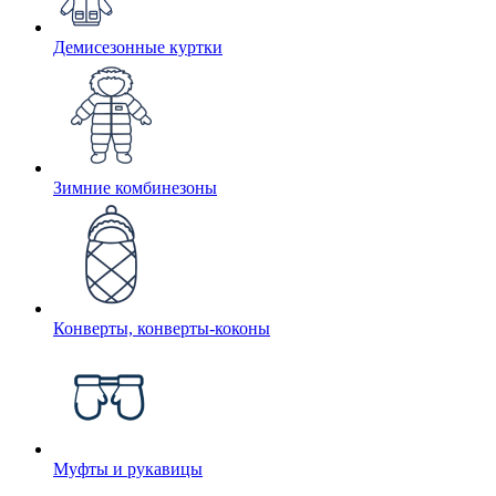
Демисезонные куртки
Зимние комбинезоны
Конверты, конверты-коконы
Муфты и рукавицы