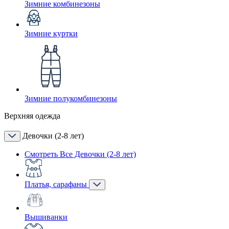
Зимние комбинезоны
Зимние куртки
Зимние полукомбинезоны
Верхняя одежда
Девочки (2-8 лет)
Смотреть Все Девочки (2-8 лет)
Платья, сарафаны
Вышиванки