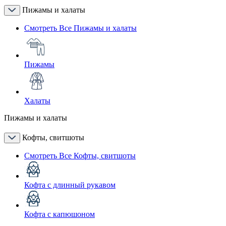
Пижамы и халаты
Смотреть Все Пижамы и халаты
Пижамы
Халаты
Пижамы и халаты
Кофты, свитшоты
Смотреть Все Кофты, свитшоты
Кофта с длинный рукавом
Кофта с капюшоном