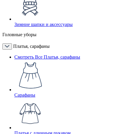
Зимние шапки и аксессуары
Головные уборы
Платья, сарафаны
Смотреть Все Платья, сарафаны
Сарафаны
Платья с длинным рукавом