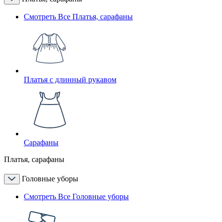
Смотреть Все Платья, сарафаны
Платья с длинный рукавом
Сарафаны
Платья, сарафаны
Головные уборы
Смотреть Все Головные уборы