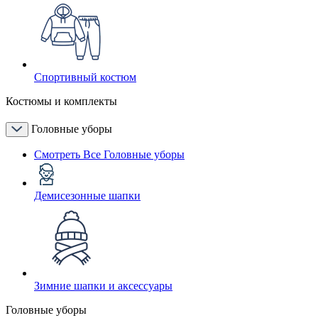
Спортивный костюм
Костюмы и комплекты
Головные уборы
Смотреть Все Головные уборы
Демисезонные шапки
Зимние шапки и аксессуары
Головные уборы