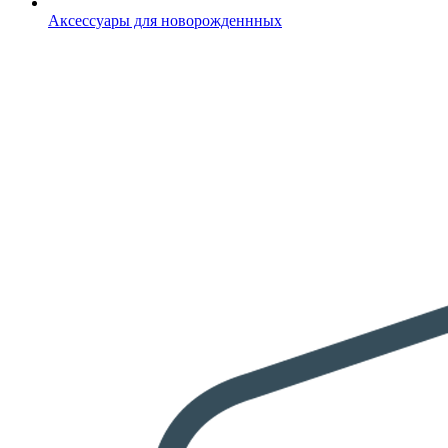
Аксессуары для новорожденнных