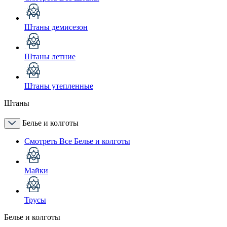
Штаны демисезон
Штаны летние
Штаны утепленные
Штаны
Белье и колготы
Смотреть Все Белье и колготы
Майки
Трусы
Белье и колготы