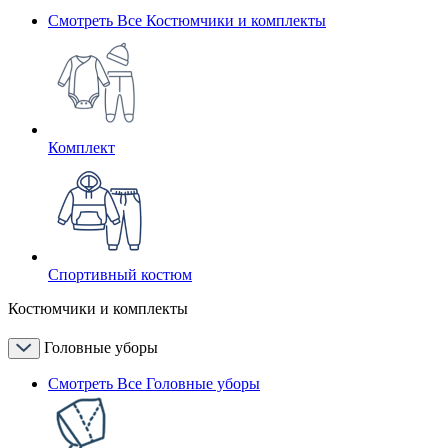
Смотреть Все Костюмчики и комплекты
Комплект
Спортивный костюм
Костюмчики и комплекты
Головные уборы
Смотреть Все Головные уборы