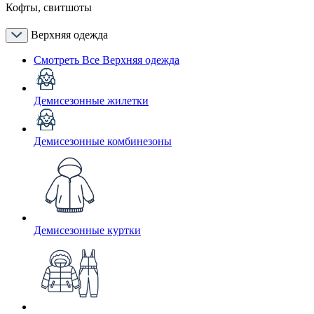
Кофты, свитшоты
Верхняя одежда
Смотреть Все Верхняя одежда
Демисезонные жилетки
Демисезонные комбинезоны
Демисезонные куртки