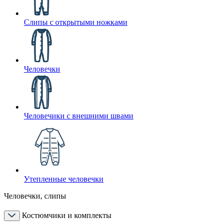
Слипы с открытыми ножками
Человечки
Человечики с внешними швами
Утепленные человечки
Человечки, слипы
Костюмчики и комплекты