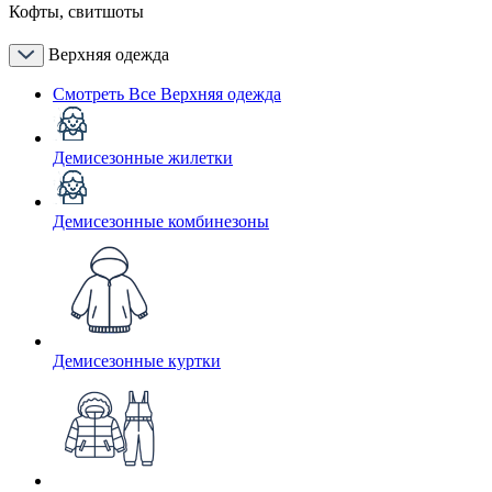
Кофты, свитшоты
Верхняя одежда
Смотреть Все Верхняя одежда
Демисезонные жилетки
Демисезонные комбинезоны
Демисезонные куртки