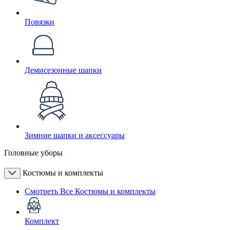
Повязки
Демисезонные шапки
Зимние шапки и аксессуары
Головные уборы
Костюмы и комплекты
Смотреть Все Костюмы и комплекты
Комплект