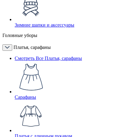
Зимние шапки и аксессуары
Головные уборы
Платья, сарафаны
Смотреть Все Платья, сарафаны
Сарафаны
Платья с длинным рукавом