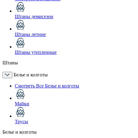
Штаны демисезон
Штаны летние
Штаны утепленные
Штаны
Белье и колготы
Смотреть Все Белье и колготы
Майки
Трусы
Белье и колготы