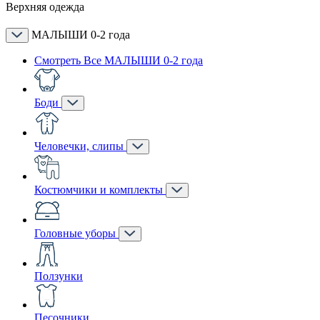
Верхняя одежда
МАЛЫШИ 0-2 года
Смотреть Все МАЛЫШИ 0-2 года
Боди
Человечки, слипы
Костюмчики и комплекты
Головные уборы
Ползунки
Песочники