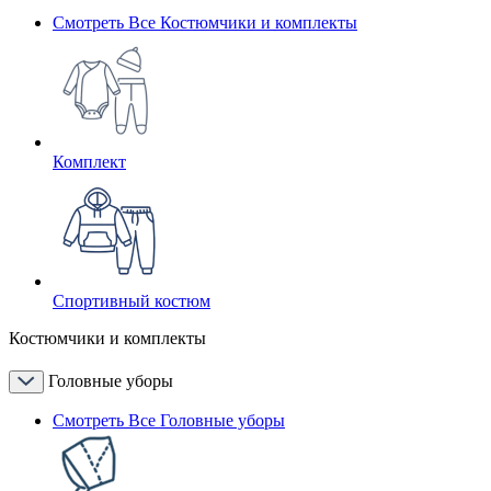
Смотреть Все Костюмчики и комплекты
Комплект
Спортивный костюм
Костюмчики и комплекты
Головные уборы
Смотреть Все Головные уборы