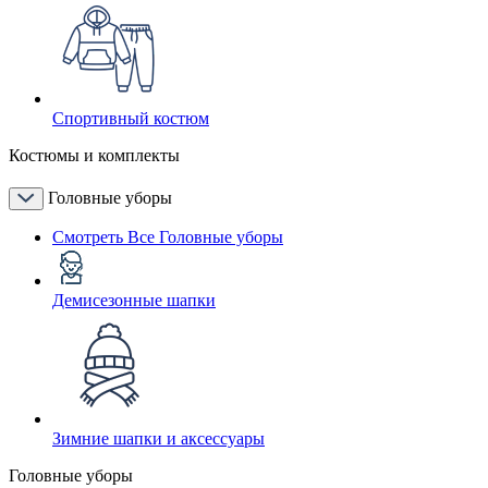
Спортивный костюм
Костюмы и комплекты
Головные уборы
Смотреть Все Головные уборы
Демисезонные шапки
Зимние шапки и аксессуары
Головные уборы