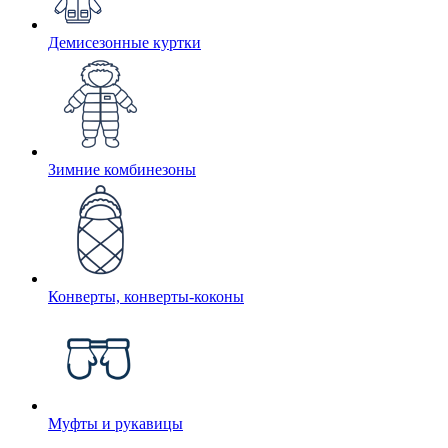
Демисезонные куртки
Зимние комбинезоны
Конверты, конверты-коконы
Муфты и рукавицы