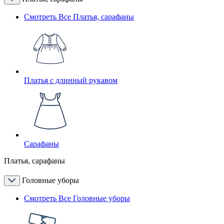
Смотреть Все Платья, сарафаны
Платья с длинный рукавом
Сарафаны
Платья, сарафаны
Головные уборы
Смотреть Все Головные уборы