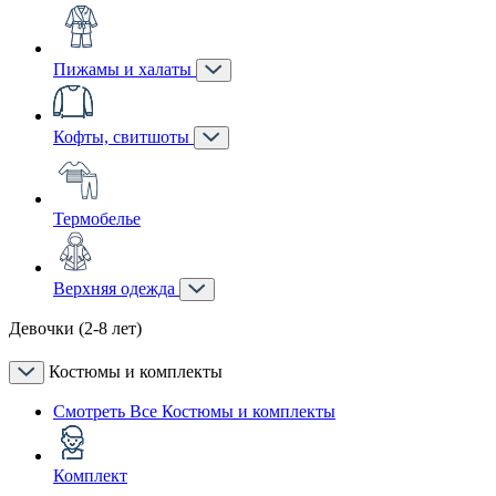
Пижамы и халаты
Кофты, свитшоты
Термобелье
Верхняя одежда
Девочки (2-8 лет)
Костюмы и комплекты
Смотреть Все Костюмы и комплекты
Комплект