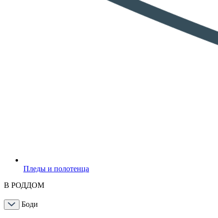
Пледы и полотенца
В РОДДОМ
Боди