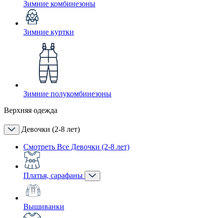
Зимние комбинезоны
Зимние куртки
Зимние полукомбинезоны
Верхняя одежда
Девочки (2-8 лет)
Смотреть Все Девочки (2-8 лет)
Платья, сарафаны
Вышиванки