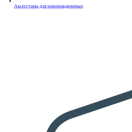
Аксессуары для новорожденнных