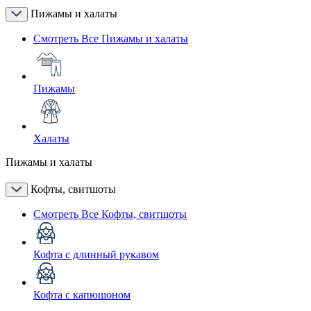
Пижамы и халаты
Смотреть Все Пижамы и халаты
Пижамы
Халаты
Пижамы и халаты
Кофты, свитшоты
Смотреть Все Кофты, свитшоты
Кофта с длинный рукавом
Кофта с капюшоном