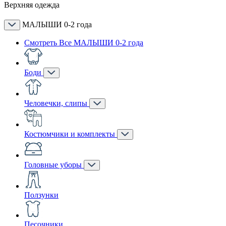
Верхняя одежда
МАЛЫШИ 0-2 года
Смотреть Все МАЛЫШИ 0-2 года
Боди
Человечки, слипы
Костюмчики и комплекты
Головные уборы
Ползунки
Песочники