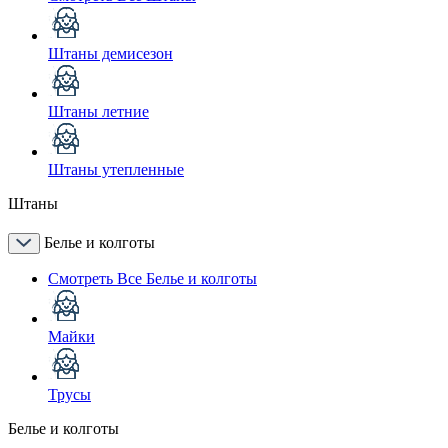
Штаны демисезон
Штаны летние
Штаны утепленные
Штаны
Белье и колготы
Смотреть Все Белье и колготы
Майки
Трусы
Белье и колготы