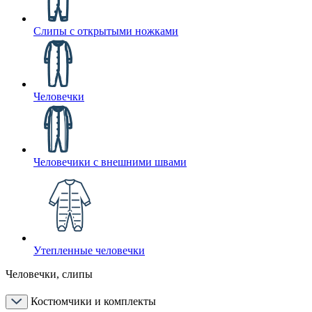
Слипы с открытыми ножками
Человечки
Человечики с внешними швами
Утепленные человечки
Человечки, слипы
Костюмчики и комплекты