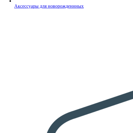
Аксессуары для новорожденнных