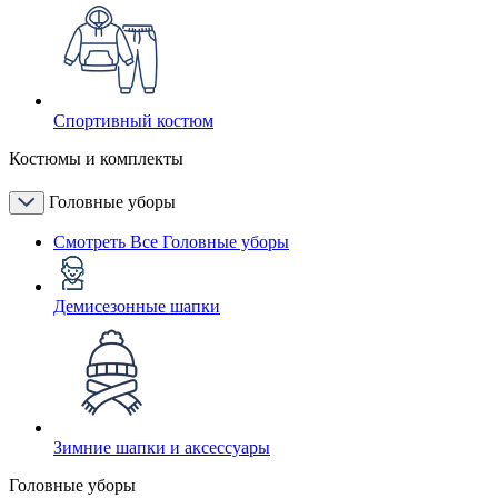
Спортивный костюм
Костюмы и комплекты
Головные уборы
Смотреть Все Головные уборы
Демисезонные шапки
Зимние шапки и аксессуары
Головные уборы