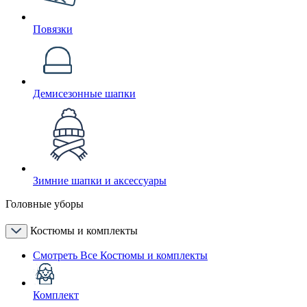
Повязки
Демисезонные шапки
Зимние шапки и аксессуары
Головные уборы
Костюмы и комплекты
Смотреть Все Костюмы и комплекты
Комплект