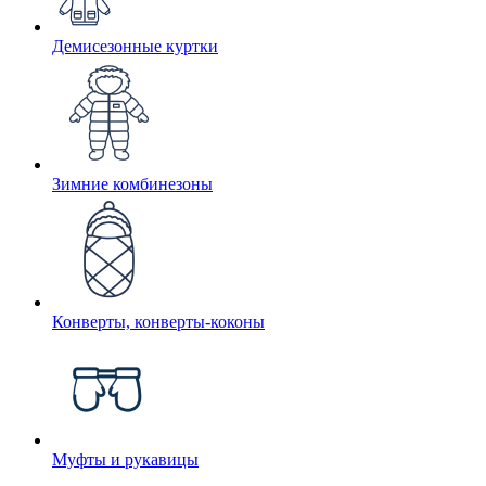
Демисезонные куртки
Зимние комбинезоны
Конверты, конверты-коконы
Муфты и рукавицы