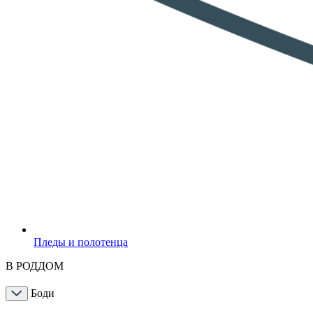
Пледы и полотенца
В РОДДОМ
Боди