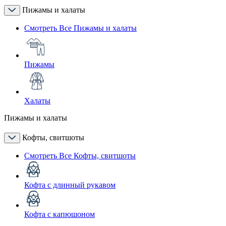
Пижамы и халаты
Смотреть Все Пижамы и халаты
Пижамы
Халаты
Пижамы и халаты
Кофты, свитшоты
Смотреть Все Кофты, свитшоты
Кофта с длинный рукавом
Кофта с капюшоном