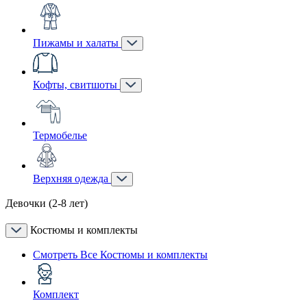
Пижамы и халаты
Кофты, свитшоты
Термобелье
Верхняя одежда
Девочки (2-8 лет)
Костюмы и комплекты
Смотреть Все Костюмы и комплекты
Комплект