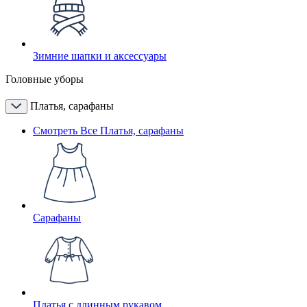
Зимние шапки и аксессуары
Головные уборы
Платья, сарафаны
Смотреть Все Платья, сарафаны
Сарафаны
Платья с длинным рукавом