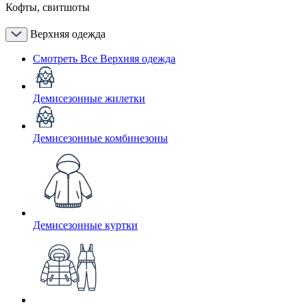
Кофты, свитшоты
Верхняя одежда
Смотреть Все Верхняя одежда
Демисезонные жилетки
Демисезонные комбинезоны
Демисезонные куртки