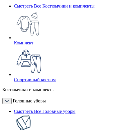
Смотреть Все Костюмчики и комплекты
Комплект
Спортивный костюм
Костюмчики и комплекты
Головные уборы
Смотреть Все Головные уборы