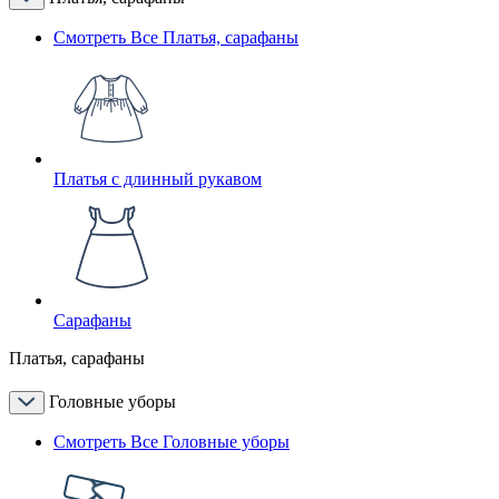
Смотреть Все Платья, сарафаны
Платья с длинный рукавом
Сарафаны
Платья, сарафаны
Головные уборы
Смотреть Все Головные уборы