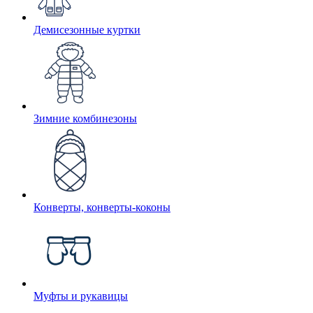
Демисезонные куртки
Зимние комбинезоны
Конверты, конверты-коконы
Муфты и рукавицы