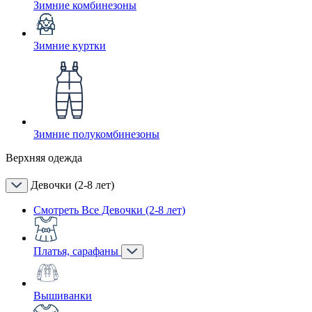
Зимние комбинезоны
Зимние куртки
Зимние полукомбинезоны
Верхняя одежда
Девочки (2-8 лет)
Смотреть Все Девочки (2-8 лет)
Платья, сарафаны
Вышиванки