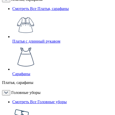
Смотреть Все Платья, сарафаны
Платья с длинный рукавом
Сарафаны
Платья, сарафаны
Головные уборы
Смотреть Все Головные уборы