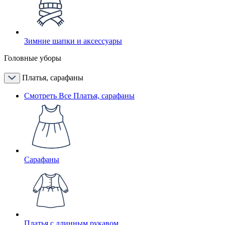
Зимние шапки и аксессуары
Головные уборы
Платья, сарафаны
Смотреть Все Платья, сарафаны
Сарафаны
Платья с длинным рукавом