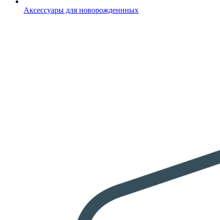
Аксессуары для новорожденнных