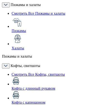
Пижамы и халаты
Смотреть Все Пижамы и халаты
Пижамы
Халаты
Пижамы и халаты
Кофты, свитшоты
Смотреть Все Кофты, свитшоты
Кофта с длинный рукавом
Кофта с капюшоном