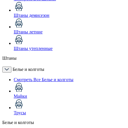
Штаны демисезон
Штаны летние
Штаны утепленные
Штаны
Белье и колготы
Смотреть Все Белье и колготы
Майки
Трусы
Белье и колготы