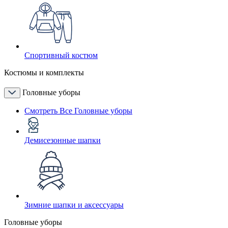
Спортивный костюм
Костюмы и комплекты
Головные уборы
Смотреть Все Головные уборы
Демисезонные шапки
Зимние шапки и аксессуары
Головные уборы