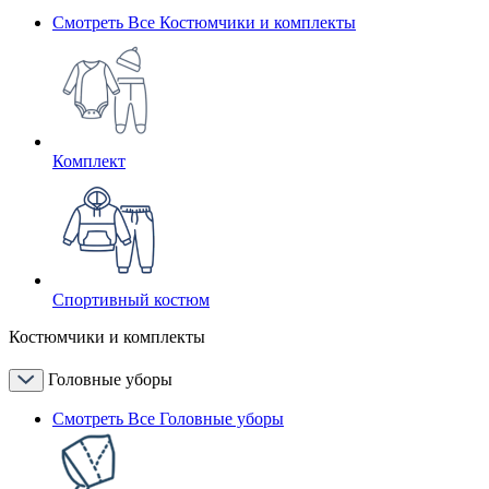
Смотреть Все Костюмчики и комплекты
Комплект
Спортивный костюм
Костюмчики и комплекты
Головные уборы
Смотреть Все Головные уборы