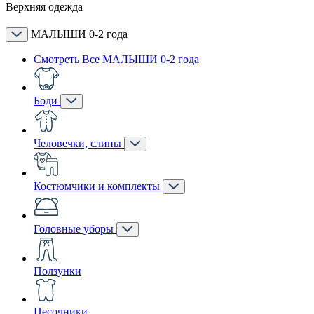
Верхняя одежда
МАЛЫШИ 0-2 года
Смотреть Все МАЛЫШИ 0-2 года
Боди
Человечки, слипы
Костюмчики и комплекты
Головные уборы
Ползунки
Песочники