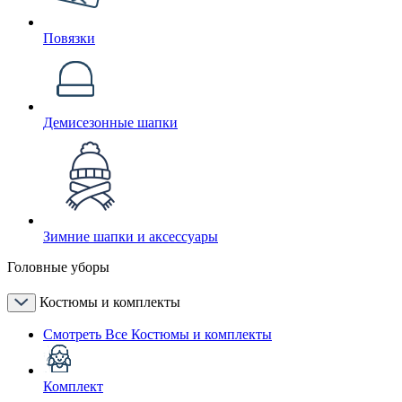
Повязки
Демисезонные шапки
Зимние шапки и аксессуары
Головные уборы
Костюмы и комплекты
Смотреть Все Костюмы и комплекты
Комплект