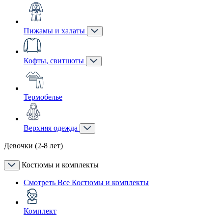
Пижамы и халаты
Кофты, свитшоты
Термобелье
Верхняя одежда
Девочки (2-8 лет)
Костюмы и комплекты
Смотреть Все Костюмы и комплекты
Комплект