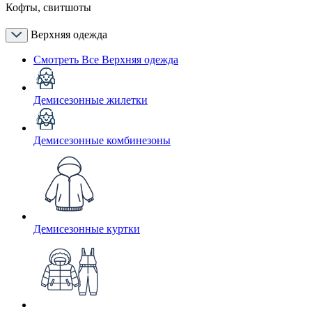
Кофты, свитшоты
Верхняя одежда
Смотреть Все Верхняя одежда
Демисезонные жилетки
Демисезонные комбинезоны
Демисезонные куртки