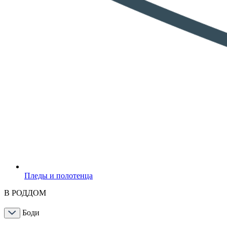
Пледы и полотенца
В РОДДОМ
Боди