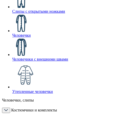
Слипы с открытыми ножками
Человечки
Человечики с внешними швами
Утепленные человечки
Человечки, слипы
Костюмчики и комплекты