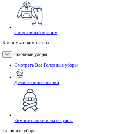
Спортивный костюм
Костюмы и комплекты
Головные уборы
Смотреть Все Головные уборы
Демисезонные шапки
Зимние шапки и аксессуары
Головные уборы