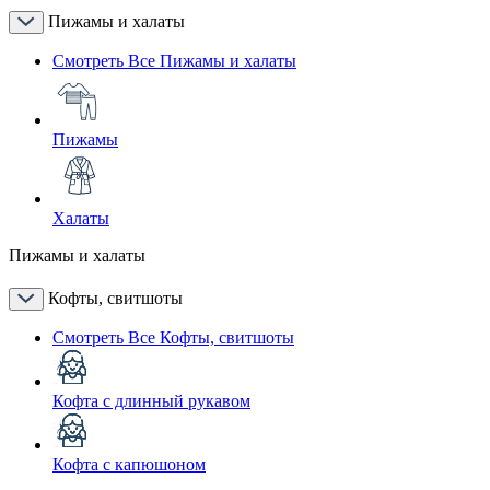
Пижамы и халаты
Смотреть Все Пижамы и халаты
Пижамы
Халаты
Пижамы и халаты
Кофты, свитшоты
Смотреть Все Кофты, свитшоты
Кофта с длинный рукавом
Кофта с капюшоном