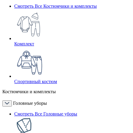
Смотреть Все Костюмчики и комплекты
Комплект
Спортивный костюм
Костюмчики и комплекты
Головные уборы
Смотреть Все Головные уборы