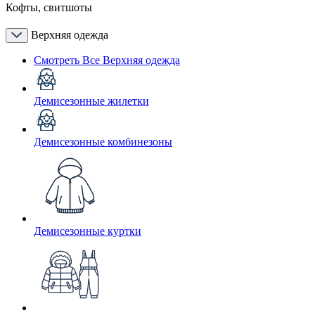
Кофты, свитшоты
Верхняя одежда
Смотреть Все Верхняя одежда
Демисезонные жилетки
Демисезонные комбинезоны
Демисезонные куртки