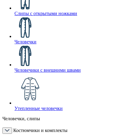
Слипы с открытыми ножками
Человечки
Человечики с внешними швами
Утепленные человечки
Человечки, слипы
Костюмчики и комплекты