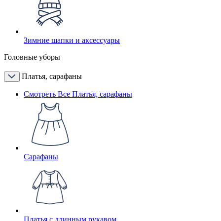
Зимние шапки и аксессуары
Головные уборы
Платья, сарафаны
Смотреть Все Платья, сарафаны
Сарафаны
Платья с длинным рукавом