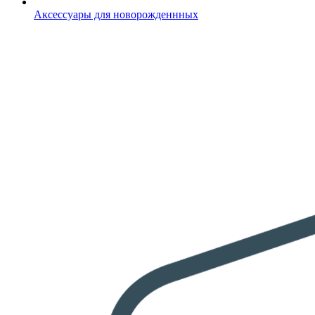
Аксессуары для новорожденнных