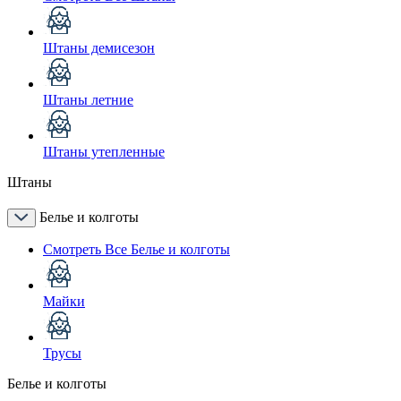
Штаны демисезон
Штаны летние
Штаны утепленные
Штаны
Белье и колготы
Смотреть Все Белье и колготы
Майки
Трусы
Белье и колготы