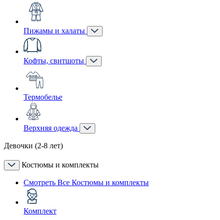
Пижамы и халаты
Кофты, свитшоты
Термобелье
Верхняя одежда
Девочки (2-8 лет)
Костюмы и комплекты
Смотреть Все Костюмы и комплекты
Комплект