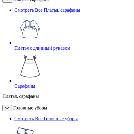
Смотреть Все Платья, сарафаны
Платья с длинный рукавом
Сарафаны
Платья, сарафаны
Головные уборы
Смотреть Все Головные уборы