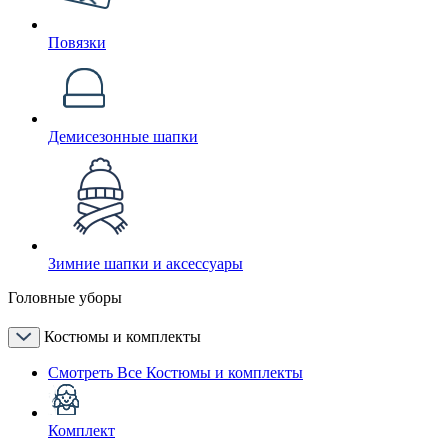
Повязки
Демисезонные шапки
Зимние шапки и аксессуары
Головные уборы
Костюмы и комплекты
Смотреть Все Костюмы и комплекты
Комплект