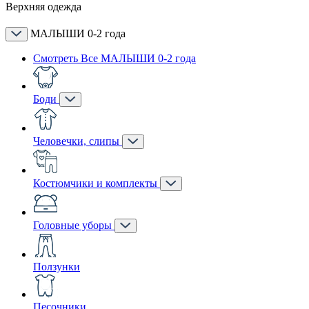
Верхняя одежда
МАЛЫШИ 0-2 года
Смотреть Все МАЛЫШИ 0-2 года
Боди
Человечки, слипы
Костюмчики и комплекты
Головные уборы
Ползунки
Песочники