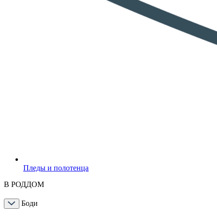
Пледы и полотенца
В РОДДОМ
Боди