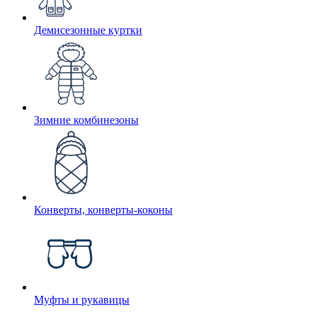
Демисезонные куртки
Зимние комбинезоны
Конверты, конверты-коконы
Муфты и рукавицы