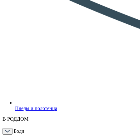
Пледы и полотенца
В РОДДОМ
Боди