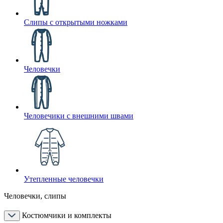
Слипы с открытыми ножками
Человечки
Человечики с внешними швами
Утепленные человечки
Человечки, слипы
Костюмчики и комплекты