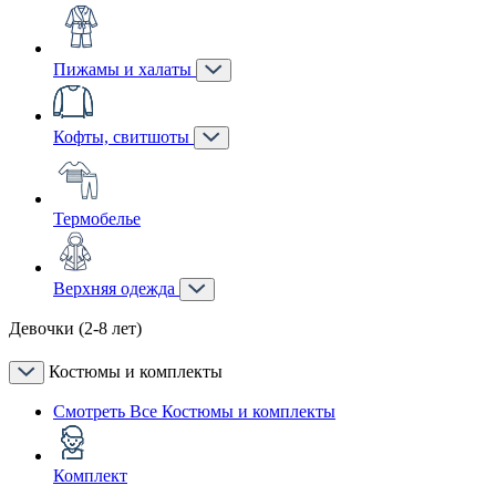
Пижамы и халаты
Кофты, свитшоты
Термобелье
Верхняя одежда
Девочки (2-8 лет)
Костюмы и комплекты
Смотреть Все Костюмы и комплекты
Комплект