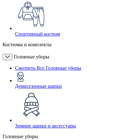
Спортивный костюм
Костюмы и комплекты
Головные уборы
Смотреть Все Головные уборы
Демисезонные шапки
Зимние шапки и аксессуары
Головные уборы