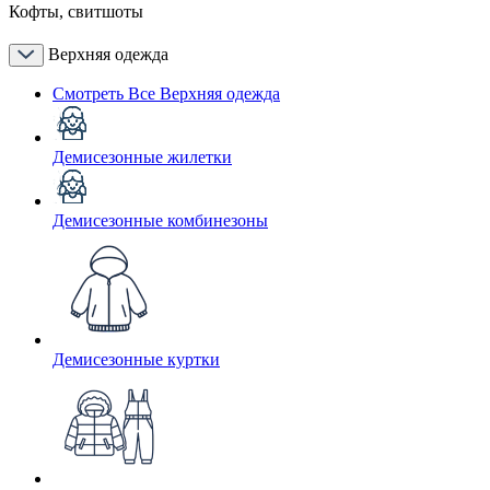
Кофты, свитшоты
Верхняя одежда
Смотреть Все Верхняя одежда
Демисезонные жилетки
Демисезонные комбинезоны
Демисезонные куртки