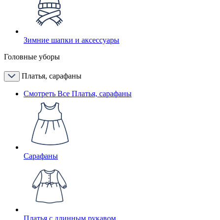
Зимние шапки и аксессуары
Головные уборы
Платья, сарафаны
Смотреть Все Платья, сарафаны
Сарафаны
Платья с длинным рукавом