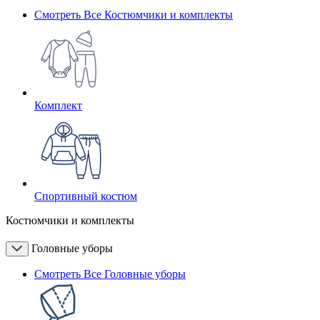
Смотреть Все Костюмчики и комплекты
Комплект
Спортивный костюм
Костюмчики и комплекты
Головные уборы
Смотреть Все Головные уборы