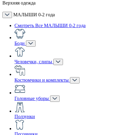
Верхняя одежда
МАЛЫШИ 0-2 года
Смотреть Все МАЛЫШИ 0-2 года
Боди
Человечки, слипы
Костюмчики и комплекты
Головные уборы
Ползунки
Песочники