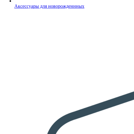
Аксессуары для новорожденнных