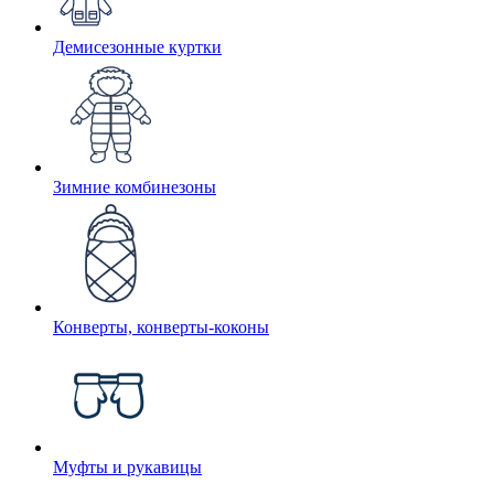
Демисезонные куртки
Зимние комбинезоны
Конверты, конверты-коконы
Муфты и рукавицы