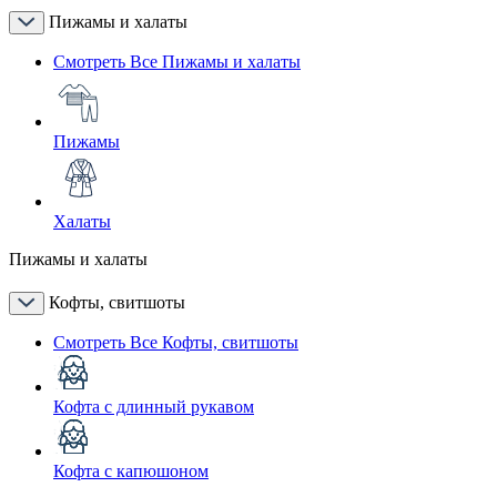
Пижамы и халаты
Смотреть Все Пижамы и халаты
Пижамы
Халаты
Пижамы и халаты
Кофты, свитшоты
Смотреть Все Кофты, свитшоты
Кофта с длинный рукавом
Кофта с капюшоном