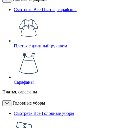
Смотреть Все Платья, сарафаны
Платья с длинный рукавом
Сарафаны
Платья, сарафаны
Головные уборы
Смотреть Все Головные уборы