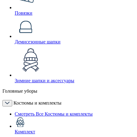
Повязки
Демисезонные шапки
Зимние шапки и аксессуары
Головные уборы
Костюмы и комплекты
Смотреть Все Костюмы и комплекты
Комплект