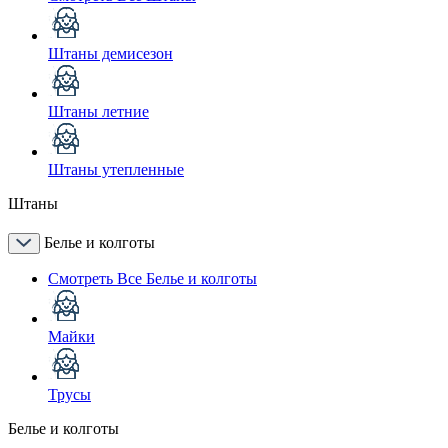
Штаны демисезон
Штаны летние
Штаны утепленные
Штаны
Белье и колготы
Смотреть Все Белье и колготы
Майки
Трусы
Белье и колготы