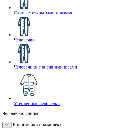
Слипы с открытыми ножками
Человечки
Человечики с внешними швами
Утепленные человечки
Человечки, слипы
Костюмчики и комплекты