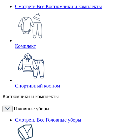
Смотреть Все Костюмчики и комплекты
Комплект
Спортивный костюм
Костюмчики и комплекты
Головные уборы
Смотреть Все Головные уборы