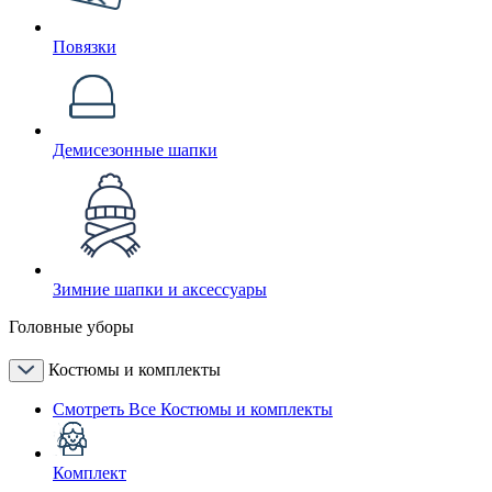
Повязки
Демисезонные шапки
Зимние шапки и аксессуары
Головные уборы
Костюмы и комплекты
Смотреть Все Костюмы и комплекты
Комплект