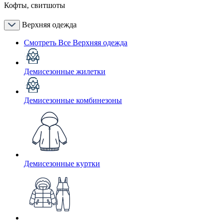
Кофты, свитшоты
Верхняя одежда
Смотреть Все Верхняя одежда
Демисезонные жилетки
Демисезонные комбинезоны
Демисезонные куртки