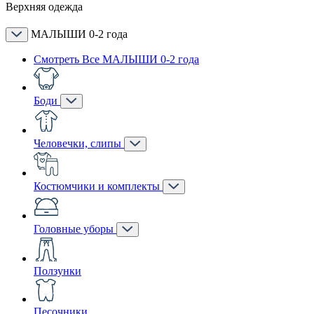
Верхняя одежда
МАЛЫШИ 0-2 года
Смотреть Все МАЛЫШИ 0-2 года
Боди
Человечки, слипы
Костюмчики и комплекты
Головные уборы
Ползунки
Песочники