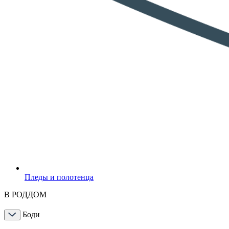
Пледы и полотенца
В РОДДОМ
Боди