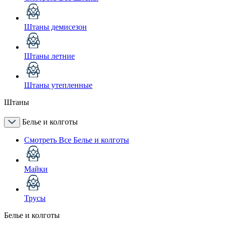
Штаны демисезон
Штаны летние
Штаны утепленные
Штаны
Белье и колготы
Смотреть Все Белье и колготы
Майки
Трусы
Белье и колготы