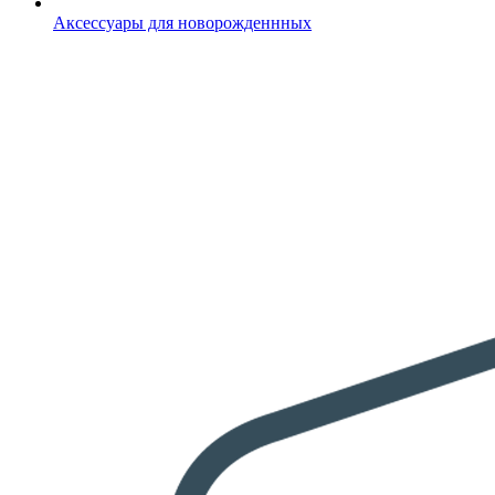
Аксессуары для новорожденнных