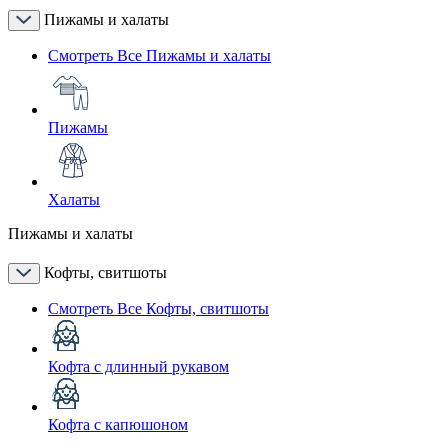
Пижамы и халаты
Смотреть Все Пижамы и халаты
Пижамы
Халаты
Пижамы и халаты
Кофты, свитшоты
Смотреть Все Кофты, свитшоты
Кофта с длинный рукавом
Кофта с капюшоном