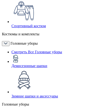
Спортивный костюм
Костюмы и комплекты
Головные уборы
Смотреть Все Головные уборы
Демисезонные шапки
Зимние шапки и аксессуары
Головные уборы