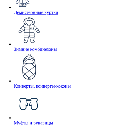
Демисезонные куртки
Зимние комбинезоны
Конверты, конверты-коконы
Муфты и рукавицы