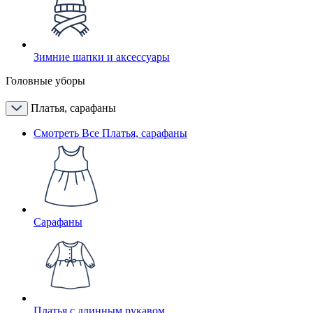
Зимние шапки и аксессуары
Головные уборы
Платья, сарафаны
Смотреть Все Платья, сарафаны
Сарафаны
Платья с длинным рукавом