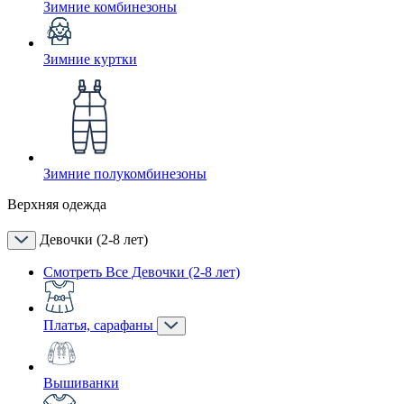
Зимние комбинезоны
Зимние куртки
Зимние полукомбинезоны
Верхняя одежда
Девочки (2-8 лет)
Смотреть Все Девочки (2-8 лет)
Платья, сарафаны
Вышиванки