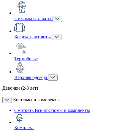
Пижамы и халаты
Кофты, свитшоты
Термобелье
Верхняя одежда
Девочки (2-8 лет)
Костюмы и комплекты
Смотреть Все Костюмы и комплекты
Комплект