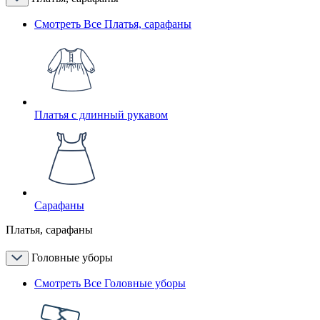
Смотреть Все Платья, сарафаны
Платья с длинный рукавом
Сарафаны
Платья, сарафаны
Головные уборы
Смотреть Все Головные уборы