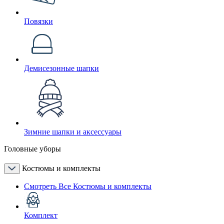
Повязки
Демисезонные шапки
Зимние шапки и аксессуары
Головные уборы
Костюмы и комплекты
Смотреть Все Костюмы и комплекты
Комплект