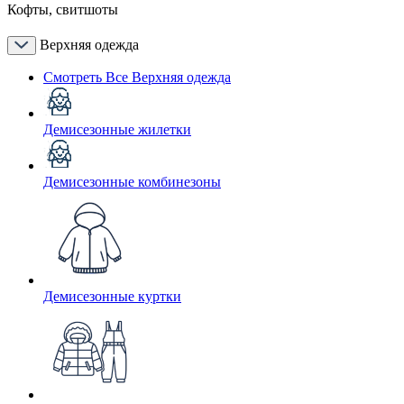
Кофты, свитшоты
Верхняя одежда
Смотреть Все Верхняя одежда
Демисезонные жилетки
Демисезонные комбинезоны
Демисезонные куртки