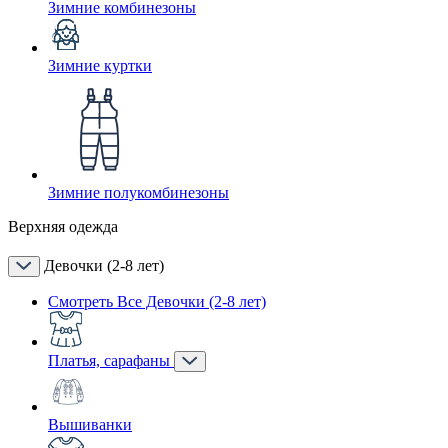
Зимние комбинезоны
Зимние куртки
Зимние полукомбинезоны
Верхняя одежда
Девочки (2-8 лет)
Смотреть Все Девочки (2-8 лет)
Платья, сарафаны
Вышиванки