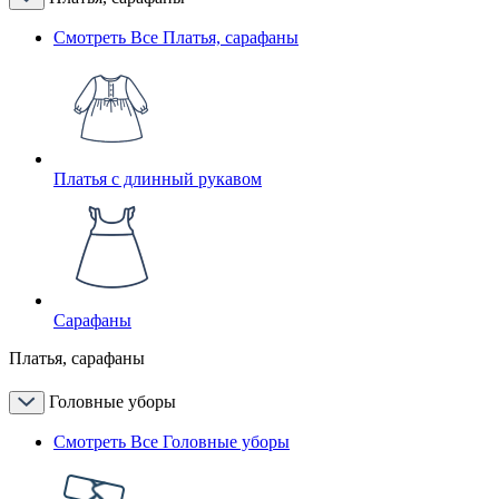
Смотреть Все Платья, сарафаны
Платья с длинный рукавом
Сарафаны
Платья, сарафаны
Головные уборы
Смотреть Все Головные уборы