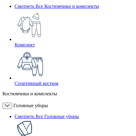
Смотреть Все Костюмчики и комплекты
Комплект
Спортивный костюм
Костюмчики и комплекты
Головные уборы
Смотреть Все Головные уборы