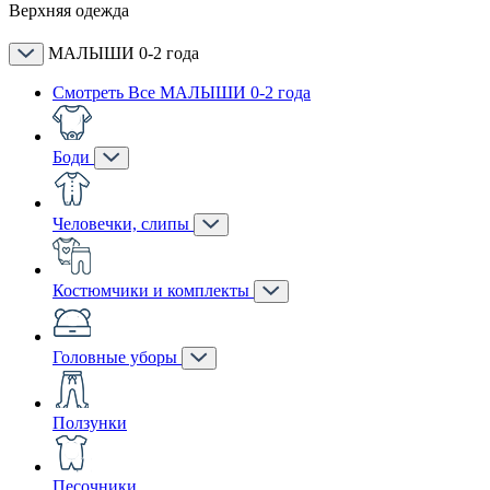
Верхняя одежда
МАЛЫШИ 0-2 года
Смотреть Все МАЛЫШИ 0-2 года
Боди
Человечки, слипы
Костюмчики и комплекты
Головные уборы
Ползунки
Песочники