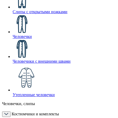
Слипы с открытыми ножками
Человечки
Человечики с внешними швами
Утепленные человечки
Человечки, слипы
Костюмчики и комплекты