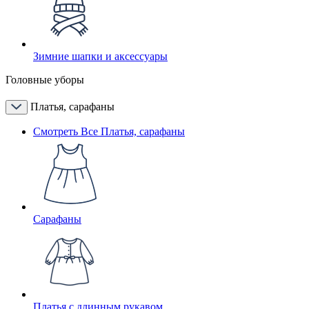
Зимние шапки и аксессуары
Головные уборы
Платья, сарафаны
Смотреть Все Платья, сарафаны
Сарафаны
Платья с длинным рукавом