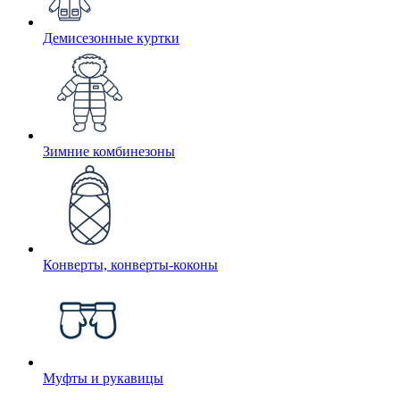
Демисезонные куртки
Зимние комбинезоны
Конверты, конверты-коконы
Муфты и рукавицы