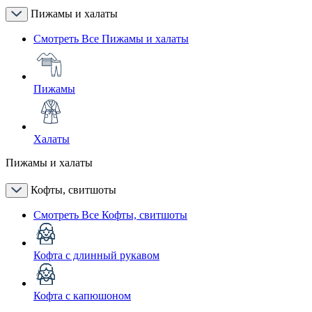
Пижамы и халаты
Смотреть Все Пижамы и халаты
Пижамы
Халаты
Пижамы и халаты
Кофты, свитшоты
Смотреть Все Кофты, свитшоты
Кофта с длинный рукавом
Кофта с капюшоном