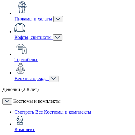
Пижамы и халаты
Кофты, свитшоты
Термобелье
Верхняя одежда
Девочки (2-8 лет)
Костюмы и комплекты
Смотреть Все Костюмы и комплекты
Комплект