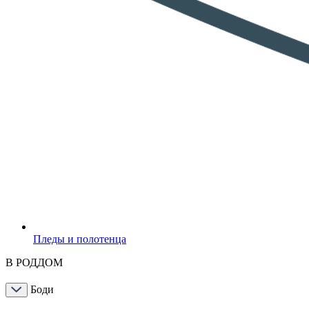
Пледы и полотенца
В РОДДОМ
Боди