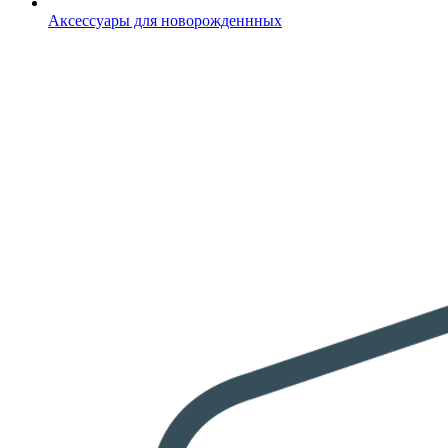
Аксессуары для новорожденнных