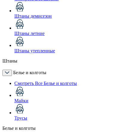
Штаны демисезон
Штаны летние
Штаны утепленные
Штаны
Белье и колготы
Смотреть Все Белье и колготы
Майки
Трусы
Белье и колготы