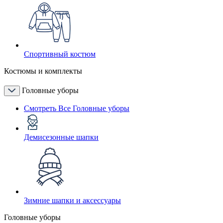
Спортивный костюм
Костюмы и комплекты
Головные уборы
Смотреть Все Головные уборы
Демисезонные шапки
Зимние шапки и аксессуары
Головные уборы