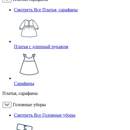
Смотреть Все Платья, сарафаны
Платья с длинный рукавом
Сарафаны
Платья, сарафаны
Головные уборы
Смотреть Все Головные уборы