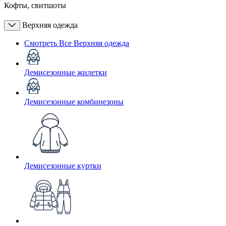
Кофты, свитшоты
Верхняя одежда
Смотреть Все Верхняя одежда
Демисезонные жилетки
Демисезонные комбинезоны
Демисезонные куртки