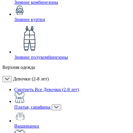
Зимние комбинезоны
Зимние куртки
Зимние полукомбинезоны
Верхняя одежда
Девочки (2-8 лет)
Смотреть Все Девочки (2-8 лет)
Платья, сарафаны
Вышиванки