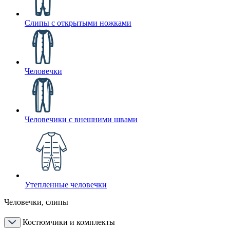
Слипы с открытыми ножками
Человечки
Человечики с внешними швами
Утепленные человечки
Человечки, слипы
Костюмчики и комплекты