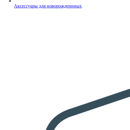
Аксессуары для новорожденнных