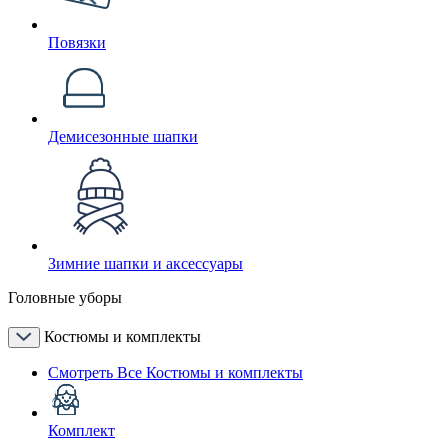
Повязки
Демисезонные шапки
Зимние шапки и аксессуары
Головные уборы
Костюмы и комплекты
Смотреть Все Костюмы и комплекты
Комплект