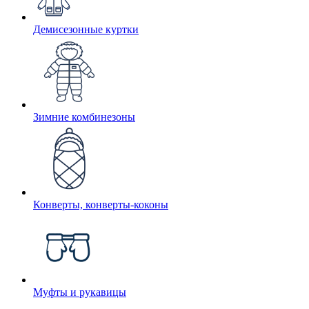
Демисезонные куртки
Зимние комбинезоны
Конверты, конверты-коконы
Муфты и рукавицы