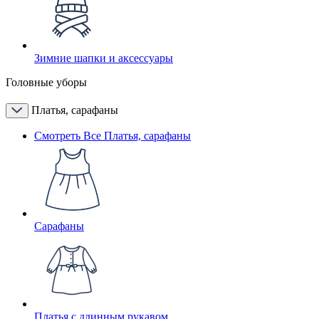
Зимние шапки и аксессуары
Головные уборы
Платья, сарафаны
Смотреть Все Платья, сарафаны
Сарафаны
Платья с длинным рукавом