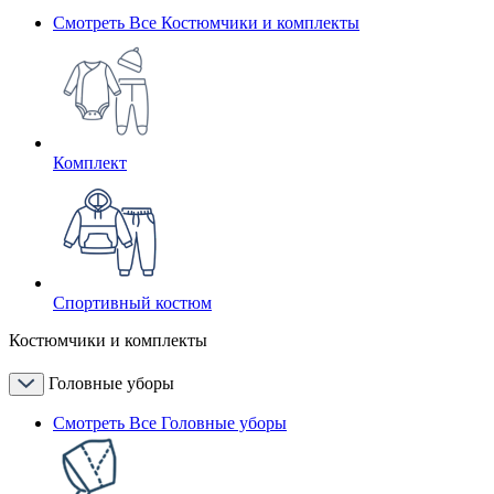
Смотреть Все Костюмчики и комплекты
Комплект
Спортивный костюм
Костюмчики и комплекты
Головные уборы
Смотреть Все Головные уборы