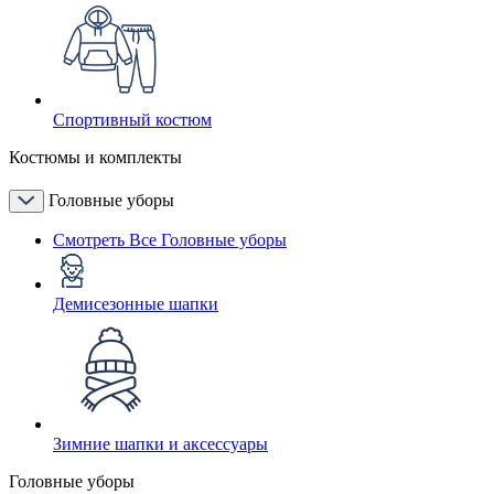
Спортивный костюм
Костюмы и комплекты
Головные уборы
Смотреть Все Головные уборы
Демисезонные шапки
Зимние шапки и аксессуары
Головные уборы