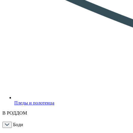
Пледы и полотенца
В РОДДОМ
Боди