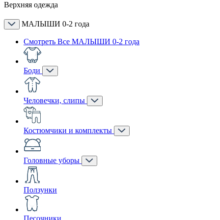
Верхняя одежда
МАЛЫШИ 0-2 года
Смотреть Все МАЛЫШИ 0-2 года
Боди
Человечки, слипы
Костюмчики и комплекты
Головные уборы
Ползунки
Песочники