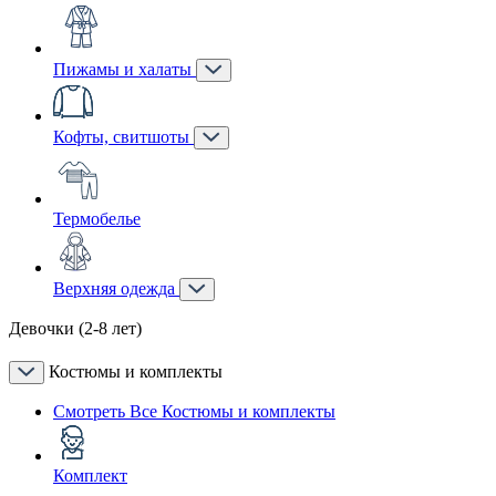
Пижамы и халаты
Кофты, свитшоты
Термобелье
Верхняя одежда
Девочки (2-8 лет)
Костюмы и комплекты
Смотреть Все Костюмы и комплекты
Комплект