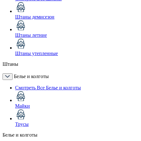
Штаны демисезон
Штаны летние
Штаны утепленные
Штаны
Белье и колготы
Смотреть Все Белье и колготы
Майки
Трусы
Белье и колготы