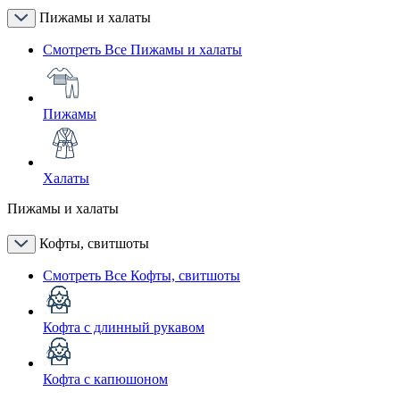
Пижамы и халаты
Смотреть Все Пижамы и халаты
Пижамы
Халаты
Пижамы и халаты
Кофты, свитшоты
Смотреть Все Кофты, свитшоты
Кофта с длинный рукавом
Кофта с капюшоном