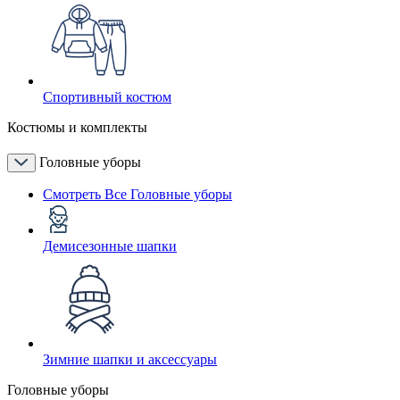
Спортивный костюм
Костюмы и комплекты
Головные уборы
Смотреть Все Головные уборы
Демисезонные шапки
Зимние шапки и аксессуары
Головные уборы