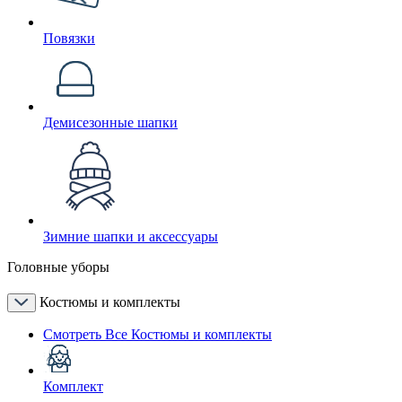
Повязки
Демисезонные шапки
Зимние шапки и аксессуары
Головные уборы
Костюмы и комплекты
Смотреть Все Костюмы и комплекты
Комплект