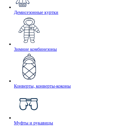
Демисезонные куртки
Зимние комбинезоны
Конверты, конверты-коконы
Муфты и рукавицы