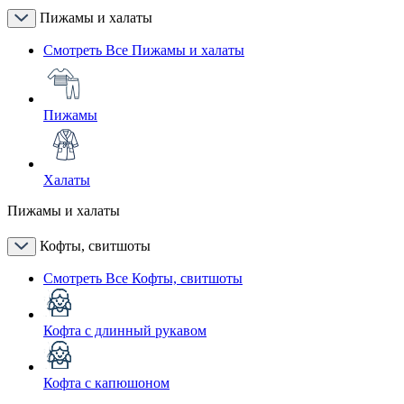
Пижамы и халаты
Смотреть Все Пижамы и халаты
Пижамы
Халаты
Пижамы и халаты
Кофты, свитшоты
Смотреть Все Кофты, свитшоты
Кофта с длинный рукавом
Кофта с капюшоном