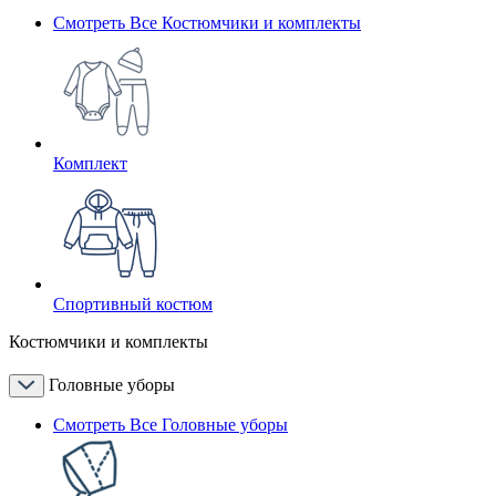
Смотреть Все Костюмчики и комплекты
Комплект
Спортивный костюм
Костюмчики и комплекты
Головные уборы
Смотреть Все Головные уборы