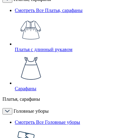
Смотреть Все Платья, сарафаны
Платья с длинный рукавом
Сарафаны
Платья, сарафаны
Головные уборы
Смотреть Все Головные уборы