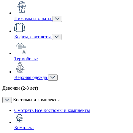
Пижамы и халаты
Кофты, свитшоты
Термобелье
Верхняя одежда
Девочки (2-8 лет)
Костюмы и комплекты
Смотреть Все Костюмы и комплекты
Комплект