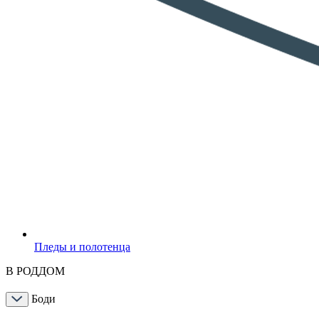
Пледы и полотенца
В РОДДОМ
Боди