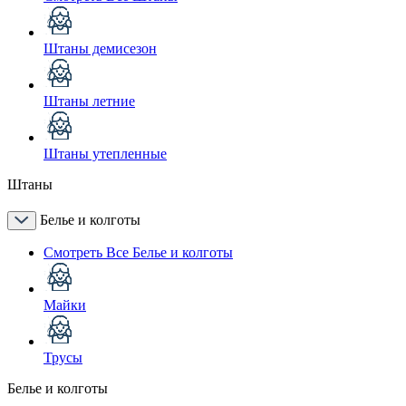
Штаны демисезон
Штаны летние
Штаны утепленные
Штаны
Белье и колготы
Смотреть Все Белье и колготы
Майки
Трусы
Белье и колготы