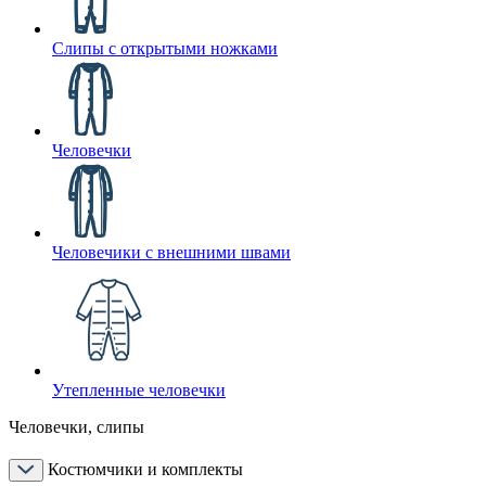
Слипы с открытыми ножками
Человечки
Человечики с внешними швами
Утепленные человечки
Человечки, слипы
Костюмчики и комплекты