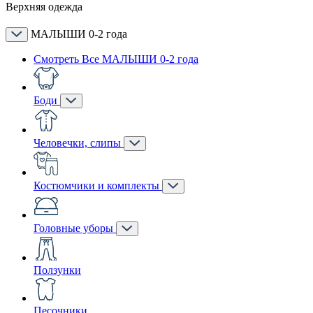
Верхняя одежда
МАЛЫШИ 0-2 года
Смотреть Все МАЛЫШИ 0-2 года
Боди
Человечки, слипы
Костюмчики и комплекты
Головные уборы
Ползунки
Песочники