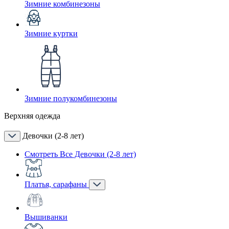
Зимние комбинезоны
Зимние куртки
Зимние полукомбинезоны
Верхняя одежда
Девочки (2-8 лет)
Смотреть Все Девочки (2-8 лет)
Платья, сарафаны
Вышиванки