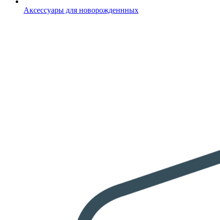
Аксессуары для новорожденнных