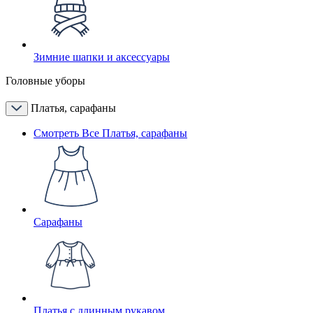
Зимние шапки и аксессуары
Головные уборы
Платья, сарафаны
Смотреть Все Платья, сарафаны
Сарафаны
Платья с длинным рукавом