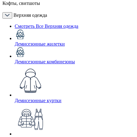
Кофты, свитшоты
Верхняя одежда
Смотреть Все Верхняя одежда
Демисезонные жилетки
Демисезонные комбинезоны
Демисезонные куртки