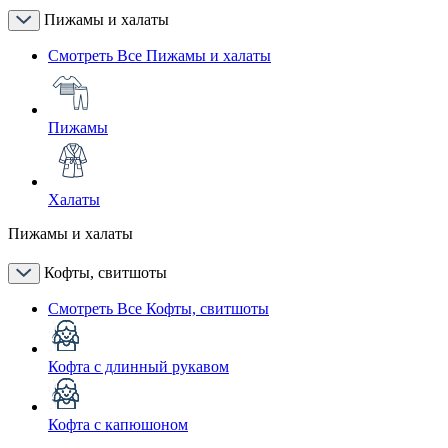
Пижамы и халаты
Смотреть Все Пижамы и халаты
Пижамы
Халаты
Пижамы и халаты
Кофты, свитшоты
Смотреть Все Кофты, свитшоты
Кофта с длинный рукавом
Кофта с капюшоном