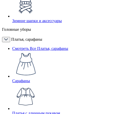
Зимние шапки и аксессуары
Головные уборы
Платья, сарафаны
Смотреть Все Платья, сарафаны
Сарафаны
Платья с длинным рукавом