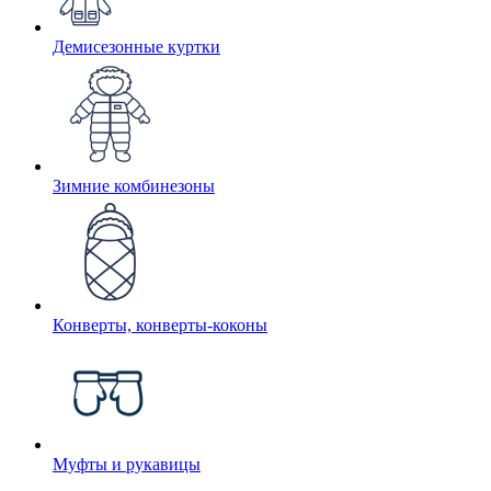
Демисезонные куртки
Зимние комбинезоны
Конверты, конверты-коконы
Муфты и рукавицы