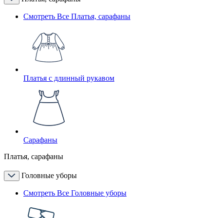
Смотреть Все Платья, сарафаны
Платья с длинный рукавом
Сарафаны
Платья, сарафаны
Головные уборы
Смотреть Все Головные уборы