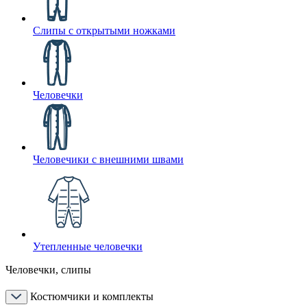
Слипы с открытыми ножками
Человечки
Человечики с внешними швами
Утепленные человечки
Человечки, слипы
Костюмчики и комплекты