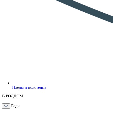
Пледы и полотенца
В РОДДОМ
Боди