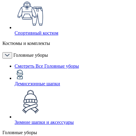
Спортивный костюм
Костюмы и комплекты
Головные уборы
Смотреть Все Головные уборы
Демисезонные шапки
Зимние шапки и аксессуары
Головные уборы