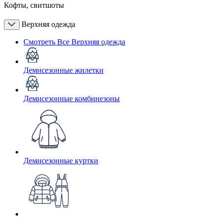
Кофты, свитшоты
Верхняя одежда
Смотреть Все Верхняя одежда
Демисезонные жилетки
Демисезонные комбинезоны
Демисезонные куртки