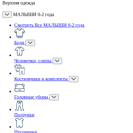
Верхняя одежда
МАЛЫШИ 0-2 года
Смотреть Все МАЛЫШИ 0-2 года
Боди
Человечки, слипы
Костюмчики и комплекты
Головные уборы
Ползунки
Песочники