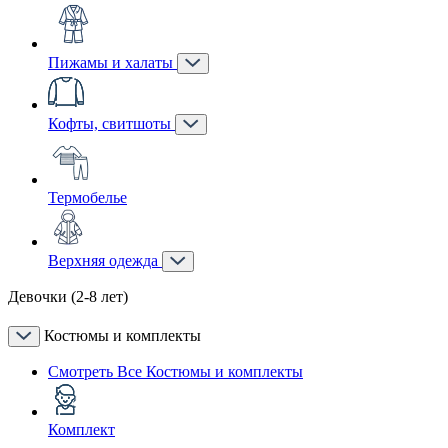
Пижамы и халаты
Кофты, свитшоты
Термобелье
Верхняя одежда
Девочки (2-8 лет)
Костюмы и комплекты
Смотреть Все Костюмы и комплекты
Комплект