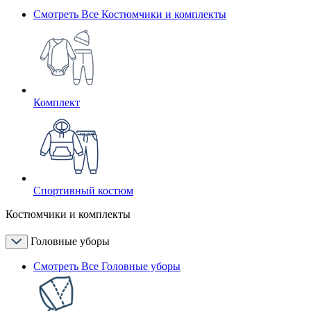
Смотреть Все Костюмчики и комплекты
Комплект
Спортивный костюм
Костюмчики и комплекты
Головные уборы
Смотреть Все Головные уборы