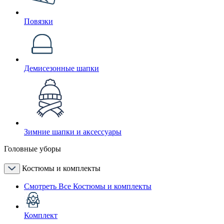
Повязки
Демисезонные шапки
Зимние шапки и аксессуары
Головные уборы
Костюмы и комплекты
Смотреть Все Костюмы и комплекты
Комплект