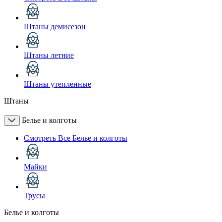
Штаны демисезон
Штаны летние
Штаны утепленные
Штаны
Белье и колготы
Смотреть Все Белье и колготы
Майки
Трусы
Белье и колготы