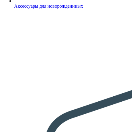
Аксессуары для новорожденнных