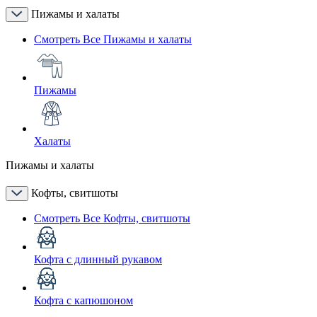
Пижамы и халаты
Смотреть Все Пижамы и халаты
Пижамы
Халаты
Пижамы и халаты
Кофты, свитшоты
Смотреть Все Кофты, свитшоты
Кофта с длинный рукавом
Кофта с капюшоном