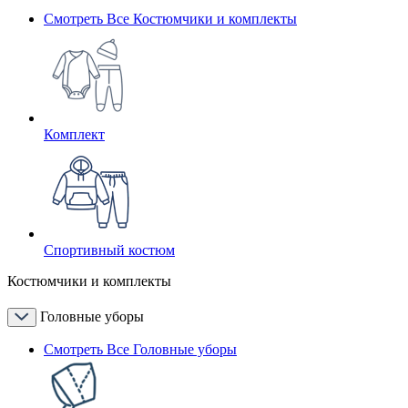
Смотреть Все Костюмчики и комплекты
Комплект
Спортивный костюм
Костюмчики и комплекты
Головные уборы
Смотреть Все Головные уборы