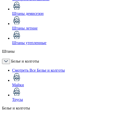
Штаны демисезон
Штаны летние
Штаны утепленные
Штаны
Белье и колготы
Смотреть Все Белье и колготы
Майки
Трусы
Белье и колготы