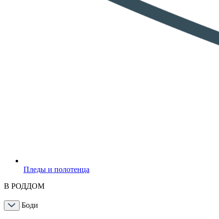
Пледы и полотенца
В РОДДОМ
Боди