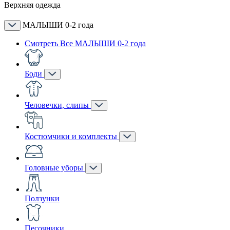
Верхняя одежда
МАЛЫШИ 0-2 года
Смотреть Все МАЛЫШИ 0-2 года
Боди
Человечки, слипы
Костюмчики и комплекты
Головные уборы
Ползунки
Песочники