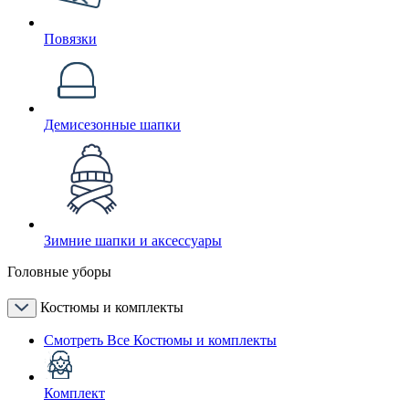
Повязки
Демисезонные шапки
Зимние шапки и аксессуары
Головные уборы
Костюмы и комплекты
Смотреть Все Костюмы и комплекты
Комплект