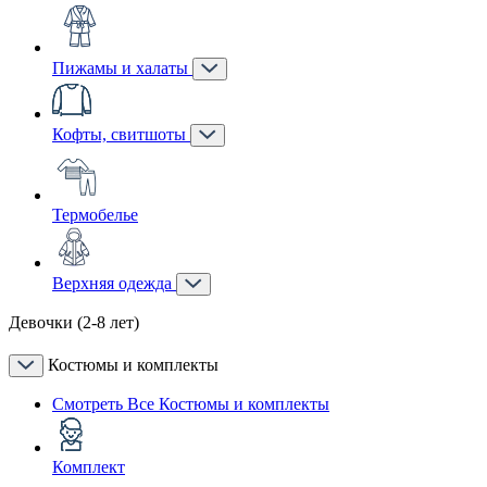
Пижамы и халаты
Кофты, свитшоты
Термобелье
Верхняя одежда
Девочки (2-8 лет)
Костюмы и комплекты
Смотреть Все Костюмы и комплекты
Комплект