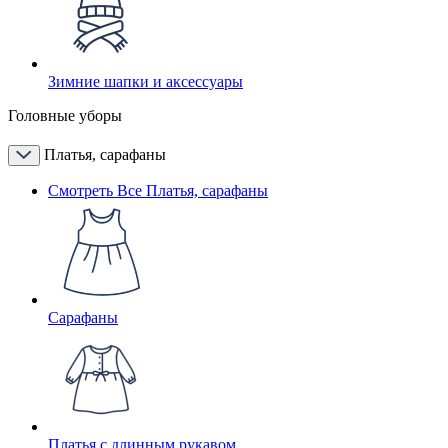
Зимние шапки и аксессуары
Головные уборы
Платья, сарафаны
Смотреть Все Платья, сарафаны
Сарафаны
Платья с длинным рукавом