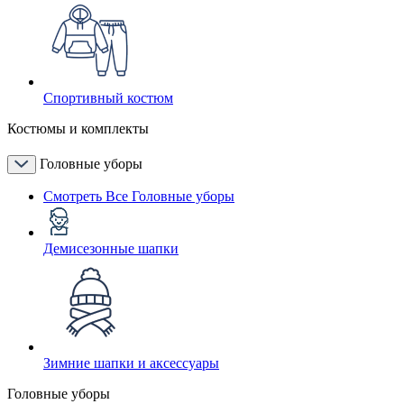
Спортивный костюм
Костюмы и комплекты
Головные уборы
Смотреть Все Головные уборы
Демисезонные шапки
Зимние шапки и аксессуары
Головные уборы