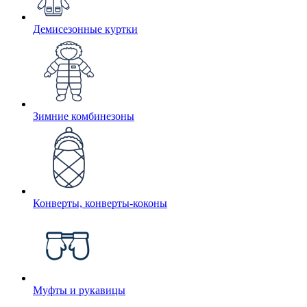
Демисезонные куртки
Зимние комбинезоны
Конверты, конверты-коконы
Муфты и рукавицы