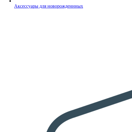
Аксессуары для новорожденнных