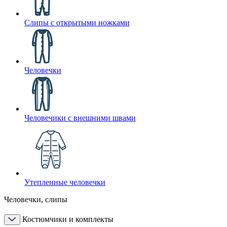
Слипы с открытыми ножками
Человечки
Человечики с внешними швами
Утепленные человечки
Человечки, слипы
Костюмчики и комплекты