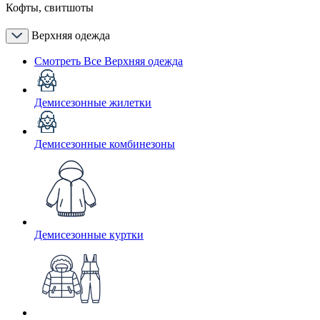
Кофты, свитшоты
Верхняя одежда
Смотреть Все Верхняя одежда
Демисезонные жилетки
Демисезонные комбинезоны
Демисезонные куртки