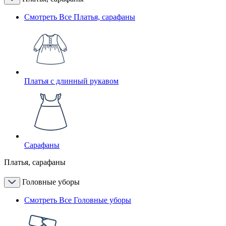
Смотреть Все Платья, сарафаны
Платья с длинный рукавом
Сарафаны
Платья, сарафаны
Головные уборы
Смотреть Все Головные уборы