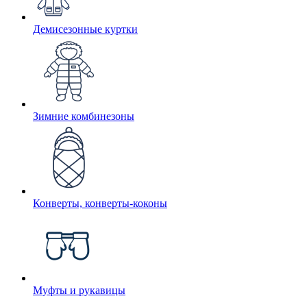
Демисезонные куртки
Зимние комбинезоны
Конверты, конверты-коконы
Муфты и рукавицы