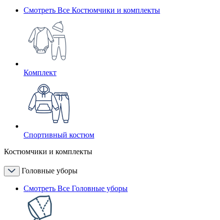
Смотреть Все Костюмчики и комплекты
Комплект
Спортивный костюм
Костюмчики и комплекты
Головные уборы
Смотреть Все Головные уборы