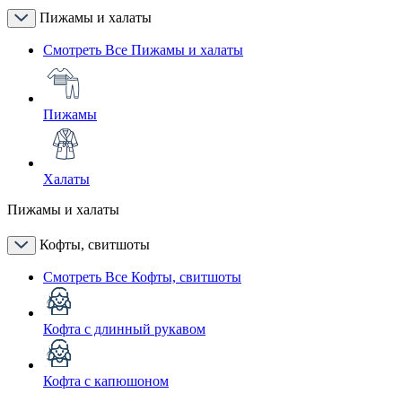
Пижамы и халаты
Смотреть Все Пижамы и халаты
Пижамы
Халаты
Пижамы и халаты
Кофты, свитшоты
Смотреть Все Кофты, свитшоты
Кофта с длинный рукавом
Кофта с капюшоном