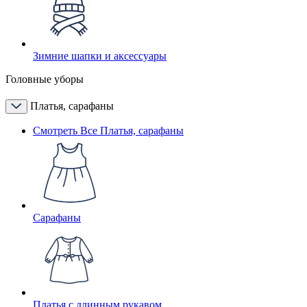
Зимние шапки и аксессуары
Головные уборы
Платья, сарафаны
Смотреть Все Платья, сарафаны
Сарафаны
Платья с длинным рукавом