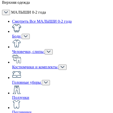
Верхняя одежда
МАЛЫШИ 0-2 года
Смотреть Все МАЛЫШИ 0-2 года
Боди
Человечки, слипы
Костюмчики и комплекты
Головные уборы
Ползунки
Песочники