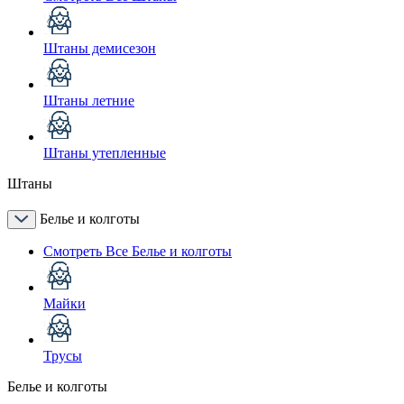
Штаны демисезон
Штаны летние
Штаны утепленные
Штаны
Белье и колготы
Смотреть Все Белье и колготы
Майки
Трусы
Белье и колготы