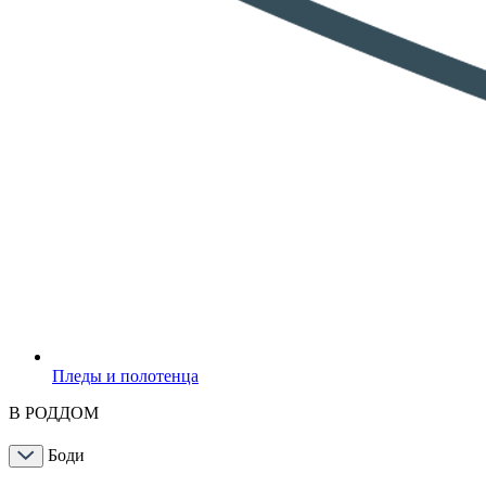
Пледы и полотенца
В РОДДОМ
Боди