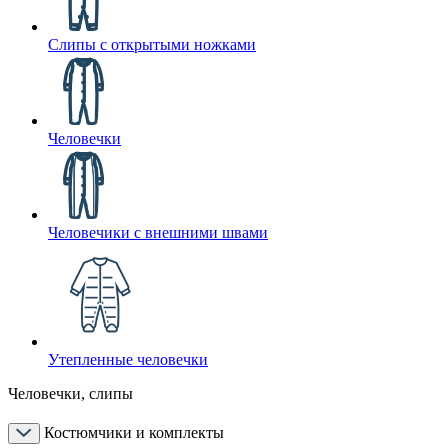
Слипы с открытыми ножками
Человечки
Человечики с внешними швами
Утепленные человечки
Человечки, слипы
Костюмчики и комплекты