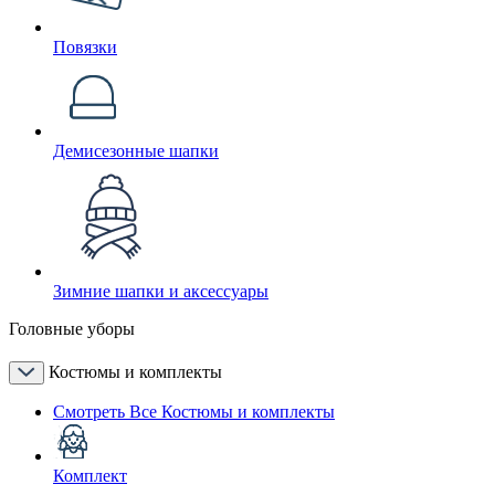
Повязки
Демисезонные шапки
Зимние шапки и аксессуары
Головные уборы
Костюмы и комплекты
Смотреть Все Костюмы и комплекты
Комплект