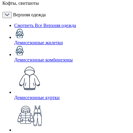
Кофты, свитшоты
Верхняя одежда
Смотреть Все Верхняя одежда
Демисезонные жилетки
Демисезонные комбинезоны
Демисезонные куртки