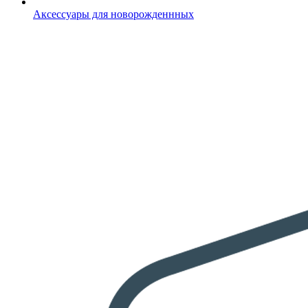
Аксессуары для новорожденнных