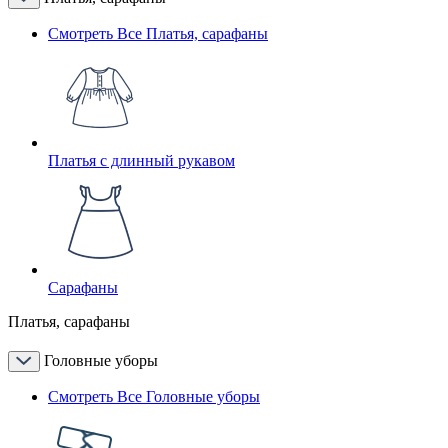
Смотреть Все Платья, сарафаны
Платья с длинный рукавом
Сарафаны
Платья, сарафаны
Головные уборы
Смотреть Все Головные уборы