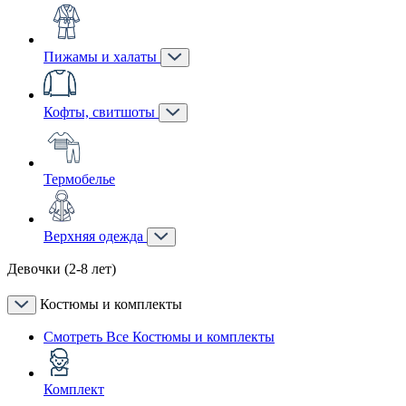
Пижамы и халаты
Кофты, свитшоты
Термобелье
Верхняя одежда
Девочки (2-8 лет)
Костюмы и комплекты
Смотреть Все Костюмы и комплекты
Комплект