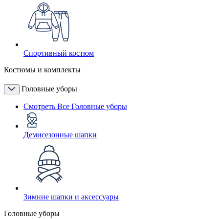
Спортивный костюм
Костюмы и комплекты
Головные уборы
Смотреть Все Головные уборы
Демисезонные шапки
Зимние шапки и аксессуары
Головные уборы