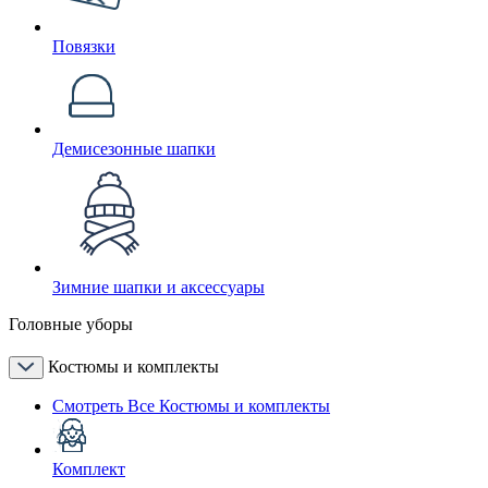
Повязки
Демисезонные шапки
Зимние шапки и аксессуары
Головные уборы
Костюмы и комплекты
Смотреть Все Костюмы и комплекты
Комплект