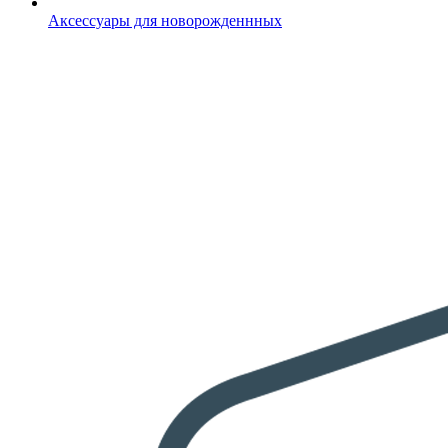
Аксессуары для новорожденнных