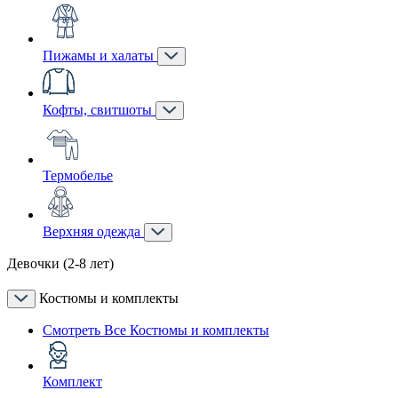
Пижамы и халаты
Кофты, свитшоты
Термобелье
Верхняя одежда
Девочки (2-8 лет)
Костюмы и комплекты
Смотреть Все Костюмы и комплекты
Комплект