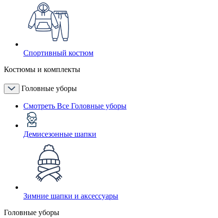
Спортивный костюм
Костюмы и комплекты
Головные уборы
Смотреть Все Головные уборы
Демисезонные шапки
Зимние шапки и аксессуары
Головные уборы