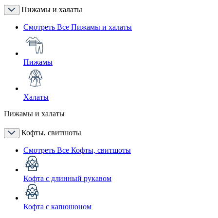
Пижамы и халаты
Смотреть Все Пижамы и халаты
Пижамы
Халаты
Пижамы и халаты
Кофты, свитшоты
Смотреть Все Кофты, свитшоты
Кофта с длинный рукавом
Кофта с капюшоном