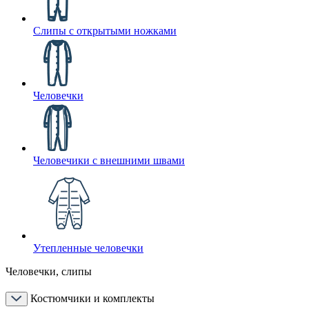
Слипы с открытыми ножками
Человечки
Человечики с внешними швами
Утепленные человечки
Человечки, слипы
Костюмчики и комплекты