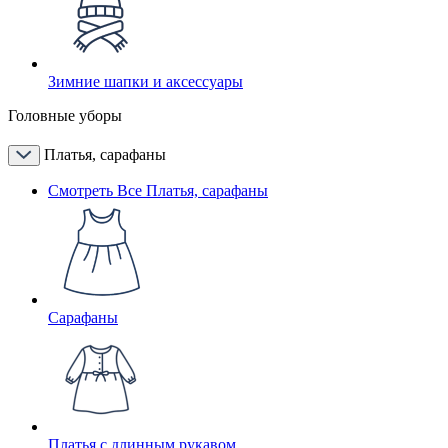
Зимние шапки и аксессуары
Головные уборы
Платья, сарафаны
Смотреть Все Платья, сарафаны
Сарафаны
Платья с длинным рукавом