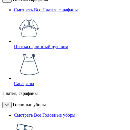
Смотреть Все Платья, сарафаны
Платья с длинный рукавом
Сарафаны
Платья, сарафаны
Головные уборы
Смотреть Все Головные уборы