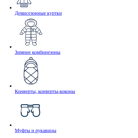
Демисезонные куртки
Зимние комбинезоны
Конверты, конверты-коконы
Муфты и рукавицы