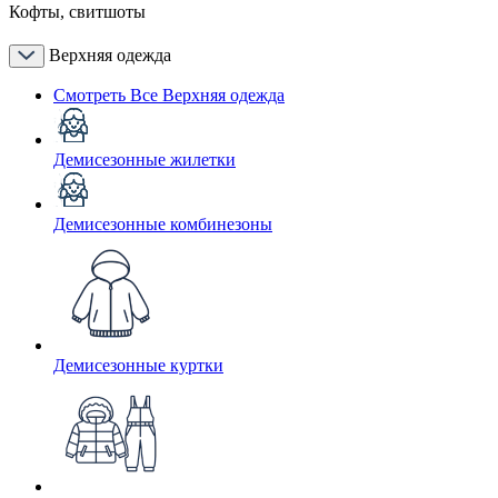
Кофты, свитшоты
Верхняя одежда
Смотреть Все Верхняя одежда
Демисезонные жилетки
Демисезонные комбинезоны
Демисезонные куртки