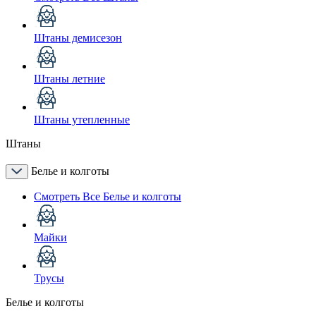
Штаны демисезон
Штаны летние
Штаны утепленные
Штаны
Белье и колготы
Смотреть Все Белье и колготы
Майки
Трусы
Белье и колготы