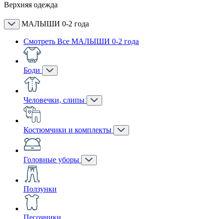
Верхняя одежда
МАЛЫШИ 0-2 года
Смотреть Все МАЛЫШИ 0-2 года
Боди
Человечки, слипы
Костюмчики и комплекты
Головные уборы
Ползунки
Песочники