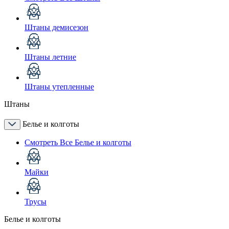
Штаны демисезон
Штаны летние
Штаны утепленные
Штаны
Белье и колготы
Смотреть Все Белье и колготы
Майки
Трусы
Белье и колготы