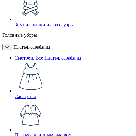
Зимние шапки и аксессуары
Головные уборы
Платья, сарафаны
Смотреть Все Платья, сарафаны
Сарафаны
Платья с длинным рукавом