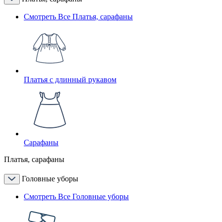
Смотреть Все Платья, сарафаны
Платья с длинный рукавом
Сарафаны
Платья, сарафаны
Головные уборы
Смотреть Все Головные уборы