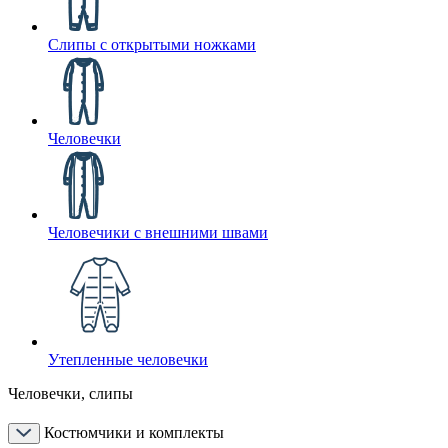
Слипы с открытыми ножками
Человечки
Человечики с внешними швами
Утепленные человечки
Человечки, слипы
Костюмчики и комплекты