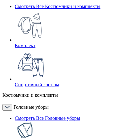
Смотреть Все Костюмчики и комплекты
Комплект
Спортивный костюм
Костюмчики и комплекты
Головные уборы
Смотреть Все Головные уборы