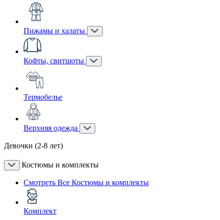
Пижамы и халаты
Кофты, свитшоты
Термобелье
Верхняя одежда
Девочки (2-8 лет)
Костюмы и комплекты
Смотреть Все Костюмы и комплекты
Комплект