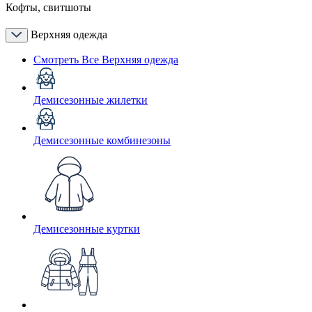
Кофты, свитшоты
Верхняя одежда
Смотреть Все Верхняя одежда
Демисезонные жилетки
Демисезонные комбинезоны
Демисезонные куртки