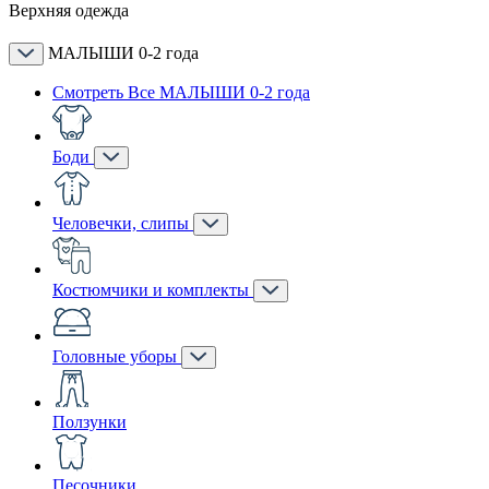
Верхняя одежда
МАЛЫШИ 0-2 года
Смотреть Все МАЛЫШИ 0-2 года
Боди
Человечки, слипы
Костюмчики и комплекты
Головные уборы
Ползунки
Песочники