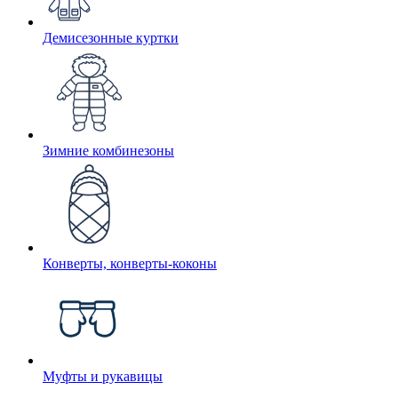
Демисезонные куртки
Зимние комбинезоны
Конверты, конверты-коконы
Муфты и рукавицы