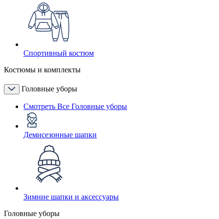
Спортивный костюм
Костюмы и комплекты
Головные уборы
Смотреть Все Головные уборы
Демисезонные шапки
Зимние шапки и аксессуары
Головные уборы