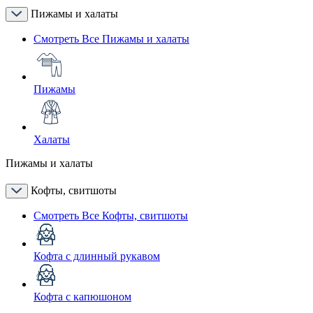
Пижамы и халаты
Смотреть Все Пижамы и халаты
Пижамы
Халаты
Пижамы и халаты
Кофты, свитшоты
Смотреть Все Кофты, свитшоты
Кофта с длинный рукавом
Кофта с капюшоном