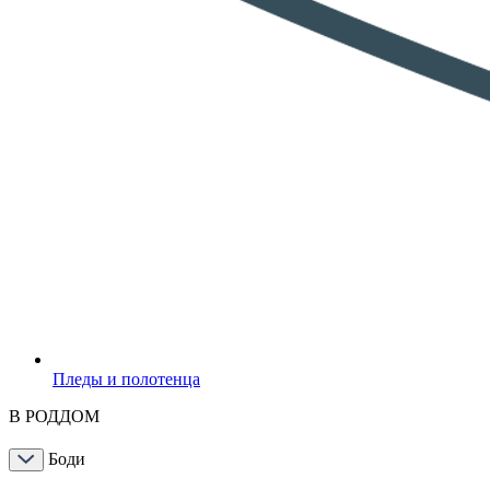
Пледы и полотенца
В РОДДОМ
Боди