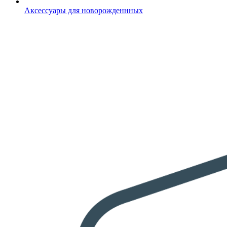
Аксессуары для новорожденнных