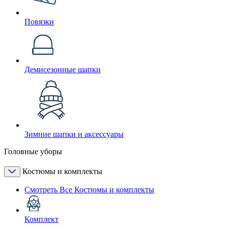
Повязки
Демисезонные шапки
Зимние шапки и аксессуары
Головные уборы
Костюмы и комплекты
Смотреть Все Костюмы и комплекты
Комплект