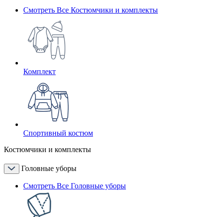
Смотреть Все Костюмчики и комплекты
Комплект
Спортивный костюм
Костюмчики и комплекты
Головные уборы
Смотреть Все Головные уборы