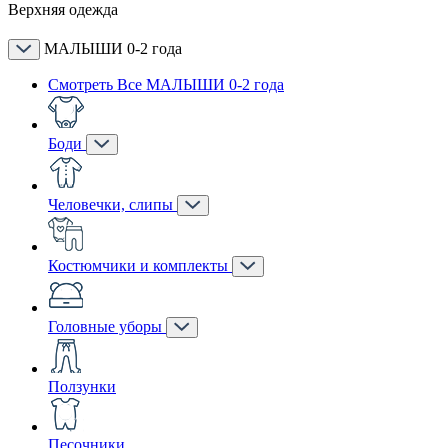
Верхняя одежда
МАЛЫШИ 0-2 года
Смотреть Все МАЛЫШИ 0-2 года
Боди
Человечки, слипы
Костюмчики и комплекты
Головные уборы
Ползунки
Песочники