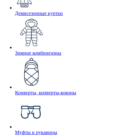
Демисезонные куртки
Зимние комбинезоны
Конверты, конверты-коконы
Муфты и рукавицы