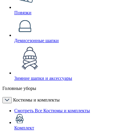
Повязки
Демисезонные шапки
Зимние шапки и аксессуары
Головные уборы
Костюмы и комплекты
Смотреть Все Костюмы и комплекты
Комплект