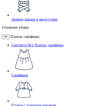
Зимние шапки и аксессуары
Головные уборы
Платья, сарафаны
Смотреть Все Платья, сарафаны
Сарафаны
Платья с длинным рукавом