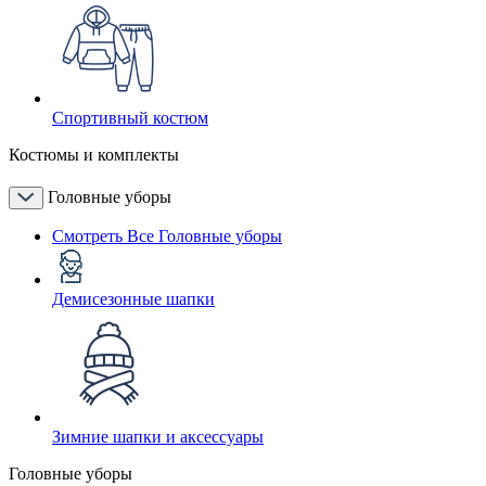
Спортивный костюм
Костюмы и комплекты
Головные уборы
Смотреть Все Головные уборы
Демисезонные шапки
Зимние шапки и аксессуары
Головные уборы