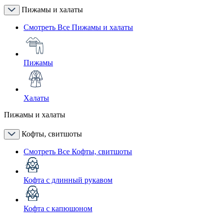
Пижамы и халаты
Смотреть Все Пижамы и халаты
Пижамы
Халаты
Пижамы и халаты
Кофты, свитшоты
Смотреть Все Кофты, свитшоты
Кофта с длинный рукавом
Кофта с капюшоном