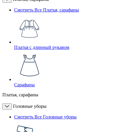
Смотреть Все Платья, сарафаны
Платья с длинный рукавом
Сарафаны
Платья, сарафаны
Головные уборы
Смотреть Все Головные уборы