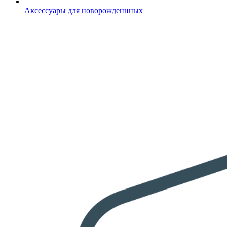
Аксессуары для новорожденнных