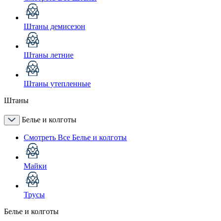
Штаны демисезон
Штаны летние
Штаны утепленные
Штаны
Белье и колготы
Смотреть Все Белье и колготы
Майки
Трусы
Белье и колготы