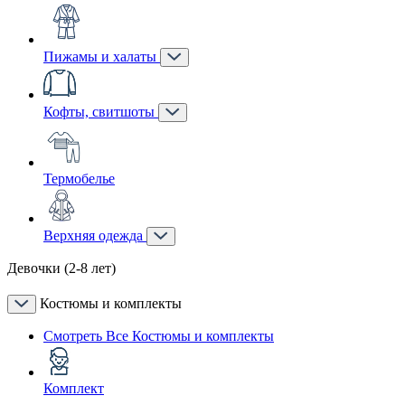
Пижамы и халаты
Кофты, свитшоты
Термобелье
Верхняя одежда
Девочки (2-8 лет)
Костюмы и комплекты
Смотреть Все Костюмы и комплекты
Комплект