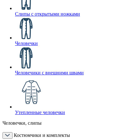
Слипы с открытыми ножками
Человечки
Человечики с внешними швами
Утепленные человечки
Человечки, слипы
Костюмчики и комплекты