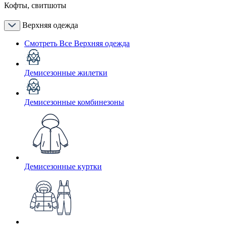
Кофты, свитшоты
Верхняя одежда
Смотреть Все Верхняя одежда
Демисезонные жилетки
Демисезонные комбинезоны
Демисезонные куртки