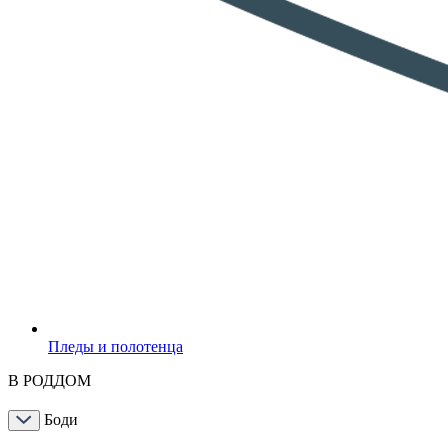
Пледы и полотенца
В РОДДОМ
Боди