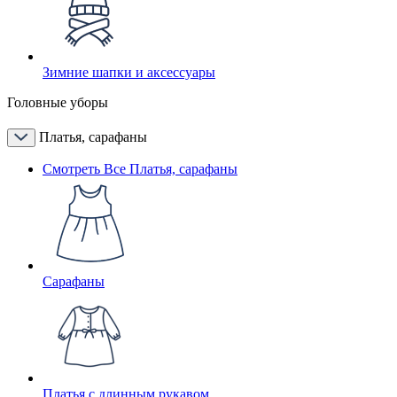
Зимние шапки и аксессуары
Головные уборы
Платья, сарафаны
Смотреть Все Платья, сарафаны
Сарафаны
Платья с длинным рукавом