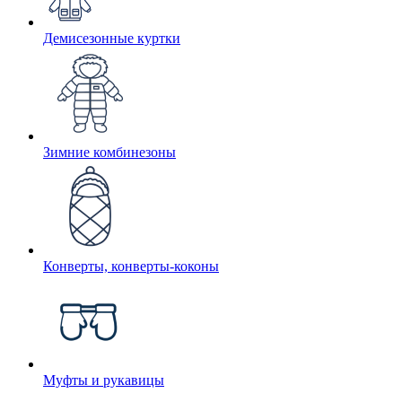
Демисезонные куртки
Зимние комбинезоны
Конверты, конверты-коконы
Муфты и рукавицы