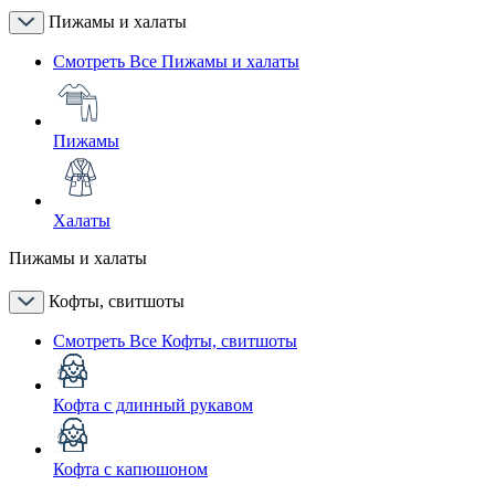
Пижамы и халаты
Смотреть Все Пижамы и халаты
Пижамы
Халаты
Пижамы и халаты
Кофты, свитшоты
Смотреть Все Кофты, свитшоты
Кофта с длинный рукавом
Кофта с капюшоном