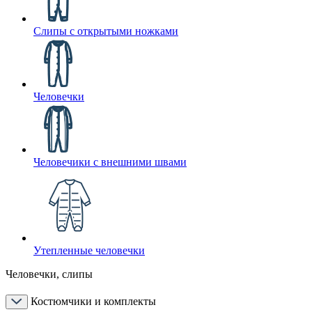
Слипы с открытыми ножками
Человечки
Человечики с внешними швами
Утепленные человечки
Человечки, слипы
Костюмчики и комплекты