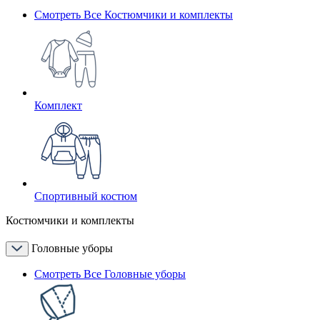
Смотреть Все Костюмчики и комплекты
Комплект
Спортивный костюм
Костюмчики и комплекты
Головные уборы
Смотреть Все Головные уборы