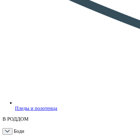
Пледы и полотенца
В РОДДОМ
Боди