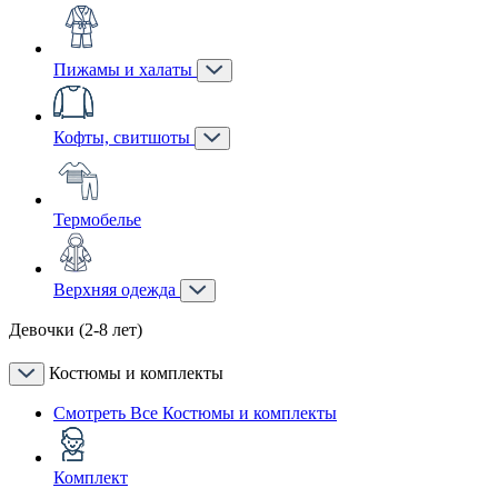
Пижамы и халаты
Кофты, свитшоты
Термобелье
Верхняя одежда
Девочки (2-8 лет)
Костюмы и комплекты
Смотреть Все Костюмы и комплекты
Комплект