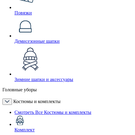
Повязки
Демисезонные шапки
Зимние шапки и аксессуары
Головные уборы
Костюмы и комплекты
Смотреть Все Костюмы и комплекты
Комплект