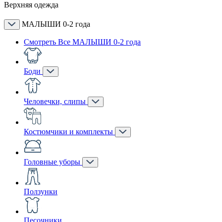
Верхняя одежда
МАЛЫШИ 0-2 года
Смотреть Все МАЛЫШИ 0-2 года
Боди
Человечки, слипы
Костюмчики и комплекты
Головные уборы
Ползунки
Песочники