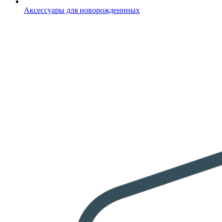
Аксессуары для новорожденнных