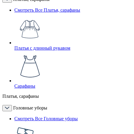
Смотреть Все Платья, сарафаны
Платья с длинный рукавом
Сарафаны
Платья, сарафаны
Головные уборы
Смотреть Все Головные уборы