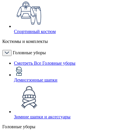
Спортивный костюм
Костюмы и комплекты
Головные уборы
Смотреть Все Головные уборы
Демисезонные шапки
Зимние шапки и аксессуары
Головные уборы