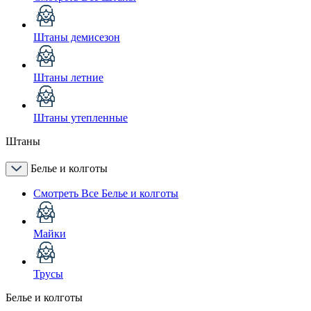
Штаны демисезон
Штаны летние
Штаны утепленные
Штаны
Белье и колготы
Смотреть Все Белье и колготы
Майки
Трусы
Белье и колготы