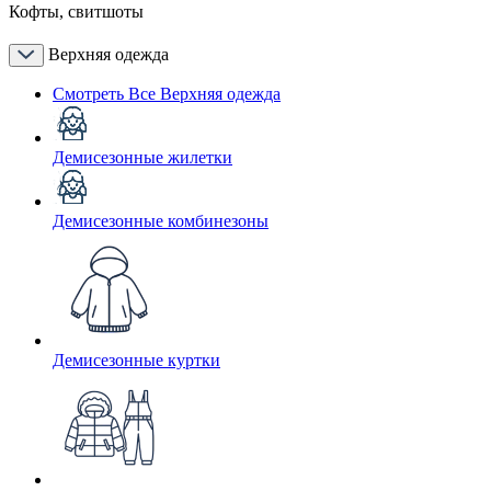
Кофты, свитшоты
Верхняя одежда
Смотреть Все Верхняя одежда
Демисезонные жилетки
Демисезонные комбинезоны
Демисезонные куртки