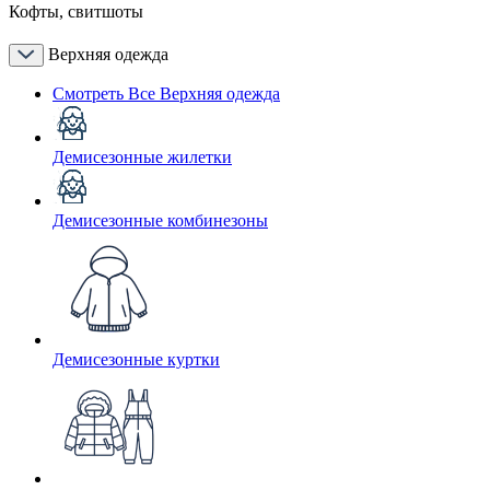
Кофты, свитшоты
Верхняя одежда
Смотреть Все Верхняя одежда
Демисезонные жилетки
Демисезонные комбинезоны
Демисезонные куртки