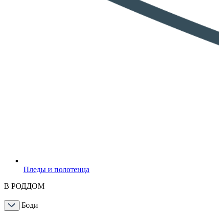
Пледы и полотенца
В РОДДОМ
Боди