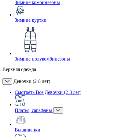
Зимние комбинезоны
Зимние куртки
Зимние полукомбинезоны
Верхняя одежда
Девочки (2-8 лет)
Смотреть Все Девочки (2-8 лет)
Платья, сарафаны
Вышиванки