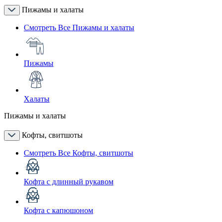
Пижамы и халаты
Смотреть Все Пижамы и халаты
Пижамы
Халаты
Пижамы и халаты
Кофты, свитшоты
Смотреть Все Кофты, свитшоты
Кофта с длинный рукавом
Кофта с капюшоном