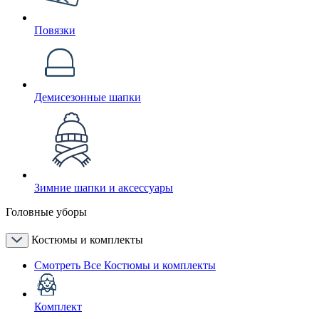
Повязки
Демисезонные шапки
Зимние шапки и аксессуары
Головные уборы
Костюмы и комплекты
Смотреть Все Костюмы и комплекты
Комплект