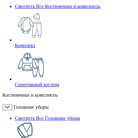
Смотреть Все Костюмчики и комплекты
Комплект
Спортивный костюм
Костюмчики и комплекты
Головные уборы
Смотреть Все Головные уборы