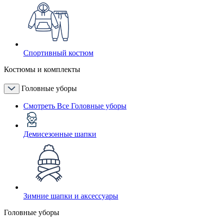
Спортивный костюм
Костюмы и комплекты
Головные уборы
Смотреть Все Головные уборы
Демисезонные шапки
Зимние шапки и аксессуары
Головные уборы