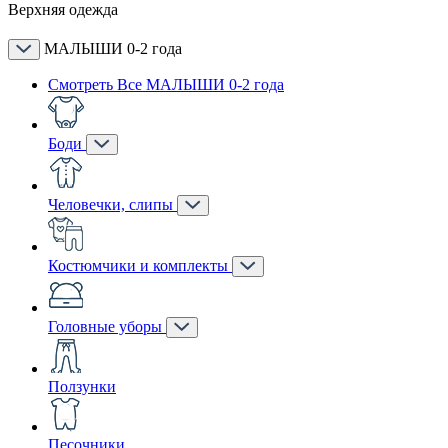
Верхняя одежда
МАЛЫШИ 0-2 года
Смотреть Все МАЛЫШИ 0-2 года
Боди
Человечки, слипы
Костюмчики и комплекты
Головные уборы
Ползунки
Песочники