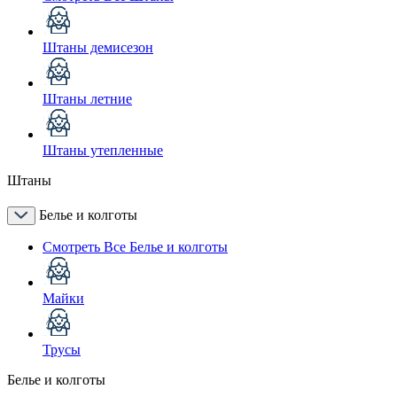
Штаны демисезон
Штаны летние
Штаны утепленные
Штаны
Белье и колготы
Смотреть Все Белье и колготы
Майки
Трусы
Белье и колготы