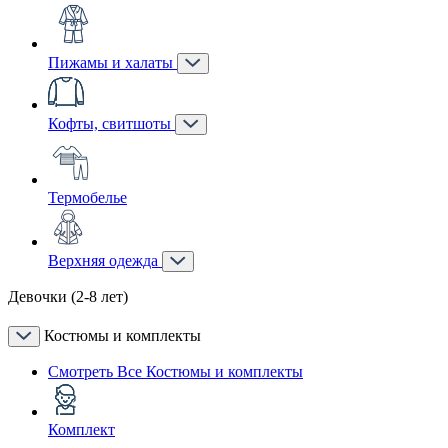
Пижамы и халаты
Кофты, свитшоты
Термобелье
Верхняя одежда
Девочки (2-8 лет)
Костюмы и комплекты
Смотреть Все Костюмы и комплекты
Комплект