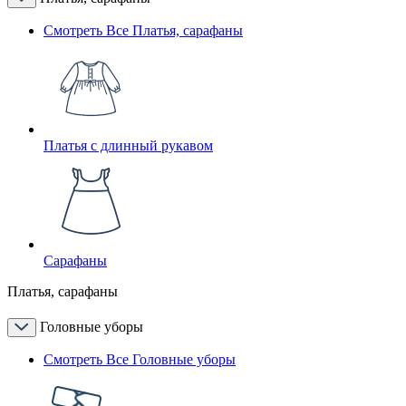
Смотреть Все Платья, сарафаны
Платья с длинный рукавом
Сарафаны
Платья, сарафаны
Головные уборы
Смотреть Все Головные уборы