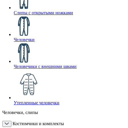
Слипы с открытыми ножками
Человечки
Человечики с внешними швами
Утепленные человечки
Человечки, слипы
Костюмчики и комплекты