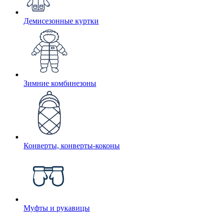
Демисезонные куртки
Зимние комбинезоны
Конверты, конверты-коконы
Муфты и рукавицы