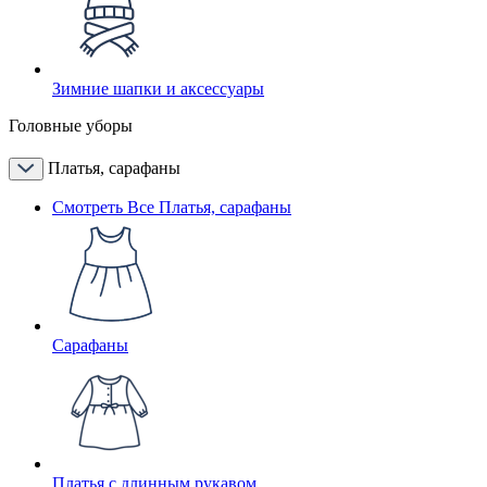
Зимние шапки и аксессуары
Головные уборы
Платья, сарафаны
Смотреть Все Платья, сарафаны
Сарафаны
Платья с длинным рукавом