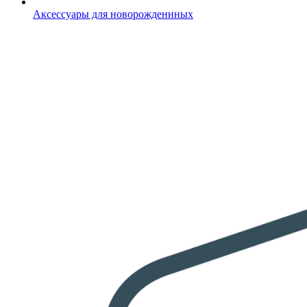
Аксессуары для новорожденнных