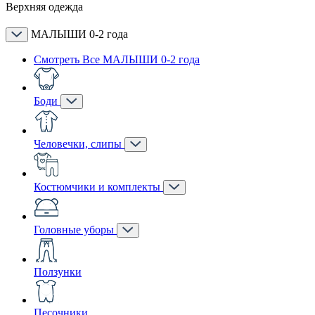
Верхняя одежда
МАЛЫШИ 0-2 года
Смотреть Все МАЛЫШИ 0-2 года
Боди
Человечки, слипы
Костюмчики и комплекты
Головные уборы
Ползунки
Песочники