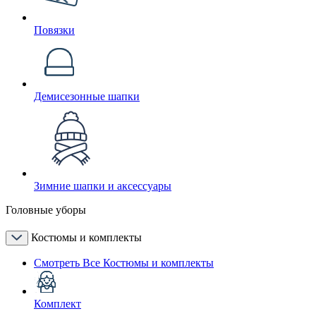
Повязки
Демисезонные шапки
Зимние шапки и аксессуары
Головные уборы
Костюмы и комплекты
Смотреть Все Костюмы и комплекты
Комплект