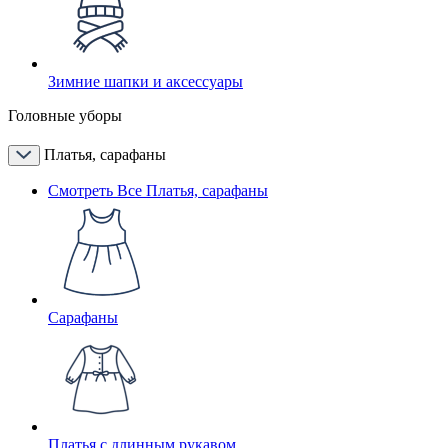
Зимние шапки и аксессуары
Головные уборы
Платья, сарафаны
Смотреть Все Платья, сарафаны
Сарафаны
Платья с длинным рукавом