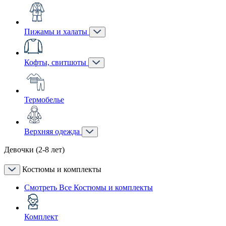
Пижамы и халаты
Кофты, свитшоты
Термобелье
Верхняя одежда
Девочки (2-8 лет)
Костюмы и комплекты
Смотреть Все Костюмы и комплекты
Комплект