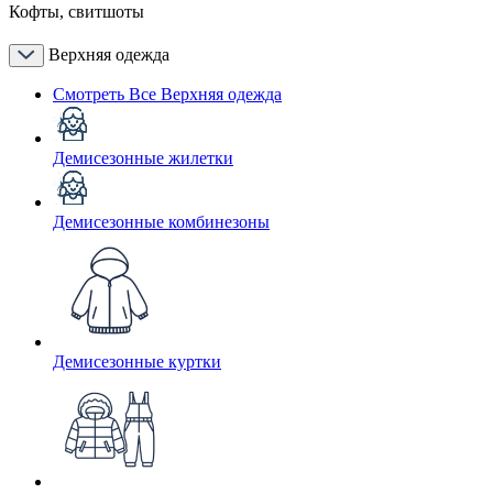
Кофты, свитшоты
Верхняя одежда
Смотреть Все Верхняя одежда
Демисезонные жилетки
Демисезонные комбинезоны
Демисезонные куртки