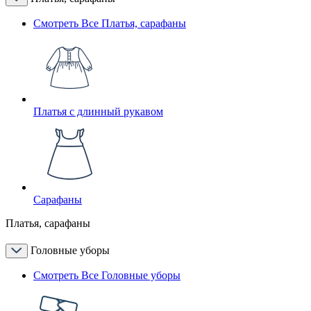
Смотреть Все Платья, сарафаны
Платья с длинный рукавом
Сарафаны
Платья, сарафаны
Головные уборы
Смотреть Все Головные уборы