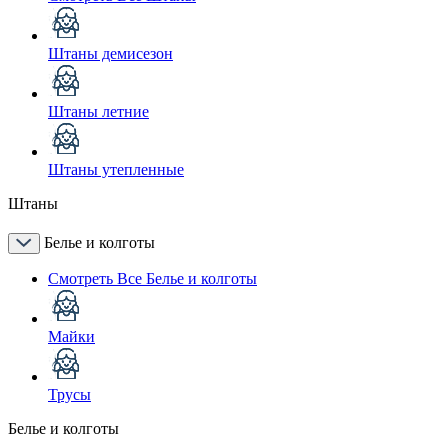
Штаны демисезон
Штаны летние
Штаны утепленные
Штаны
Белье и колготы
Смотреть Все Белье и колготы
Майки
Трусы
Белье и колготы