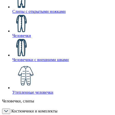
Слипы с открытыми ножками
Человечки
Человечики с внешними швами
Утепленные человечки
Человечки, слипы
Костюмчики и комплекты