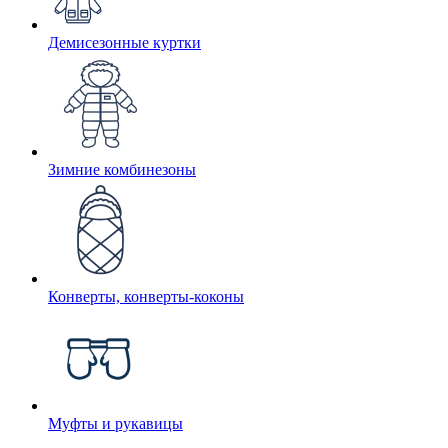
Демисезонные куртки
Зимние комбинезоны
Конверты, конверты-коконы
Муфты и рукавицы