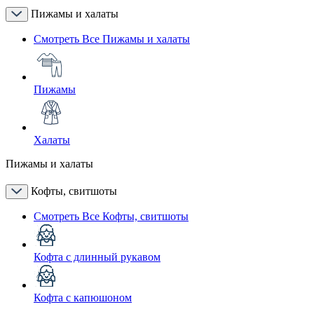
Пижамы и халаты
Смотреть Все Пижамы и халаты
Пижамы
Халаты
Пижамы и халаты
Кофты, свитшоты
Смотреть Все Кофты, свитшоты
Кофта с длинный рукавом
Кофта с капюшоном