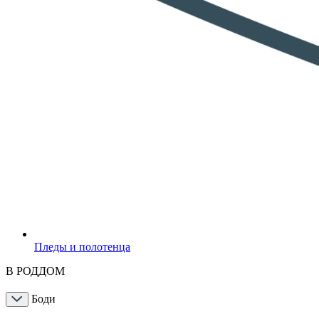
Пледы и полотенца
В РОДДОМ
Боди