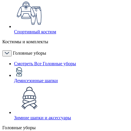
Спортивный костюм
Костюмы и комплекты
Головные уборы
Смотреть Все Головные уборы
Демисезонные шапки
Зимние шапки и аксессуары
Головные уборы