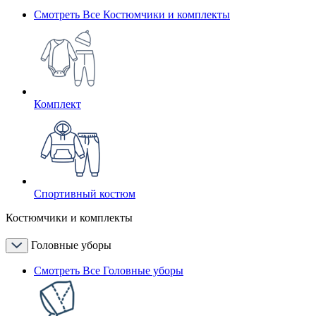
Смотреть Все Костюмчики и комплекты
Комплект
Спортивный костюм
Костюмчики и комплекты
Головные уборы
Смотреть Все Головные уборы