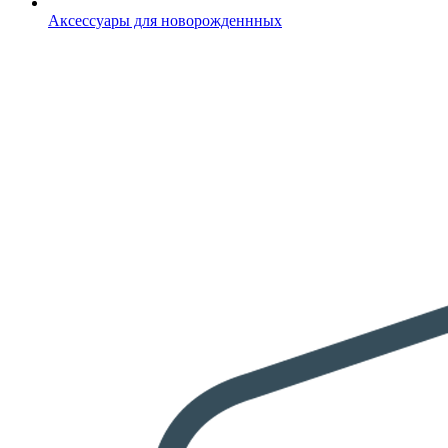
Аксессуары для новорожденнных