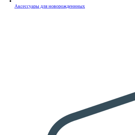
Аксессуары для новорожденнных