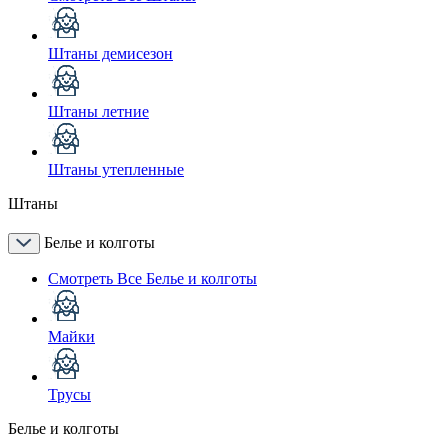
Штаны демисезон
Штаны летние
Штаны утепленные
Штаны
Белье и колготы
Смотреть Все Белье и колготы
Майки
Трусы
Белье и колготы