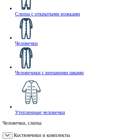
Слипы с открытыми ножками
Человечки
Человечики с внешними швами
Утепленные человечки
Человечки, слипы
Костюмчики и комплекты