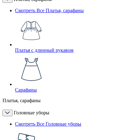
Смотреть Все Платья, сарафаны
Платья с длинный рукавом
Сарафаны
Платья, сарафаны
Головные уборы
Смотреть Все Головные уборы