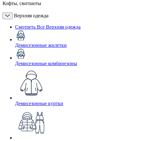
Кофты, свитшоты
Верхняя одежда
Смотреть Все Верхняя одежда
Демисезонные жилетки
Демисезонные комбинезоны
Демисезонные куртки