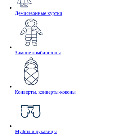
Демисезонные куртки
Зимние комбинезоны
Конверты, конверты-коконы
Муфты и рукавицы