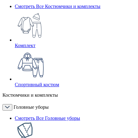
Смотреть Все Костюмчики и комплекты
Комплект
Спортивный костюм
Костюмчики и комплекты
Головные уборы
Смотреть Все Головные уборы