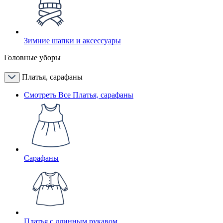
Зимние шапки и аксессуары
Головные уборы
Платья, сарафаны
Смотреть Все Платья, сарафаны
Сарафаны
Платья с длинным рукавом