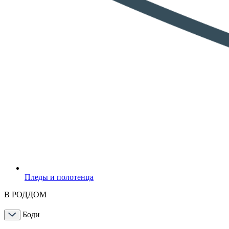
Пледы и полотенца
В РОДДОМ
Боди