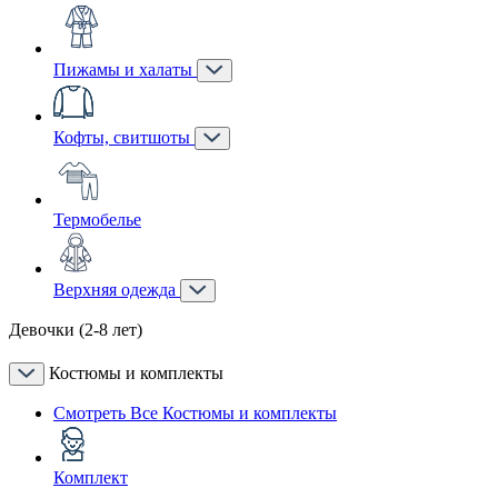
Пижамы и халаты
Кофты, свитшоты
Термобелье
Верхняя одежда
Девочки (2-8 лет)
Костюмы и комплекты
Смотреть Все Костюмы и комплекты
Комплект