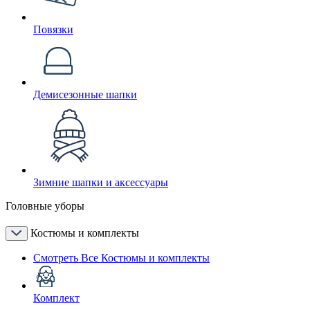
Повязки
Демисезонные шапки
Зимние шапки и аксессуары
Головные уборы
Костюмы и комплекты
Смотреть Все Костюмы и комплекты
Комплект