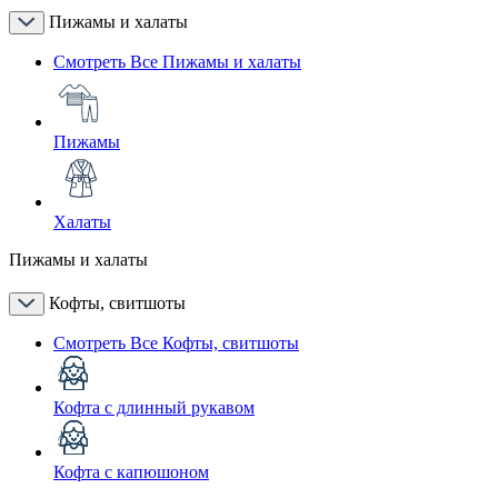
Пижамы и халаты
Смотреть Все Пижамы и халаты
Пижамы
Халаты
Пижамы и халаты
Кофты, свитшоты
Смотреть Все Кофты, свитшоты
Кофта с длинный рукавом
Кофта с капюшоном