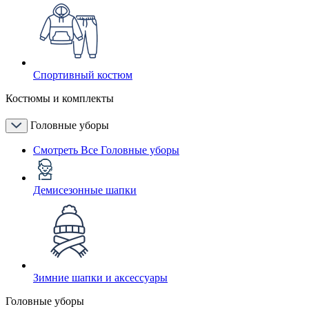
Спортивный костюм
Костюмы и комплекты
Головные уборы
Смотреть Все Головные уборы
Демисезонные шапки
Зимние шапки и аксессуары
Головные уборы