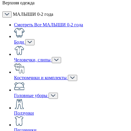
Верхняя одежда
МАЛЫШИ 0-2 года
Смотреть Все МАЛЫШИ 0-2 года
Боди
Человечки, слипы
Костюмчики и комплекты
Головные уборы
Ползунки
Песочники