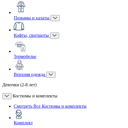
Пижамы и халаты
Кофты, свитшоты
Термобелье
Верхняя одежда
Девочки (2-8 лет)
Костюмы и комплекты
Смотреть Все Костюмы и комплекты
Комплект