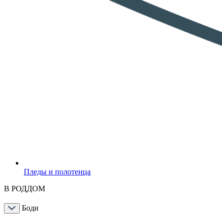
Пледы и полотенца
В РОДДОМ
Боди