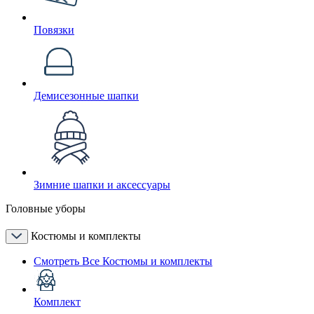
Повязки
Демисезонные шапки
Зимние шапки и аксессуары
Головные уборы
Костюмы и комплекты
Смотреть Все Костюмы и комплекты
Комплект