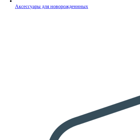
Аксессуары для новорожденнных