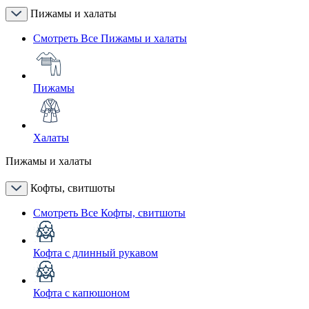
Пижамы и халаты
Смотреть Все Пижамы и халаты
Пижамы
Халаты
Пижамы и халаты
Кофты, свитшоты
Смотреть Все Кофты, свитшоты
Кофта с длинный рукавом
Кофта с капюшоном