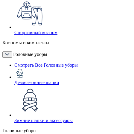
Спортивный костюм
Костюмы и комплекты
Головные уборы
Смотреть Все Головные уборы
Демисезонные шапки
Зимние шапки и аксессуары
Головные уборы