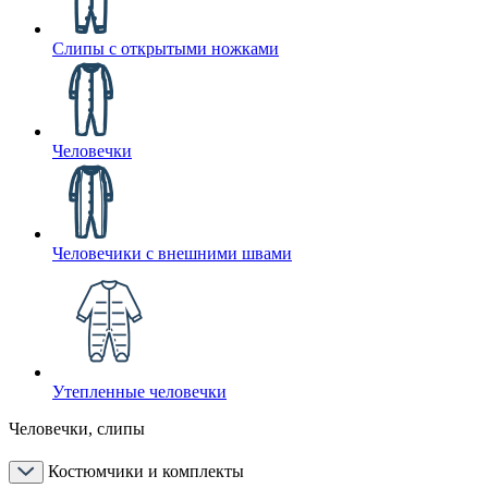
Слипы с открытыми ножками
Человечки
Человечики с внешними швами
Утепленные человечки
Человечки, слипы
Костюмчики и комплекты