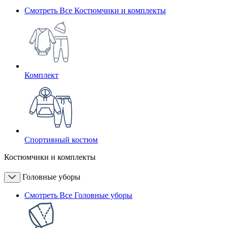
Смотреть Все Костюмчики и комплекты
Комплект
Спортивный костюм
Костюмчики и комплекты
Головные уборы
Смотреть Все Головные уборы