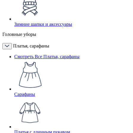
Зимние шапки и аксессуары
Головные уборы
Платья, сарафаны
Смотреть Все Платья, сарафаны
Сарафаны
Платья с длинным рукавом