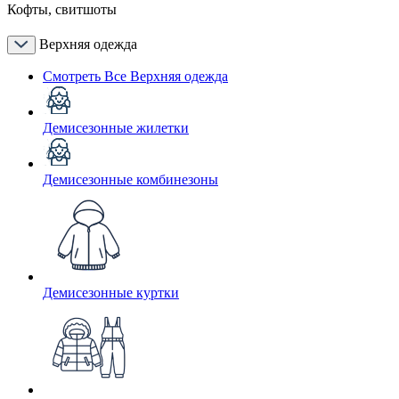
Кофты, свитшоты
Верхняя одежда
Смотреть Все Верхняя одежда
Демисезонные жилетки
Демисезонные комбинезоны
Демисезонные куртки