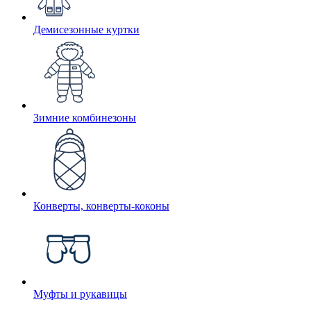
Демисезонные куртки
Зимние комбинезоны
Конверты, конверты-коконы
Муфты и рукавицы