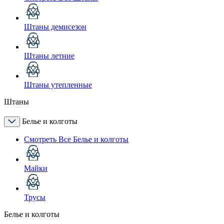
Штаны демисезон
Штаны летние
Штаны утепленные
Штаны
Белье и колготы
Смотреть Все Белье и колготы
Майки
Трусы
Белье и колготы