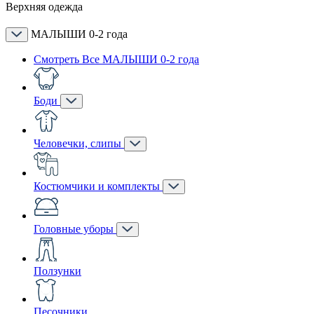
Верхняя одежда
МАЛЫШИ 0-2 года
Смотреть Все МАЛЫШИ 0-2 года
Боди
Человечки, слипы
Костюмчики и комплекты
Головные уборы
Ползунки
Песочники