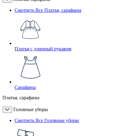
Смотреть Все Платья, сарафаны
Платья с длинный рукавом
Сарафаны
Платья, сарафаны
Головные уборы
Смотреть Все Головные уборы