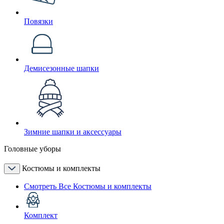
Повязки
Демисезонные шапки
Зимние шапки и аксессуары
Головные уборы
Костюмы и комплекты
Смотреть Все Костюмы и комплекты
Комплект