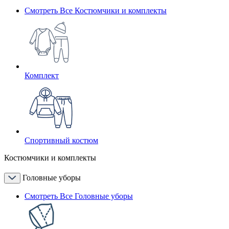
Смотреть Все Костюмчики и комплекты
Комплект
Спортивный костюм
Костюмчики и комплекты
Головные уборы
Смотреть Все Головные уборы