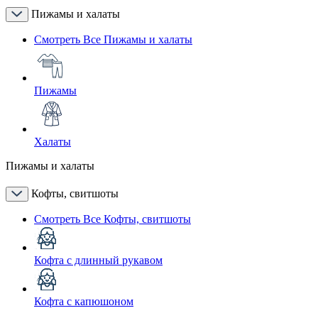
Пижамы и халаты
Смотреть Все Пижамы и халаты
Пижамы
Халаты
Пижамы и халаты
Кофты, свитшоты
Смотреть Все Кофты, свитшоты
Кофта с длинный рукавом
Кофта с капюшоном