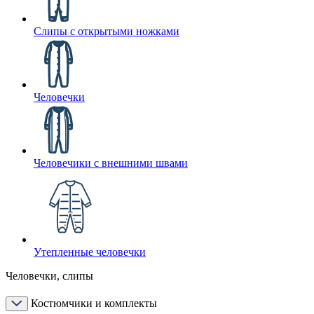
Слипы с открытыми ножками
Человечки
Человечики с внешними швами
Утепленные человечки
Человечки, слипы
Костюмчики и комплекты