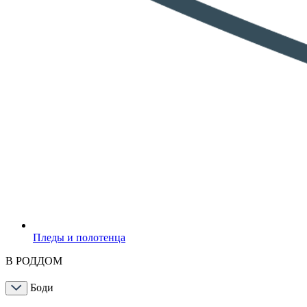
Пледы и полотенца
В РОДДОМ
Боди