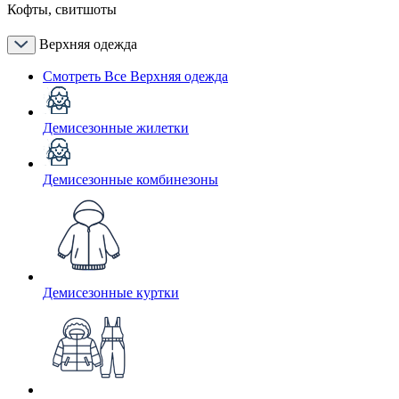
Кофты, свитшоты
Верхняя одежда
Смотреть Все Верхняя одежда
Демисезонные жилетки
Демисезонные комбинезоны
Демисезонные куртки