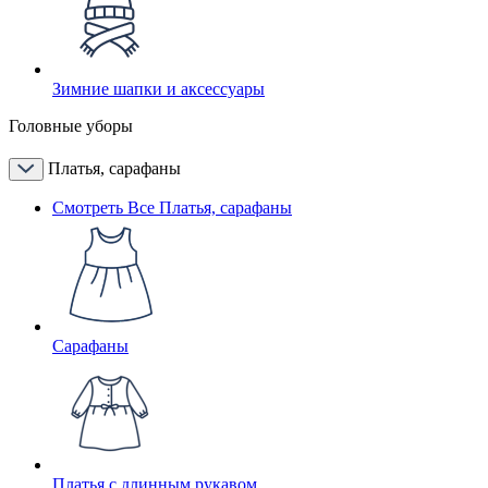
Зимние шапки и аксессуары
Головные уборы
Платья, сарафаны
Смотреть Все Платья, сарафаны
Сарафаны
Платья с длинным рукавом