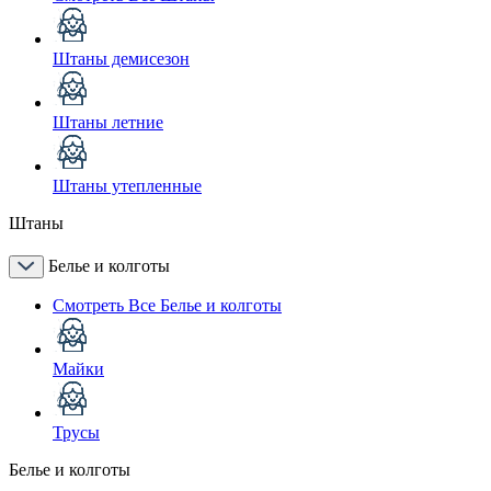
Штаны демисезон
Штаны летние
Штаны утепленные
Штаны
Белье и колготы
Смотреть Все Белье и колготы
Майки
Трусы
Белье и колготы