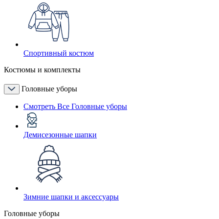
Спортивный костюм
Костюмы и комплекты
Головные уборы
Смотреть Все Головные уборы
Демисезонные шапки
Зимние шапки и аксессуары
Головные уборы