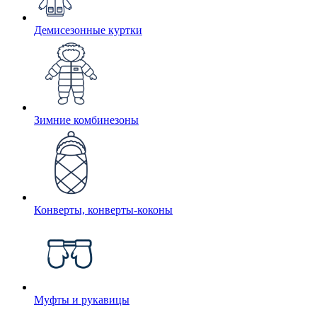
Демисезонные куртки
Зимние комбинезоны
Конверты, конверты-коконы
Муфты и рукавицы