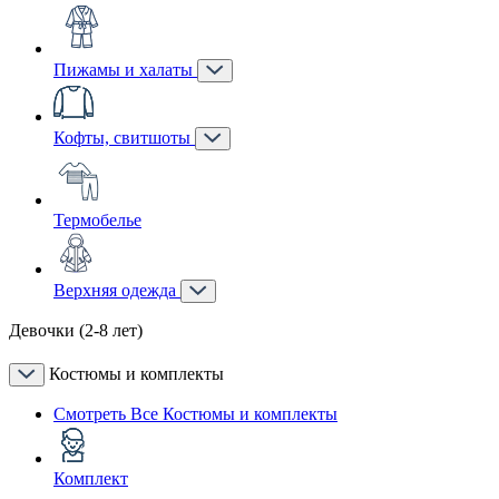
Пижамы и халаты
Кофты, свитшоты
Термобелье
Верхняя одежда
Девочки (2-8 лет)
Костюмы и комплекты
Смотреть Все Костюмы и комплекты
Комплект