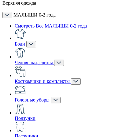
Верхняя одежда
МАЛЫШИ 0-2 года
Смотреть Все МАЛЫШИ 0-2 года
Боди
Человечки, слипы
Костюмчики и комплекты
Головные уборы
Ползунки
Песочники