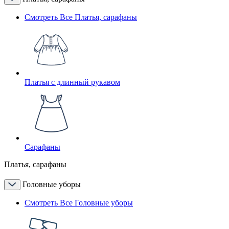
Смотреть Все Платья, сарафаны
Платья с длинный рукавом
Сарафаны
Платья, сарафаны
Головные уборы
Смотреть Все Головные уборы