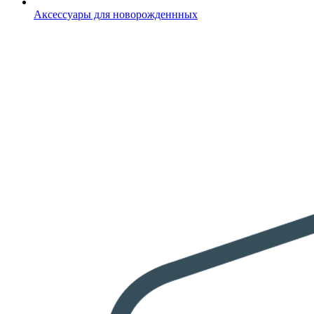
Аксессуары для новорожденнных