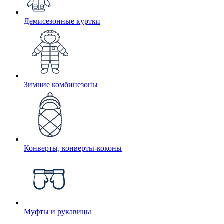
Демисезонные куртки
Зимние комбинезоны
Конверты, конверты-коконы
Муфты и рукавицы