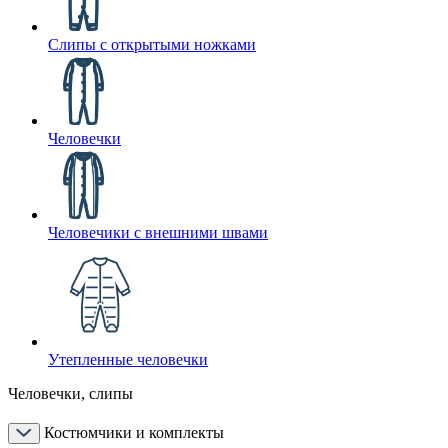
Слипы с открытыми ножками
Человечки
Человечики с внешними швами
Утепленные человечки
Человечки, слипы
Костюмчики и комплекты