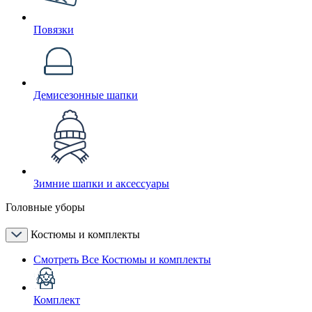
Повязки
Демисезонные шапки
Зимние шапки и аксессуары
Головные уборы
Костюмы и комплекты
Смотреть Все Костюмы и комплекты
Комплект