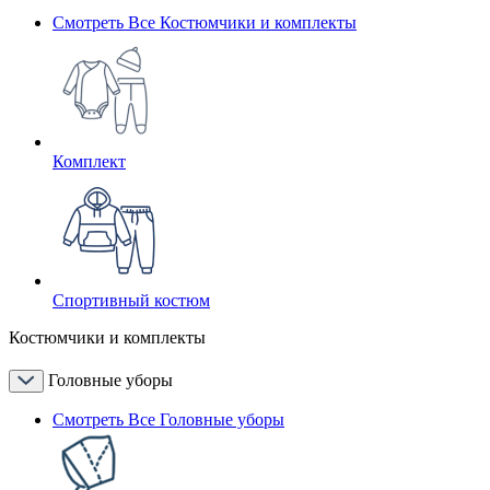
Смотреть Все Костюмчики и комплекты
Комплект
Спортивный костюм
Костюмчики и комплекты
Головные уборы
Смотреть Все Головные уборы