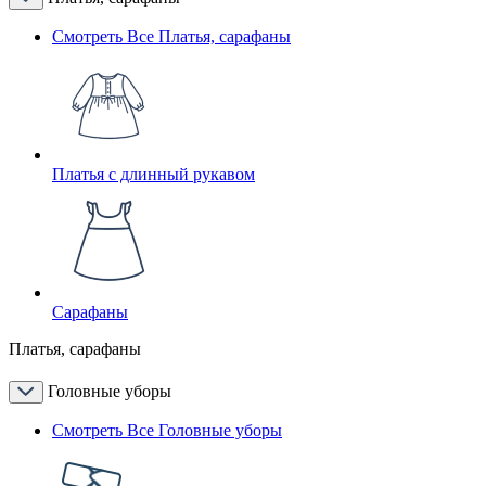
Смотреть Все Платья, сарафаны
Платья с длинный рукавом
Сарафаны
Платья, сарафаны
Головные уборы
Смотреть Все Головные уборы