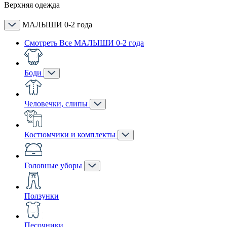
Верхняя одежда
МАЛЫШИ 0-2 года
Смотреть Все МАЛЫШИ 0-2 года
Боди
Человечки, слипы
Костюмчики и комплекты
Головные уборы
Ползунки
Песочники