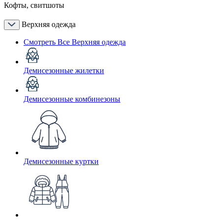
Кофты, свитшоты
Верхняя одежда
Смотреть Все Верхняя одежда
Демисезонные жилетки
Демисезонные комбинезоны
Демисезонные куртки