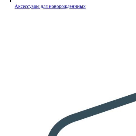
Аксессуары для новорожденнных