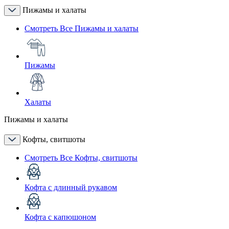
Пижамы и халаты
Смотреть Все Пижамы и халаты
Пижамы
Халаты
Пижамы и халаты
Кофты, свитшоты
Смотреть Все Кофты, свитшоты
Кофта с длинный рукавом
Кофта с капюшоном