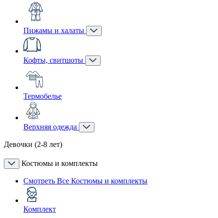
Пижамы и халаты
Кофты, свитшоты
Термобелье
Верхняя одежда
Девочки (2-8 лет)
Костюмы и комплекты
Смотреть Все Костюмы и комплекты
Комплект