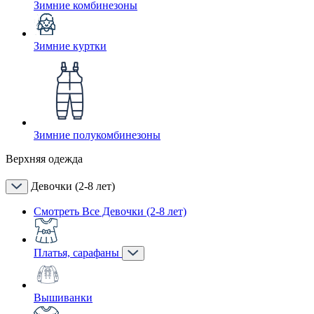
Зимние комбинезоны
Зимние куртки
Зимние полукомбинезоны
Верхняя одежда
Девочки (2-8 лет)
Смотреть Все Девочки (2-8 лет)
Платья, сарафаны
Вышиванки