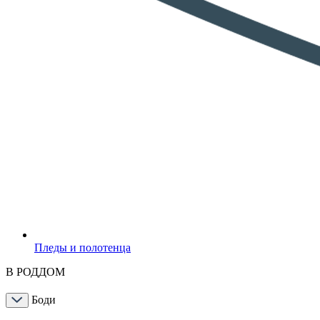
Пледы и полотенца
В РОДДОМ
Боди