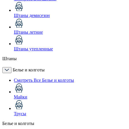
Штаны демисезон
Штаны летние
Штаны утепленные
Штаны
Белье и колготы
Смотреть Все Белье и колготы
Майки
Трусы
Белье и колготы