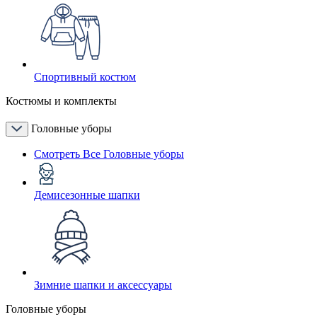
Спортивный костюм
Костюмы и комплекты
Головные уборы
Смотреть Все Головные уборы
Демисезонные шапки
Зимние шапки и аксессуары
Головные уборы