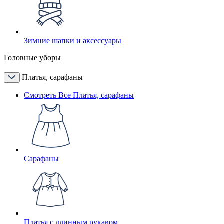
Зимние шапки и аксессуары
Головные уборы
Платья, сарафаны
Смотреть Все Платья, сарафаны
Сарафаны
Платья с длинным рукавом