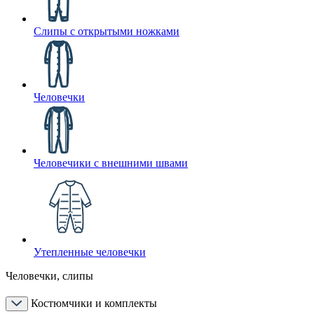
Слипы с открытыми ножками
Человечки
Человечики с внешними швами
Утепленные человечки
Человечки, слипы
Костюмчики и комплекты