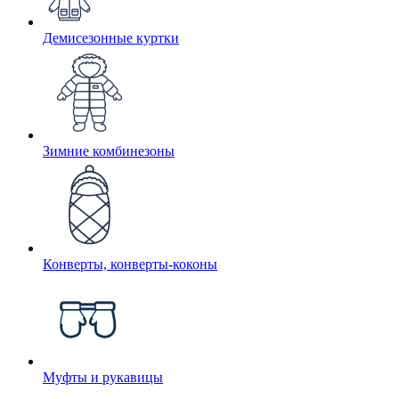
Демисезонные куртки
Зимние комбинезоны
Конверты, конверты-коконы
Муфты и рукавицы