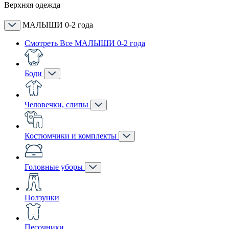
Верхняя одежда
МАЛЫШИ 0-2 года
Смотреть Все МАЛЫШИ 0-2 года
Боди
Человечки, слипы
Костюмчики и комплекты
Головные уборы
Ползунки
Песочники