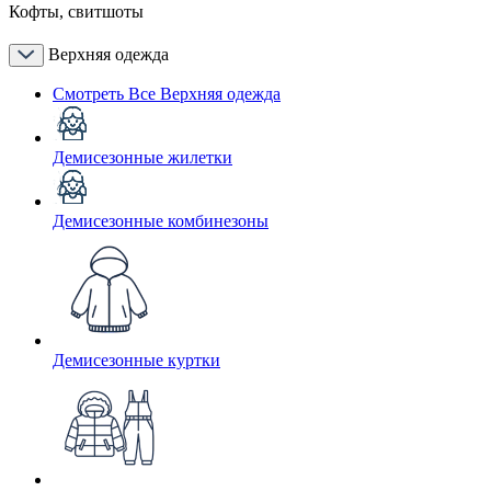
Кофты, свитшоты
Верхняя одежда
Смотреть Все Верхняя одежда
Демисезонные жилетки
Демисезонные комбинезоны
Демисезонные куртки