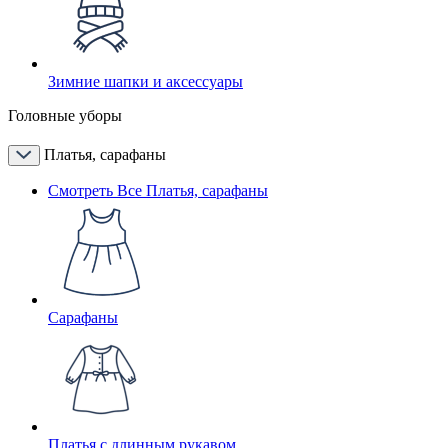
Зимние шапки и аксессуары
Головные уборы
Платья, сарафаны
Смотреть Все Платья, сарафаны
Сарафаны
Платья с длинным рукавом