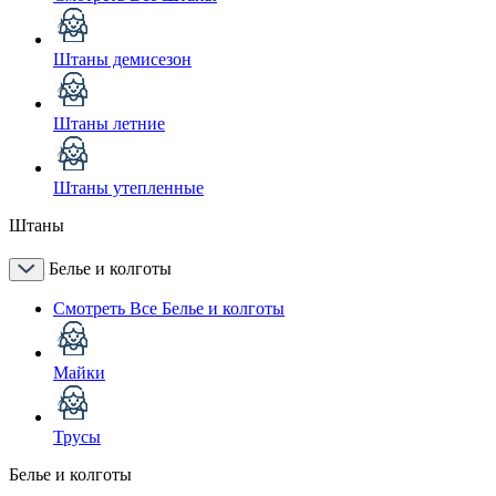
Штаны демисезон
Штаны летние
Штаны утепленные
Штаны
Белье и колготы
Смотреть Все Белье и колготы
Майки
Трусы
Белье и колготы