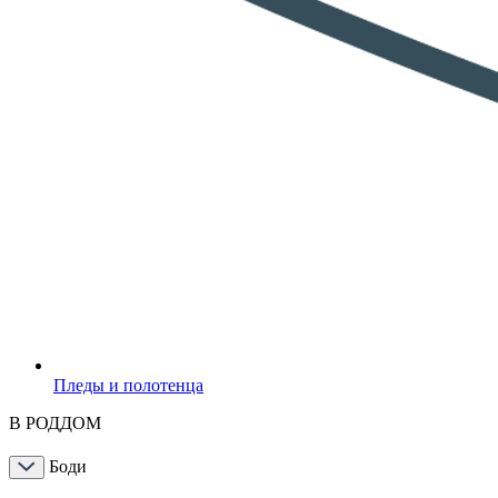
Пледы и полотенца
В РОДДОМ
Боди