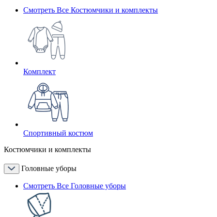
Смотреть Все Костюмчики и комплекты
Комплект
Спортивный костюм
Костюмчики и комплекты
Головные уборы
Смотреть Все Головные уборы