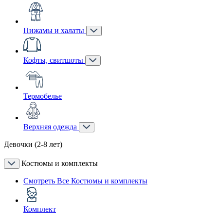
Пижамы и халаты
Кофты, свитшоты
Термобелье
Верхняя одежда
Девочки (2-8 лет)
Костюмы и комплекты
Смотреть Все Костюмы и комплекты
Комплект