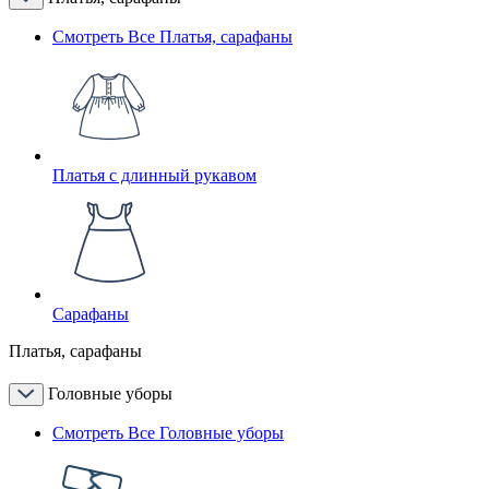
Смотреть Все Платья, сарафаны
Платья с длинный рукавом
Сарафаны
Платья, сарафаны
Головные уборы
Смотреть Все Головные уборы