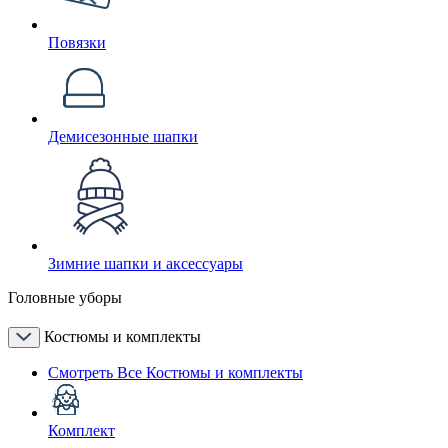
Повязки
Демисезонные шапки
Зимние шапки и аксессуары
Головные уборы
Костюмы и комплекты
Смотреть Все Костюмы и комплекты
Комплект