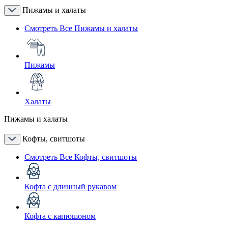
Пижамы и халаты
Смотреть Все Пижамы и халаты
Пижамы
Халаты
Пижамы и халаты
Кофты, свитшоты
Смотреть Все Кофты, свитшоты
Кофта с длинный рукавом
Кофта с капюшоном