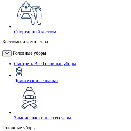
Спортивный костюм
Костюмы и комплекты
Головные уборы
Смотреть Все Головные уборы
Демисезонные шапки
Зимние шапки и аксессуары
Головные уборы