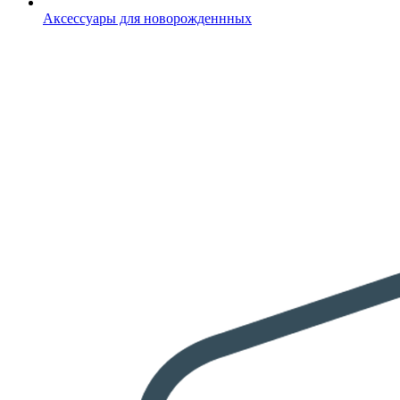
Аксессуары для новорожденнных