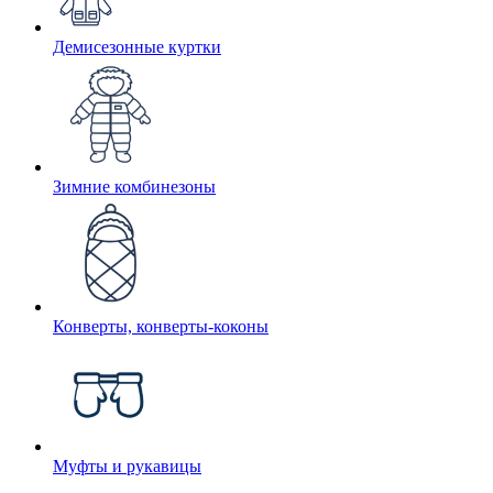
Демисезонные куртки
Зимние комбинезоны
Конверты, конверты-коконы
Муфты и рукавицы