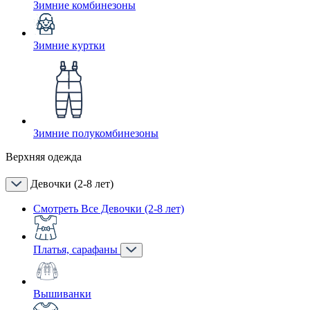
Зимние комбинезоны
Зимние куртки
Зимние полукомбинезоны
Верхняя одежда
Девочки (2-8 лет)
Смотреть Все Девочки (2-8 лет)
Платья, сарафаны
Вышиванки