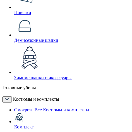
Повязки
Демисезонные шапки
Зимние шапки и аксессуары
Головные уборы
Костюмы и комплекты
Смотреть Все Костюмы и комплекты
Комплект