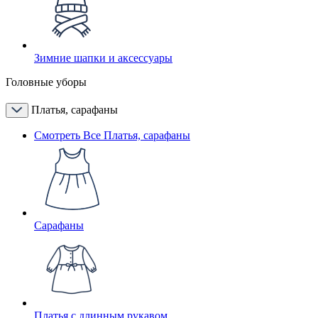
Зимние шапки и аксессуары
Головные уборы
Платья, сарафаны
Смотреть Все Платья, сарафаны
Сарафаны
Платья с длинным рукавом