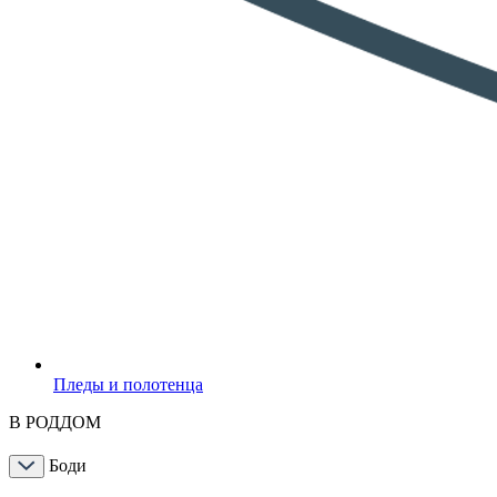
Пледы и полотенца
В РОДДОМ
Боди