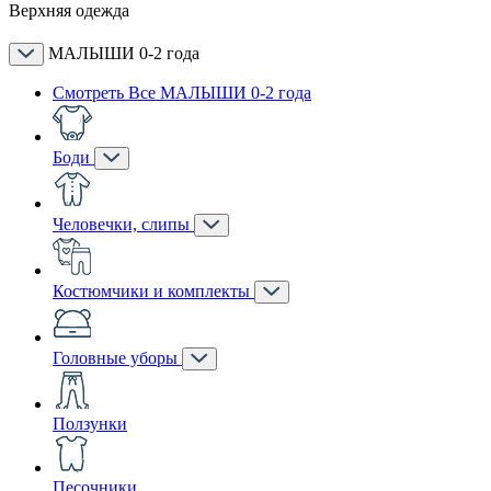
Верхняя одежда
МАЛЫШИ 0-2 года
Смотреть Все МАЛЫШИ 0-2 года
Боди
Человечки, слипы
Костюмчики и комплекты
Головные уборы
Ползунки
Песочники