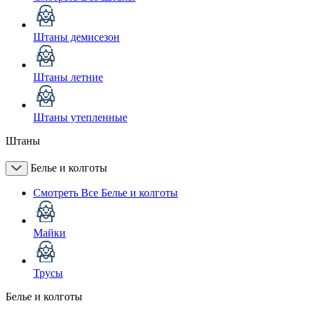
Штаны демисезон
Штаны летние
Штаны утепленные
Штаны
Белье и колготы
Смотреть Все Белье и колготы
Майки
Трусы
Белье и колготы