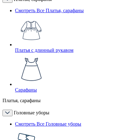
Смотреть Все Платья, сарафаны
Платья с длинный рукавом
Сарафаны
Платья, сарафаны
Головные уборы
Смотреть Все Головные уборы