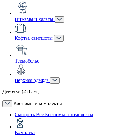
Пижамы и халаты
Кофты, свитшоты
Термобелье
Верхняя одежда
Девочки (2-8 лет)
Костюмы и комплекты
Смотреть Все Костюмы и комплекты
Комплект