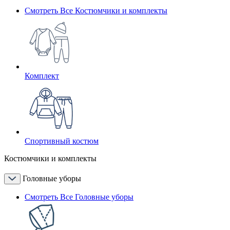
Смотреть Все Костюмчики и комплекты
Комплект
Спортивный костюм
Костюмчики и комплекты
Головные уборы
Смотреть Все Головные уборы