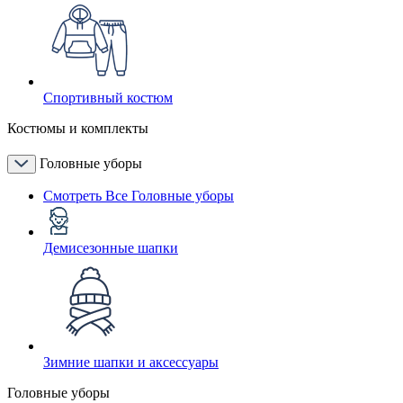
Спортивный костюм
Костюмы и комплекты
Головные уборы
Смотреть Все Головные уборы
Демисезонные шапки
Зимние шапки и аксессуары
Головные уборы