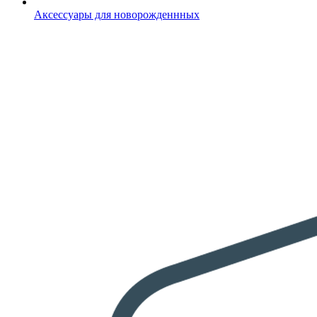
Аксессуары для новорожденнных