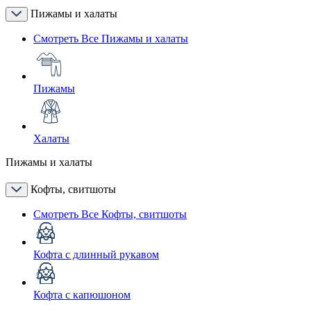
Пижамы и халаты
Смотреть Все Пижамы и халаты
Пижамы
Халаты
Пижамы и халаты
Кофты, свитшоты
Смотреть Все Кофты, свитшоты
Кофта с длинный рукавом
Кофта с капюшоном