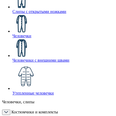
Слипы с открытыми ножками
Человечки
Человечики с внешними швами
Утепленные человечки
Человечки, слипы
Костюмчики и комплекты