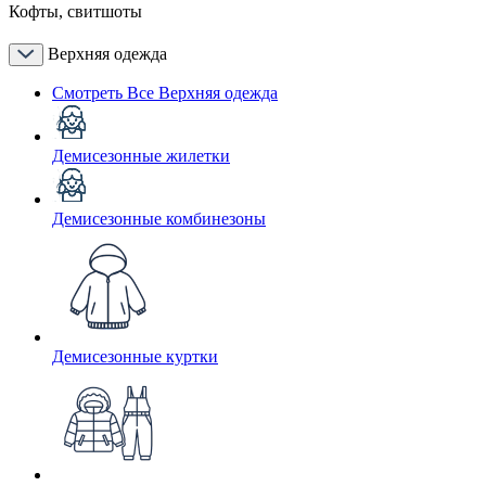
Кофты, свитшоты
Верхняя одежда
Смотреть Все Верхняя одежда
Демисезонные жилетки
Демисезонные комбинезоны
Демисезонные куртки