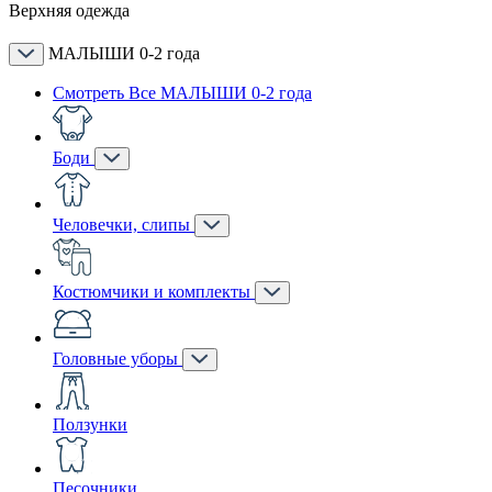
Верхняя одежда
МАЛЫШИ 0-2 года
Смотреть Все МАЛЫШИ 0-2 года
Боди
Человечки, слипы
Костюмчики и комплекты
Головные уборы
Ползунки
Песочники