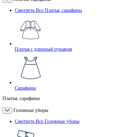
Смотреть Все Платья, сарафаны
Платья с длинный рукавом
Сарафаны
Платья, сарафаны
Головные уборы
Смотреть Все Головные уборы