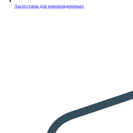
Аксессуары для новорожденнных