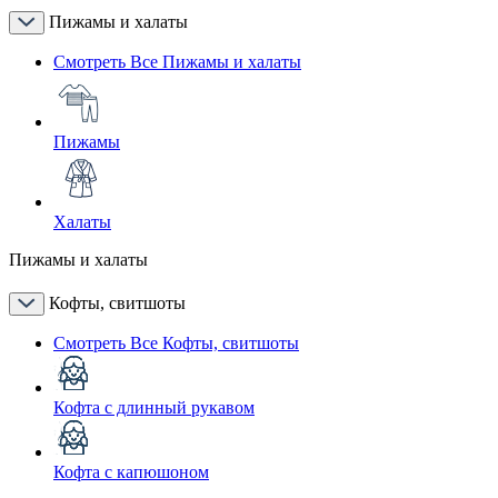
Пижамы и халаты
Смотреть Все Пижамы и халаты
Пижамы
Халаты
Пижамы и халаты
Кофты, свитшоты
Смотреть Все Кофты, свитшоты
Кофта с длинный рукавом
Кофта с капюшоном