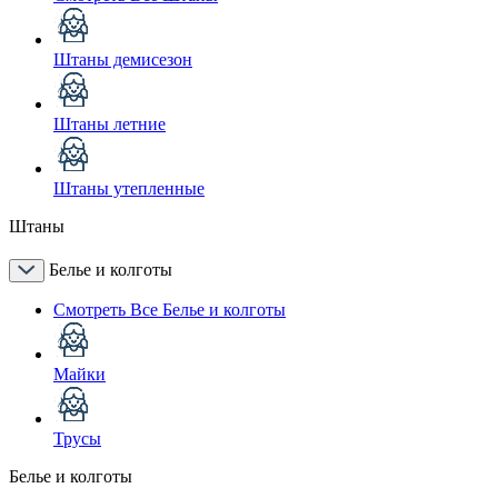
Штаны демисезон
Штаны летние
Штаны утепленные
Штаны
Белье и колготы
Смотреть Все Белье и колготы
Майки
Трусы
Белье и колготы