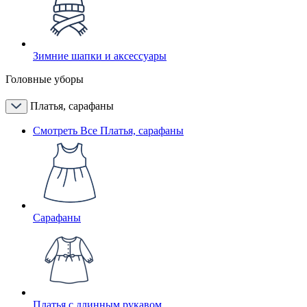
Зимние шапки и аксессуары
Головные уборы
Платья, сарафаны
Смотреть Все Платья, сарафаны
Сарафаны
Платья с длинным рукавом