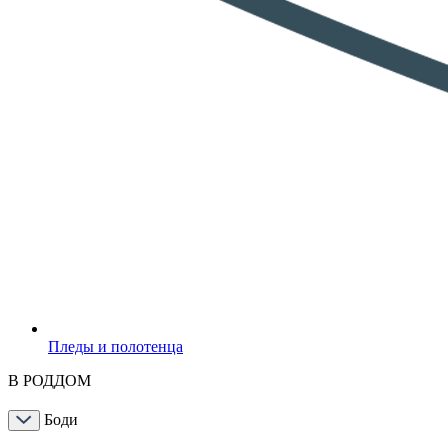
Пледы и полотенца
В РОДДОМ
Боди