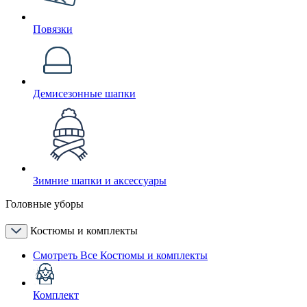
Повязки
Демисезонные шапки
Зимние шапки и аксессуары
Головные уборы
Костюмы и комплекты
Смотреть Все Костюмы и комплекты
Комплект