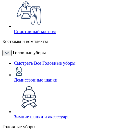
Спортивный костюм
Костюмы и комплекты
Головные уборы
Смотреть Все Головные уборы
Демисезонные шапки
Зимние шапки и аксессуары
Головные уборы