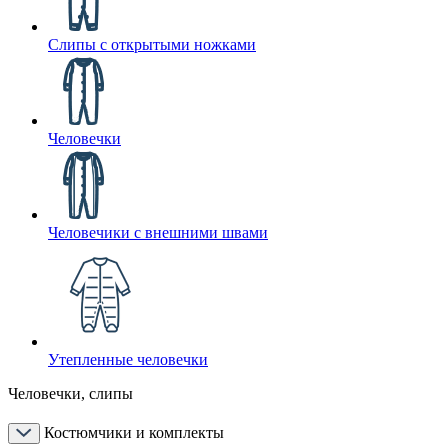
Слипы с открытыми ножками
Человечки
Человечики с внешними швами
Утепленные человечки
Человечки, слипы
Костюмчики и комплекты