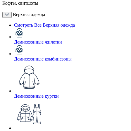
Кофты, свитшоты
Верхняя одежда
Смотреть Все Верхняя одежда
Демисезонные жилетки
Демисезонные комбинезоны
Демисезонные куртки