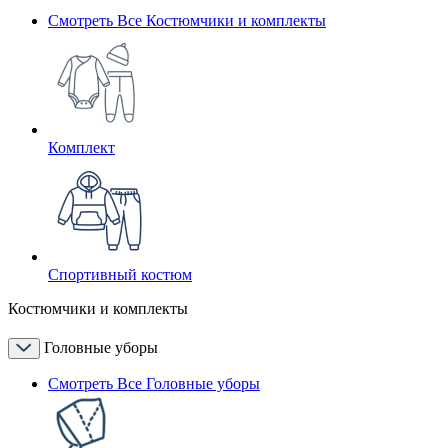
Смотреть Все Костюмчики и комплекты
Комплект
Спортивный костюм
Костюмчики и комплекты
Головные уборы
Смотреть Все Головные уборы