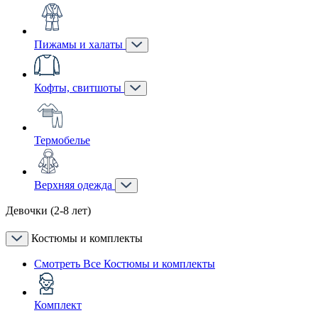
Пижамы и халаты
Кофты, свитшоты
Термобелье
Верхняя одежда
Девочки (2-8 лет)
Костюмы и комплекты
Смотреть Все Костюмы и комплекты
Комплект