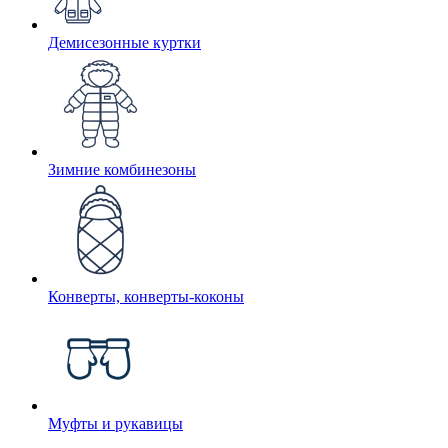
Демисезонные куртки
Зимние комбинезоны
Конверты, конверты-коконы
Муфты и рукавицы