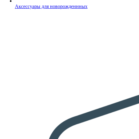
Аксессуары для новорожденнных