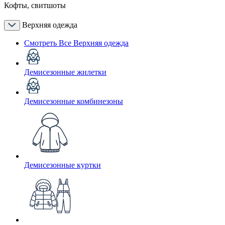
Кофты, свитшоты
Верхняя одежда
Смотреть Все Верхняя одежда
Демисезонные жилетки
Демисезонные комбинезоны
Демисезонные куртки