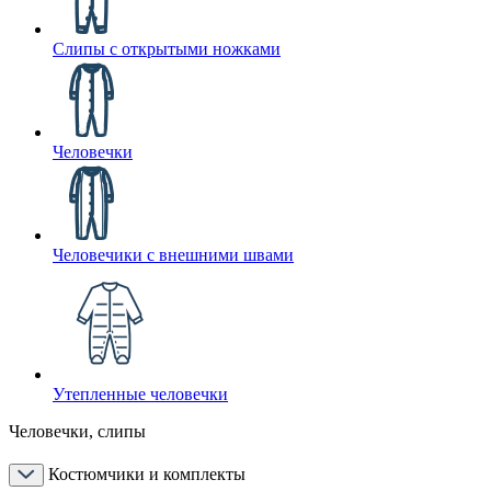
Слипы с открытыми ножками
Человечки
Человечики с внешними швами
Утепленные человечки
Человечки, слипы
Костюмчики и комплекты