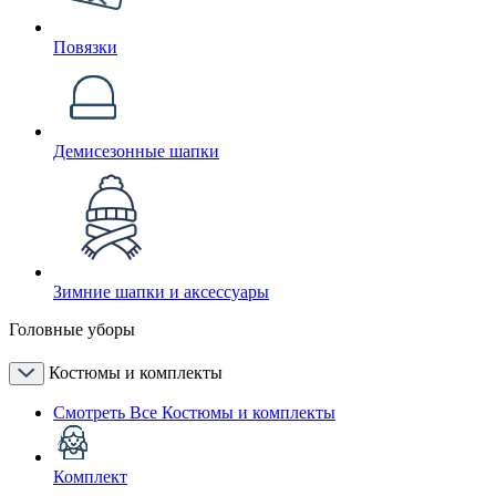
Повязки
Демисезонные шапки
Зимние шапки и аксессуары
Головные уборы
Костюмы и комплекты
Смотреть Все Костюмы и комплекты
Комплект