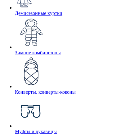
Демисезонные куртки
Зимние комбинезоны
Конверты, конверты-коконы
Муфты и рукавицы