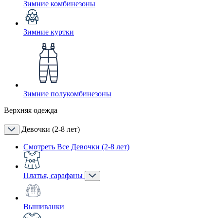
Зимние комбинезоны
Зимние куртки
Зимние полукомбинезоны
Верхняя одежда
Девочки (2-8 лет)
Смотреть Все Девочки (2-8 лет)
Платья, сарафаны
Вышиванки