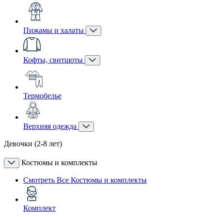
Пижамы и халаты
Кофты, свитшоты
Термобелье
Верхняя одежда
Девочки (2-8 лет)
Костюмы и комплекты
Смотреть Все Костюмы и комплекты
Комплект