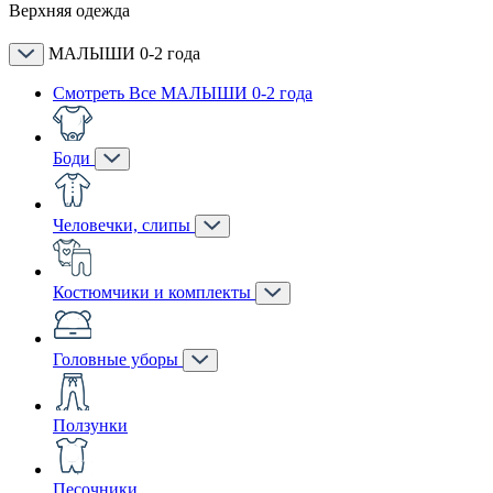
Верхняя одежда
МАЛЫШИ 0-2 года
Смотреть Все МАЛЫШИ 0-2 года
Боди
Человечки, слипы
Костюмчики и комплекты
Головные уборы
Ползунки
Песочники