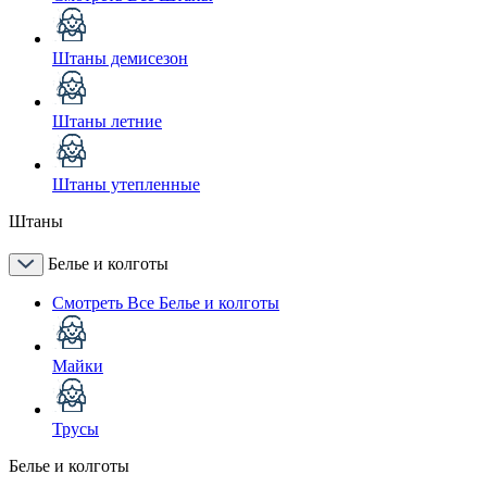
Штаны демисезон
Штаны летние
Штаны утепленные
Штаны
Белье и колготы
Смотреть Все Белье и колготы
Майки
Трусы
Белье и колготы