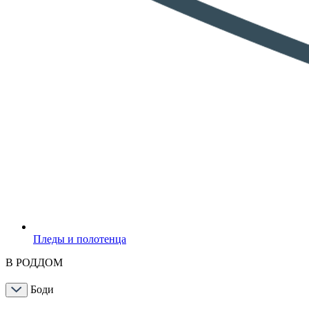
Пледы и полотенца
В РОДДОМ
Боди