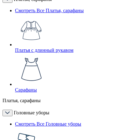
Смотреть Все Платья, сарафаны
Платья с длинный рукавом
Сарафаны
Платья, сарафаны
Головные уборы
Смотреть Все Головные уборы