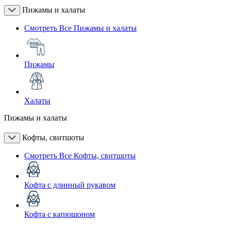
Пижамы и халаты
Смотреть Все Пижамы и халаты
Пижамы
Халаты
Пижамы и халаты
Кофты, свитшоты
Смотреть Все Кофты, свитшоты
Кофта с длинный рукавом
Кофта с капюшоном