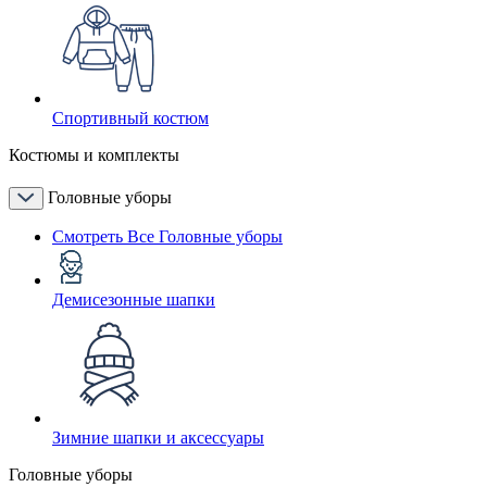
Спортивный костюм
Костюмы и комплекты
Головные уборы
Смотреть Все Головные уборы
Демисезонные шапки
Зимние шапки и аксессуары
Головные уборы