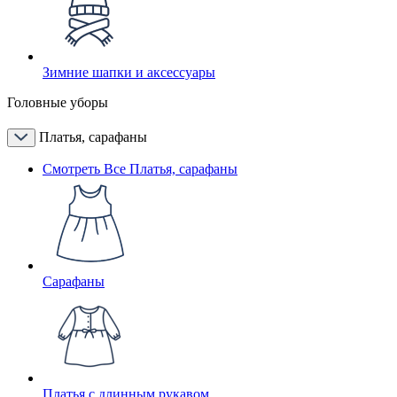
Зимние шапки и аксессуары
Головные уборы
Платья, сарафаны
Смотреть Все Платья, сарафаны
Сарафаны
Платья с длинным рукавом