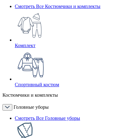
Смотреть Все Костюмчики и комплекты
Комплект
Спортивный костюм
Костюмчики и комплекты
Головные уборы
Смотреть Все Головные уборы