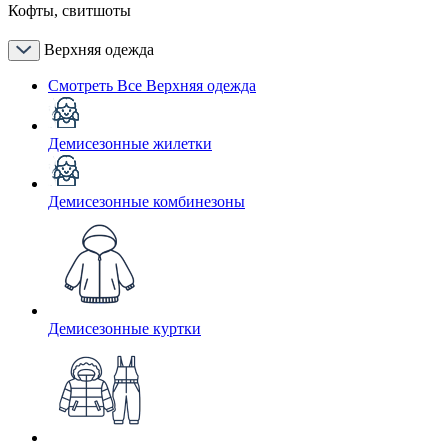
Кофты, свитшоты
Верхняя одежда
Смотреть Все Верхняя одежда
Демисезонные жилетки
Демисезонные комбинезоны
Демисезонные куртки