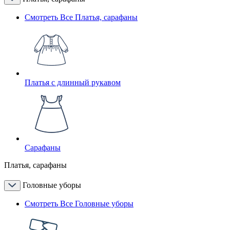
Смотреть Все Платья, сарафаны
Платья с длинный рукавом
Сарафаны
Платья, сарафаны
Головные уборы
Смотреть Все Головные уборы