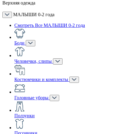
Верхняя одежда
МАЛЫШИ 0-2 года
Смотреть Все МАЛЫШИ 0-2 года
Боди
Человечки, слипы
Костюмчики и комплекты
Головные уборы
Ползунки
Песочники