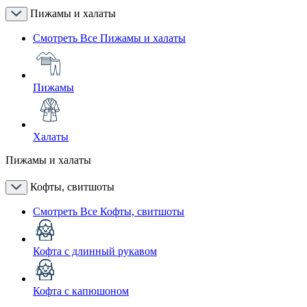
Пижамы и халаты
Смотреть Все Пижамы и халаты
Пижамы
Халаты
Пижамы и халаты
Кофты, свитшоты
Смотреть Все Кофты, свитшоты
Кофта с длинный рукавом
Кофта с капюшоном