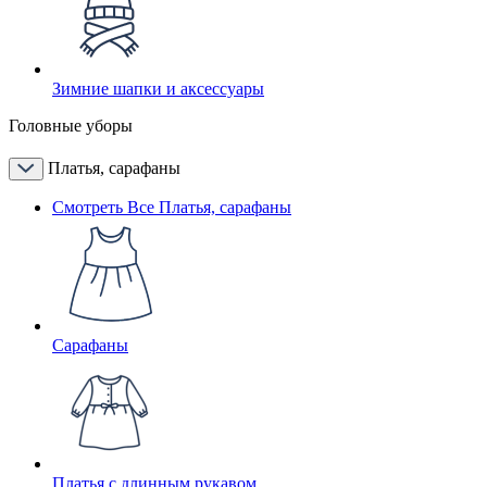
Зимние шапки и аксессуары
Головные уборы
Платья, сарафаны
Смотреть Все Платья, сарафаны
Сарафаны
Платья с длинным рукавом