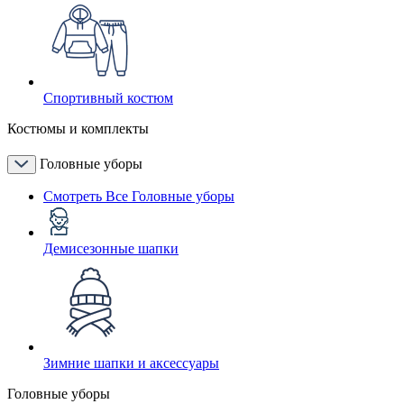
Спортивный костюм
Костюмы и комплекты
Головные уборы
Смотреть Все Головные уборы
Демисезонные шапки
Зимние шапки и аксессуары
Головные уборы