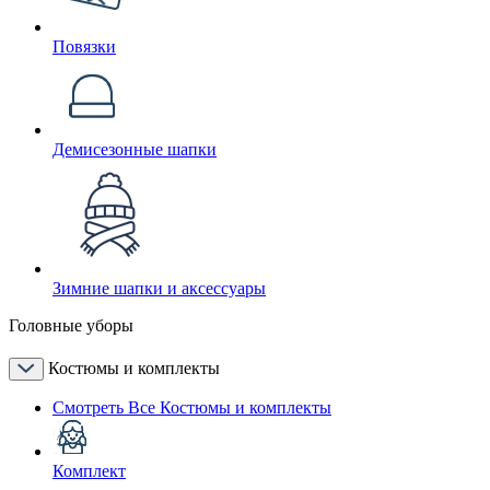
Повязки
Демисезонные шапки
Зимние шапки и аксессуары
Головные уборы
Костюмы и комплекты
Смотреть Все Костюмы и комплекты
Комплект