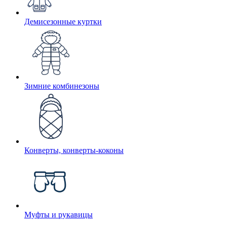
Демисезонные куртки
Зимние комбинезоны
Конверты, конверты-коконы
Муфты и рукавицы