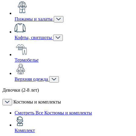
Пижамы и халаты
Кофты, свитшоты
Термобелье
Верхняя одежда
Девочки (2-8 лет)
Костюмы и комплекты
Смотреть Все Костюмы и комплекты
Комплект