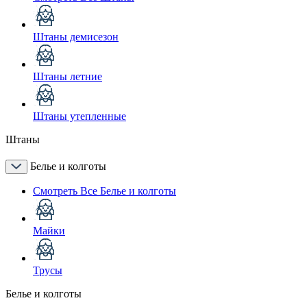
Штаны демисезон
Штаны летние
Штаны утепленные
Штаны
Белье и колготы
Смотреть Все Белье и колготы
Майки
Трусы
Белье и колготы