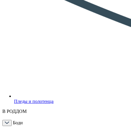
Пледы и полотенца
В РОДДОМ
Боди