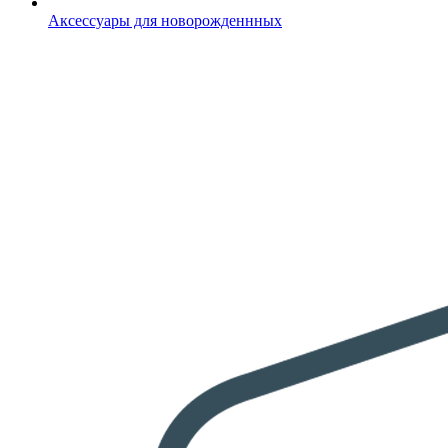
Аксессуары для новорожденнных