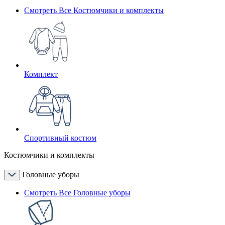
Смотреть Все Костюмчики и комплекты
Комплект
Спортивный костюм
Костюмчики и комплекты
Головные уборы
Смотреть Все Головные уборы