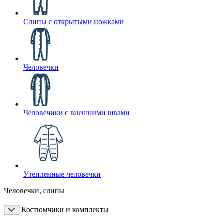
Слипы с открытыми ножками
Человечки
Человечики с внешними швами
Утепленные человечки
Человечки, слипы
Костюмчики и комплекты