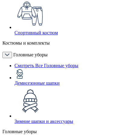
Спортивный костюм
Костюмы и комплекты
Головные уборы
Смотреть Все Головные уборы
Демисезонные шапки
Зимние шапки и аксессуары
Головные уборы