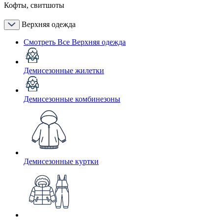
Кофты, свитшоты
Верхняя одежда
Смотреть Все Верхняя одежда
Демисезонные жилетки
Демисезонные комбинезоны
Демисезонные куртки