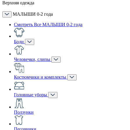
Верхняя одежда
МАЛЫШИ 0-2 года
Смотреть Все МАЛЫШИ 0-2 года
Боди
Человечки, слипы
Костюмчики и комплекты
Головные уборы
Ползунки
Песочники