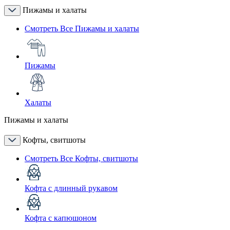
Пижамы и халаты
Смотреть Все Пижамы и халаты
Пижамы
Халаты
Пижамы и халаты
Кофты, свитшоты
Смотреть Все Кофты, свитшоты
Кофта с длинный рукавом
Кофта с капюшоном