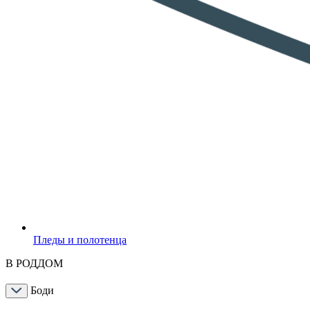
Пледы и полотенца
В РОДДОМ
Боди