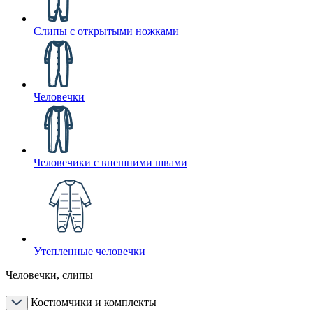
Слипы с открытыми ножками
Человечки
Человечики с внешними швами
Утепленные человечки
Человечки, слипы
Костюмчики и комплекты