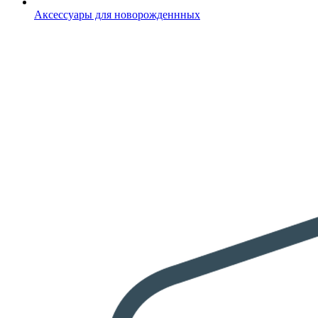
Аксессуары для новорожденнных