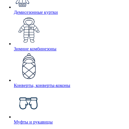
Демисезонные куртки
Зимние комбинезоны
Конверты, конверты-коконы
Муфты и рукавицы