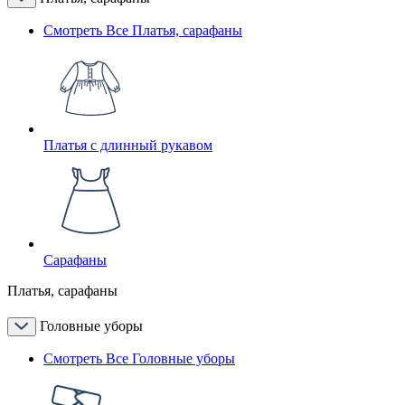
Смотреть Все Платья, сарафаны
Платья с длинный рукавом
Сарафаны
Платья, сарафаны
Головные уборы
Смотреть Все Головные уборы