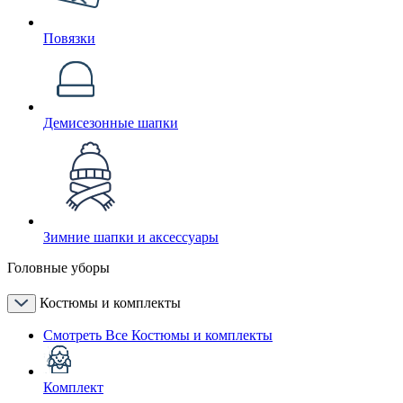
Повязки
Демисезонные шапки
Зимние шапки и аксессуары
Головные уборы
Костюмы и комплекты
Смотреть Все Костюмы и комплекты
Комплект