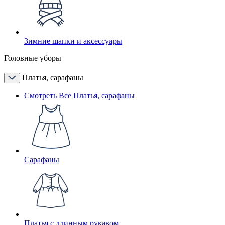
Зимние шапки и аксессуары
Головные уборы
Платья, сарафаны
Смотреть Все Платья, сарафаны
Сарафаны
Платья с длинным рукавом