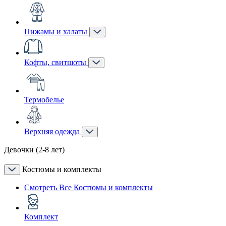
Пижамы и халаты
Кофты, свитшоты
Термобелье
Верхняя одежда
Девочки (2-8 лет)
Костюмы и комплекты
Смотреть Все Костюмы и комплекты
Комплект