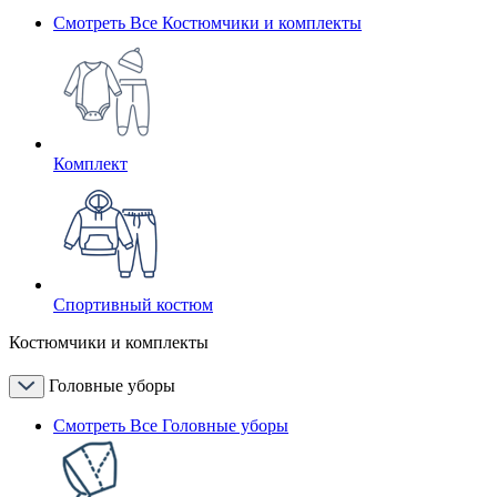
Смотреть Все Костюмчики и комплекты
Комплект
Спортивный костюм
Костюмчики и комплекты
Головные уборы
Смотреть Все Головные уборы