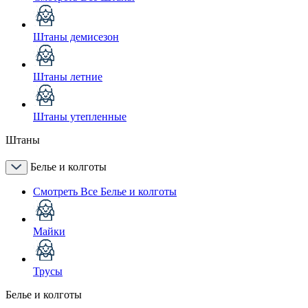
Штаны демисезон
Штаны летние
Штаны утепленные
Штаны
Белье и колготы
Смотреть Все Белье и колготы
Майки
Трусы
Белье и колготы