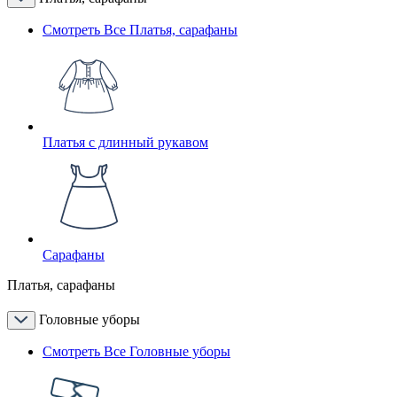
Смотреть Все Платья, сарафаны
Платья с длинный рукавом
Сарафаны
Платья, сарафаны
Головные уборы
Смотреть Все Головные уборы