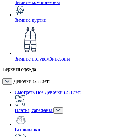
Зимние комбинезоны
Зимние куртки
Зимние полукомбинезоны
Верхняя одежда
Девочки (2-8 лет)
Смотреть Все Девочки (2-8 лет)
Платья, сарафаны
Вышиванки