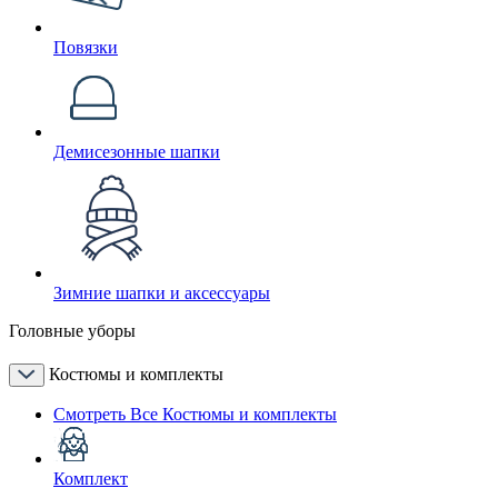
Повязки
Демисезонные шапки
Зимние шапки и аксессуары
Головные уборы
Костюмы и комплекты
Смотреть Все Костюмы и комплекты
Комплект