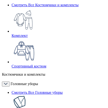
Смотреть Все Костюмчики и комплекты
Комплект
Спортивный костюм
Костюмчики и комплекты
Головные уборы
Смотреть Все Головные уборы