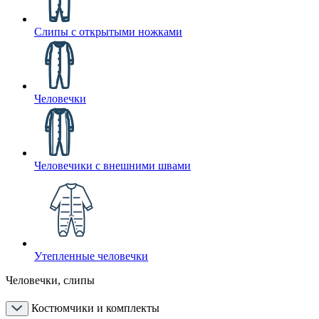
Слипы с открытыми ножками
Человечки
Человечики с внешними швами
Утепленные человечки
Человечки, слипы
Костюмчики и комплекты