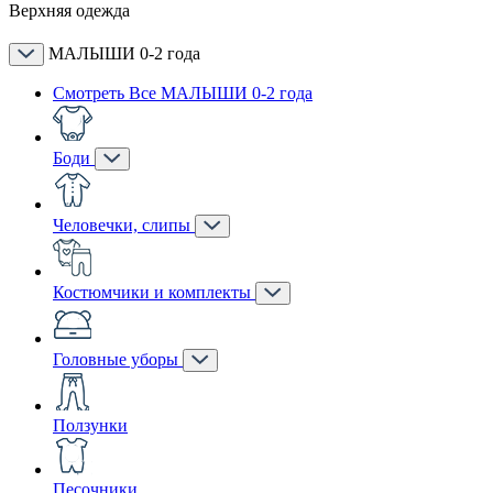
Верхняя одежда
МАЛЫШИ 0-2 года
Смотреть Все МАЛЫШИ 0-2 года
Боди
Человечки, слипы
Костюмчики и комплекты
Головные уборы
Ползунки
Песочники