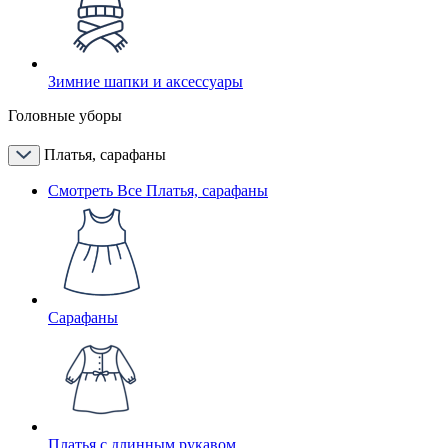
Зимние шапки и аксессуары
Головные уборы
Платья, сарафаны
Смотреть Все Платья, сарафаны
Сарафаны
Платья с длинным рукавом