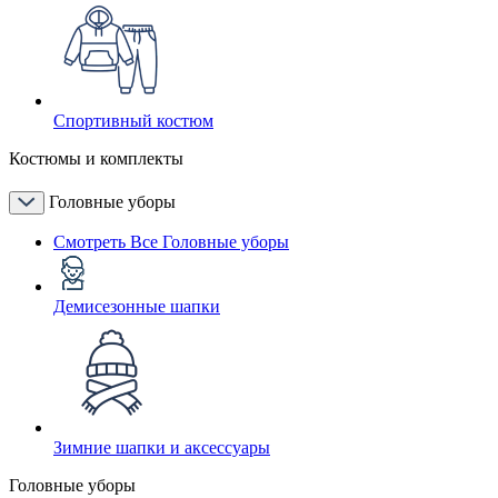
Спортивный костюм
Костюмы и комплекты
Головные уборы
Смотреть Все Головные уборы
Демисезонные шапки
Зимние шапки и аксессуары
Головные уборы