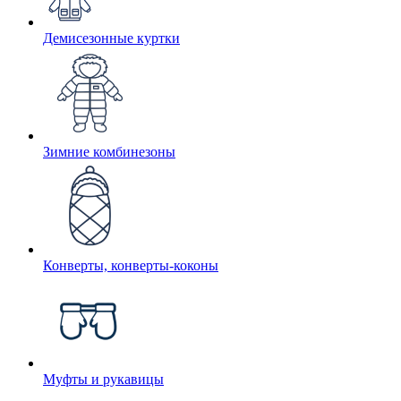
Демисезонные куртки
Зимние комбинезоны
Конверты, конверты-коконы
Муфты и рукавицы