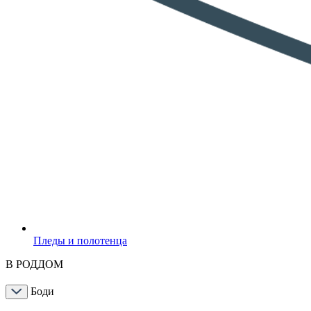
Пледы и полотенца
В РОДДОМ
Боди