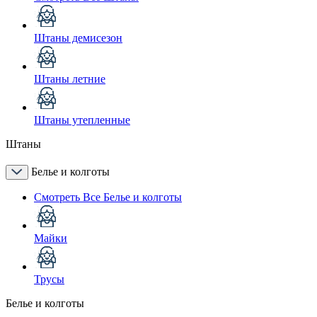
Штаны демисезон
Штаны летние
Штаны утепленные
Штаны
Белье и колготы
Смотреть Все Белье и колготы
Майки
Трусы
Белье и колготы