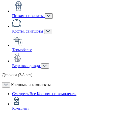
Пижамы и халаты
Кофты, свитшоты
Термобелье
Верхняя одежда
Девочки (2-8 лет)
Костюмы и комплекты
Смотреть Все Костюмы и комплекты
Комплект