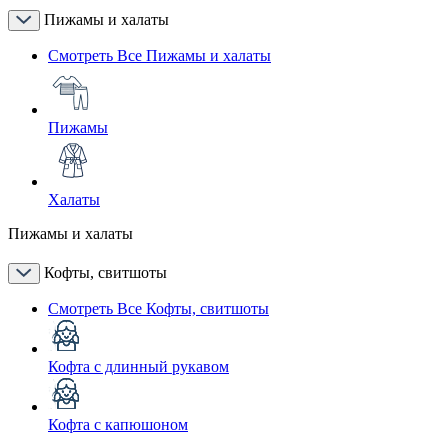
Пижамы и халаты
Смотреть Все Пижамы и халаты
Пижамы
Халаты
Пижамы и халаты
Кофты, свитшоты
Смотреть Все Кофты, свитшоты
Кофта с длинный рукавом
Кофта с капюшоном