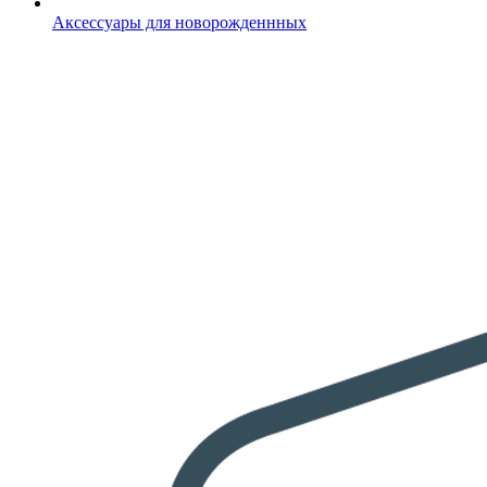
Аксессуары для новорожденнных