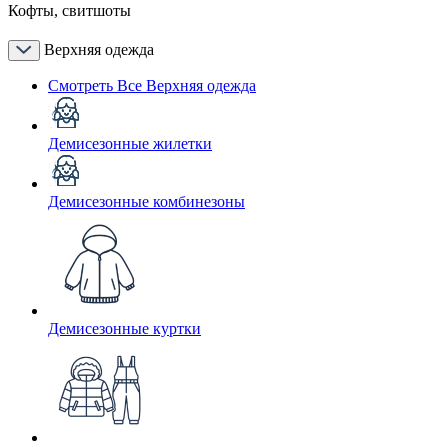
Кофты, свитшоты
Верхняя одежда
Смотреть Все Верхняя одежда
Демисезонные жилетки
Демисезонные комбинезоны
Демисезонные куртки