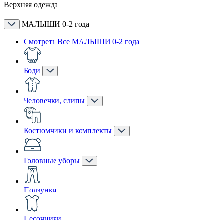
Верхняя одежда
МАЛЫШИ 0-2 года
Смотреть Все МАЛЫШИ 0-2 года
Боди
Человечки, слипы
Костюмчики и комплекты
Головные уборы
Ползунки
Песочники