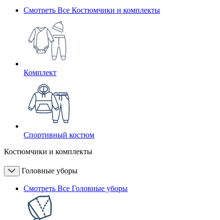
Смотреть Все Костюмчики и комплекты
Комплект
Спортивный костюм
Костюмчики и комплекты
Головные уборы
Смотреть Все Головные уборы