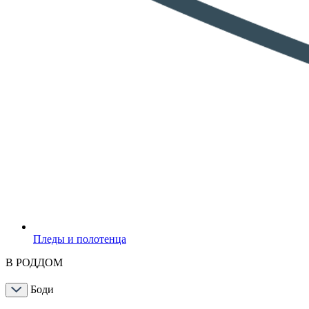
Пледы и полотенца
В РОДДОМ
Боди