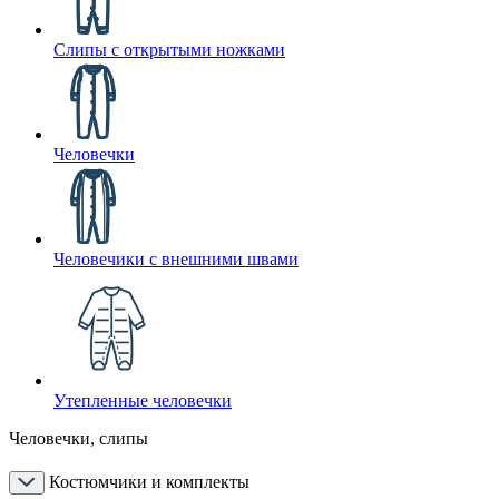
Слипы с открытыми ножками
Человечки
Человечики с внешними швами
Утепленные человечки
Человечки, слипы
Костюмчики и комплекты