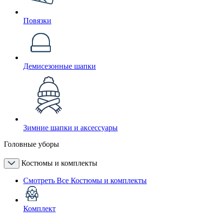
Повязки
Демисезонные шапки
Зимние шапки и аксессуары
Головные уборы
Костюмы и комплекты
Смотреть Все Костюмы и комплекты
Комплект