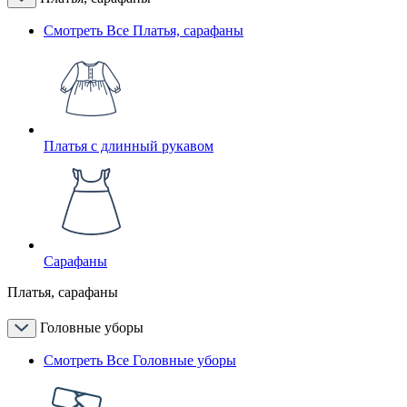
Смотреть Все Платья, сарафаны
Платья с длинный рукавом
Сарафаны
Платья, сарафаны
Головные уборы
Смотреть Все Головные уборы