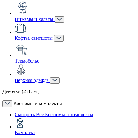
Пижамы и халаты
Кофты, свитшоты
Термобелье
Верхняя одежда
Девочки (2-8 лет)
Костюмы и комплекты
Смотреть Все Костюмы и комплекты
Комплект