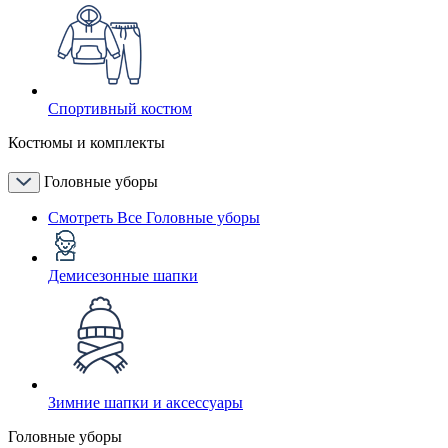
Спортивный костюм
Костюмы и комплекты
Головные уборы
Смотреть Все Головные уборы
Демисезонные шапки
Зимние шапки и аксессуары
Головные уборы