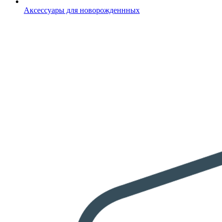
Аксессуары для новорожденнных