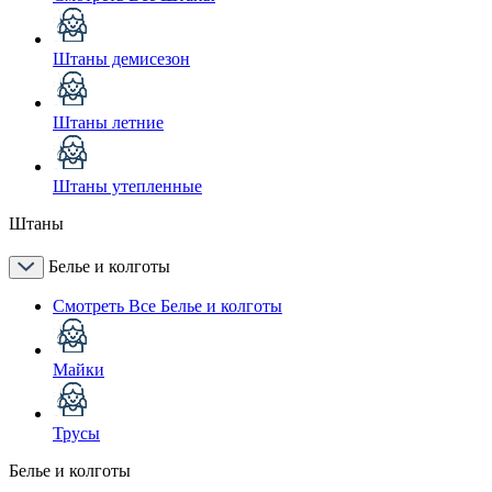
Штаны демисезон
Штаны летние
Штаны утепленные
Штаны
Белье и колготы
Смотреть Все Белье и колготы
Майки
Трусы
Белье и колготы