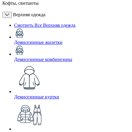
Кофты, свитшоты
Верхняя одежда
Смотреть Все Верхняя одежда
Демисезонные жилетки
Демисезонные комбинезоны
Демисезонные куртки