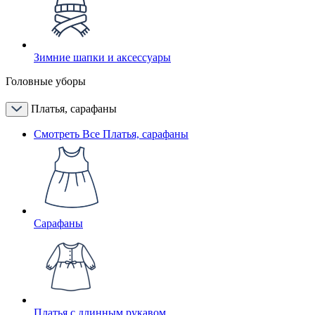
Зимние шапки и аксессуары
Головные уборы
Платья, сарафаны
Смотреть Все Платья, сарафаны
Сарафаны
Платья с длинным рукавом