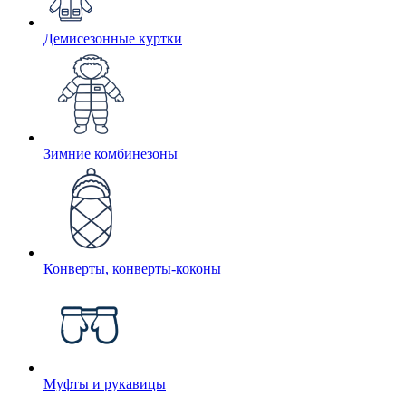
Демисезонные куртки
Зимние комбинезоны
Конверты, конверты-коконы
Муфты и рукавицы