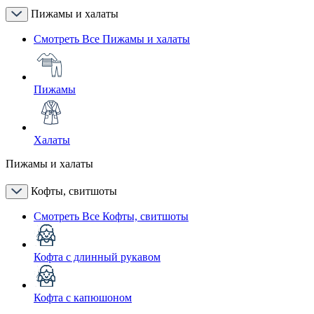
Пижамы и халаты
Смотреть Все Пижамы и халаты
Пижамы
Халаты
Пижамы и халаты
Кофты, свитшоты
Смотреть Все Кофты, свитшоты
Кофта с длинный рукавом
Кофта с капюшоном