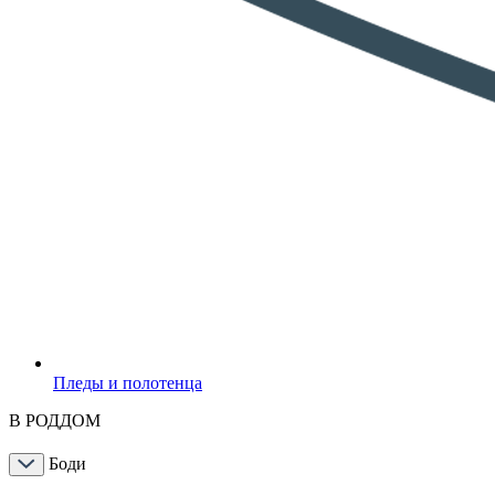
Пледы и полотенца
В РОДДОМ
Боди