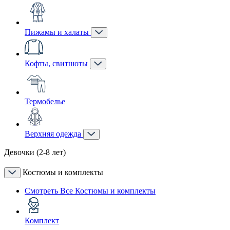
Пижамы и халаты
Кофты, свитшоты
Термобелье
Верхняя одежда
Девочки (2-8 лет)
Костюмы и комплекты
Смотреть Все Костюмы и комплекты
Комплект