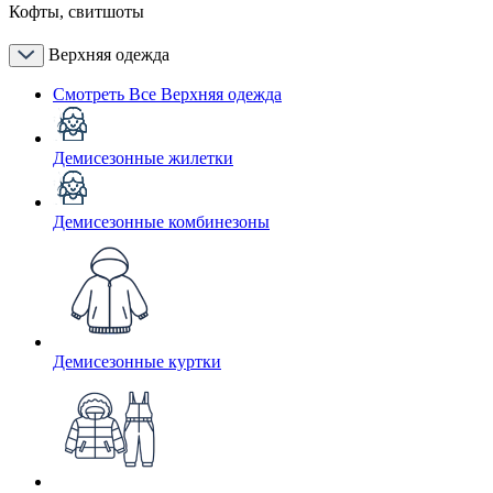
Кофты, свитшоты
Верхняя одежда
Смотреть Все Верхняя одежда
Демисезонные жилетки
Демисезонные комбинезоны
Демисезонные куртки