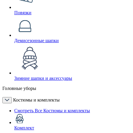
Повязки
Демисезонные шапки
Зимние шапки и аксессуары
Головные уборы
Костюмы и комплекты
Смотреть Все Костюмы и комплекты
Комплект