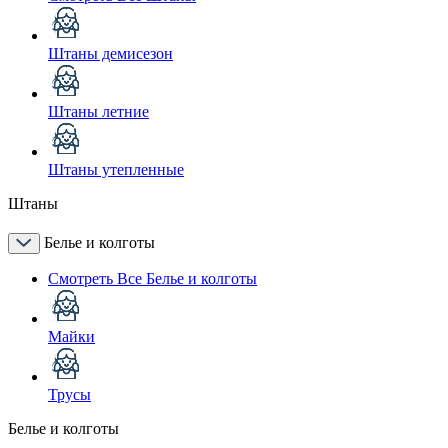
Штаны демисезон
Штаны летние
Штаны утепленные
Штаны
Белье и колготы
Смотреть Все Белье и колготы
Майки
Трусы
Белье и колготы