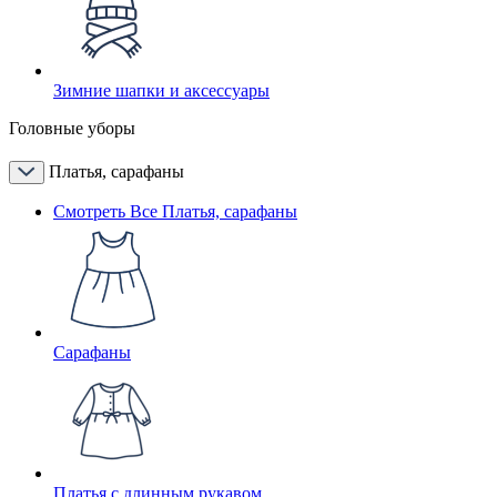
Зимние шапки и аксессуары
Головные уборы
Платья, сарафаны
Смотреть Все Платья, сарафаны
Сарафаны
Платья с длинным рукавом