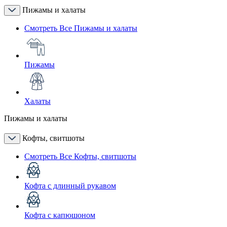
Пижамы и халаты
Смотреть Все Пижамы и халаты
Пижамы
Халаты
Пижамы и халаты
Кофты, свитшоты
Смотреть Все Кофты, свитшоты
Кофта с длинный рукавом
Кофта с капюшоном