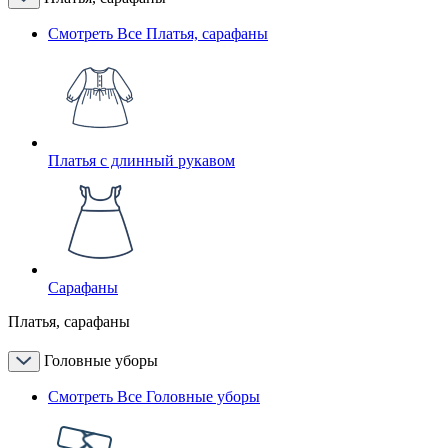
Смотреть Все Платья, сарафаны
Платья с длинный рукавом
Сарафаны
Платья, сарафаны
Головные уборы
Смотреть Все Головные уборы