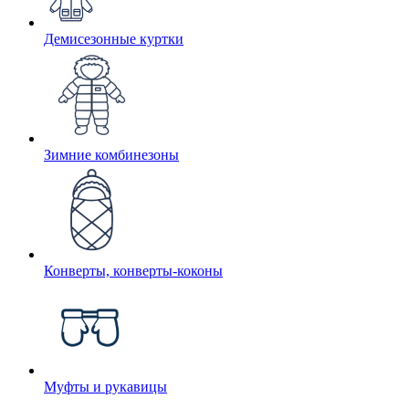
Демисезонные куртки
Зимние комбинезоны
Конверты, конверты-коконы
Муфты и рукавицы