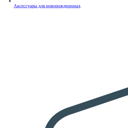
Аксессуары для новорожденнных