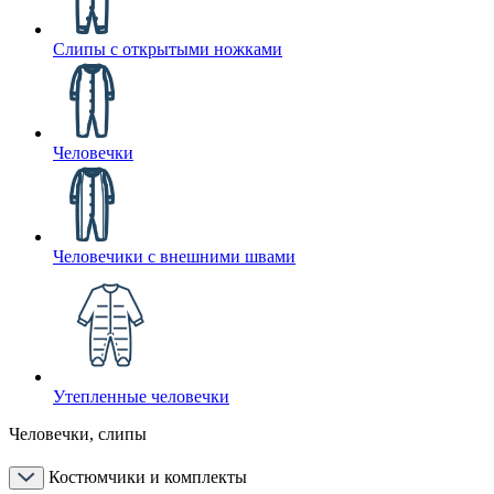
Слипы с открытыми ножками
Человечки
Человечики с внешними швами
Утепленные человечки
Человечки, слипы
Костюмчики и комплекты