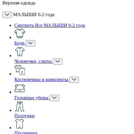
Верхняя одежда
МАЛЫШИ 0-2 года
Смотреть Все МАЛЫШИ 0-2 года
Боди
Человечки, слипы
Костюмчики и комплекты
Головные уборы
Ползунки
Песочники