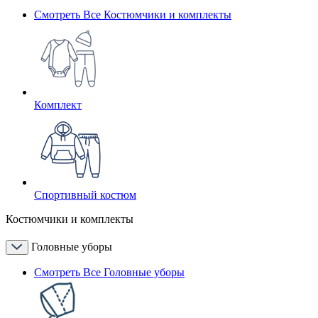
Смотреть Все Костюмчики и комплекты
Комплект
Спортивный костюм
Костюмчики и комплекты
Головные уборы
Смотреть Все Головные уборы