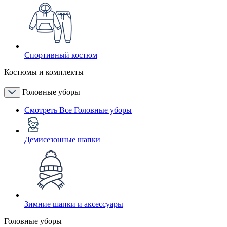
Спортивный костюм
Костюмы и комплекты
Головные уборы
Смотреть Все Головные уборы
Демисезонные шапки
Зимние шапки и аксессуары
Головные уборы