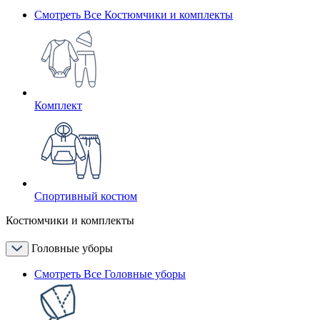
Смотреть Все Костюмчики и комплекты
Комплект
Спортивный костюм
Костюмчики и комплекты
Головные уборы
Смотреть Все Головные уборы