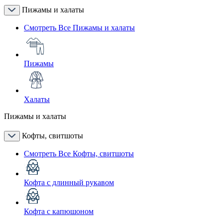
Пижамы и халаты
Смотреть Все Пижамы и халаты
Пижамы
Халаты
Пижамы и халаты
Кофты, свитшоты
Смотреть Все Кофты, свитшоты
Кофта с длинный рукавом
Кофта с капюшоном