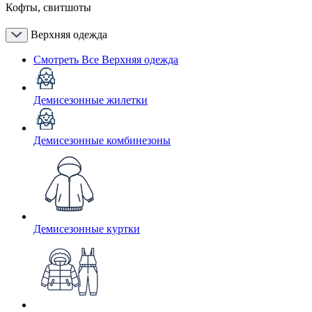
Кофты, свитшоты
Верхняя одежда
Смотреть Все Верхняя одежда
Демисезонные жилетки
Демисезонные комбинезоны
Демисезонные куртки