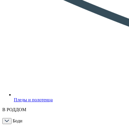
Пледы и полотенца
В РОДДОМ
Боди