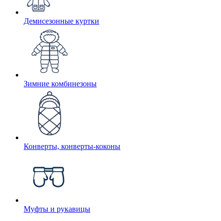
Демисезонные куртки
Зимние комбинезоны
Конверты, конверты-коконы
Муфты и рукавицы