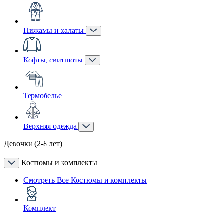
Пижамы и халаты
Кофты, свитшоты
Термобелье
Верхняя одежда
Девочки (2-8 лет)
Костюмы и комплекты
Смотреть Все Костюмы и комплекты
Комплект