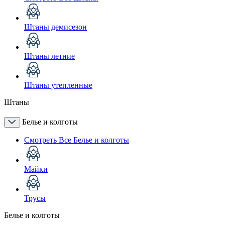
Штаны демисезон
Штаны летние
Штаны утепленные
Штаны
Белье и колготы
Смотреть Все Белье и колготы
Майки
Трусы
Белье и колготы