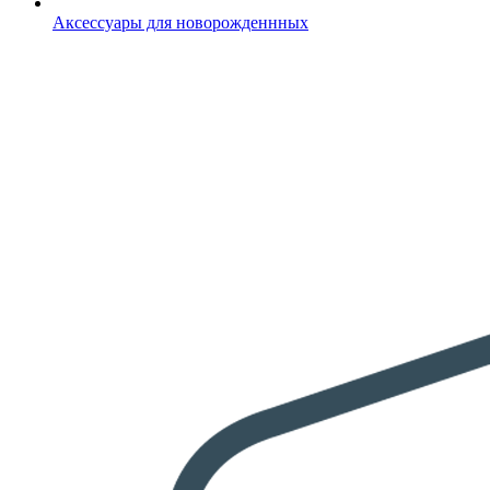
Аксессуары для новорожденнных