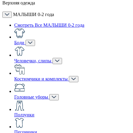
Верхняя одежда
МАЛЫШИ 0-2 года
Смотреть Все МАЛЫШИ 0-2 года
Боди
Человечки, слипы
Костюмчики и комплекты
Головные уборы
Ползунки
Песочники