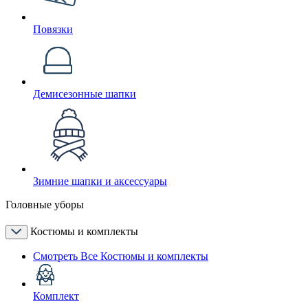
Повязки
Демисезонные шапки
Зимние шапки и аксессуары
Головные уборы
Костюмы и комплекты
Смотреть Все Костюмы и комплекты
Комплект