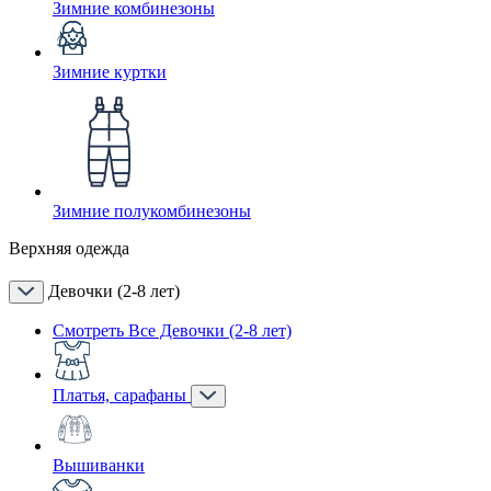
Зимние комбинезоны
Зимние куртки
Зимние полукомбинезоны
Верхняя одежда
Девочки (2-8 лет)
Смотреть Все Девочки (2-8 лет)
Платья, сарафаны
Вышиванки