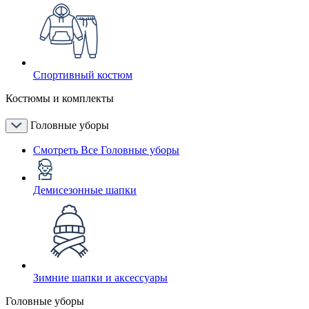
Спортивный костюм
Костюмы и комплекты
Головные уборы
Смотреть Все Головные уборы
Демисезонные шапки
Зимние шапки и аксессуары
Головные уборы