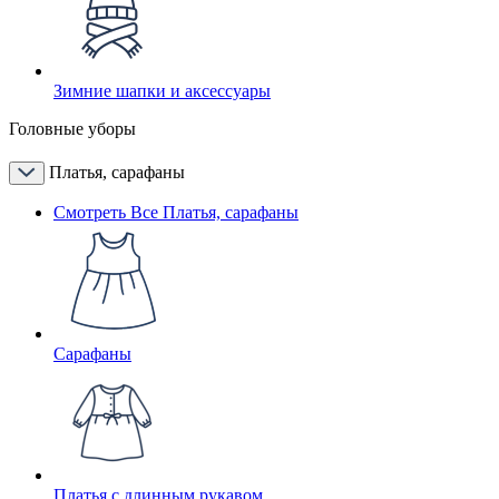
Зимние шапки и аксессуары
Головные уборы
Платья, сарафаны
Смотреть Все Платья, сарафаны
Сарафаны
Платья с длинным рукавом