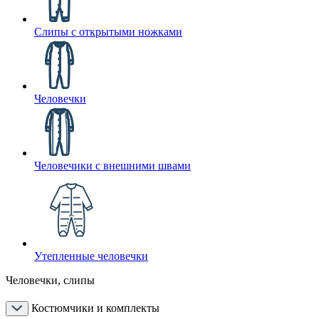
Слипы с открытыми ножками
Человечки
Человечики с внешними швами
Утепленные человечки
Человечки, слипы
Костюмчики и комплекты