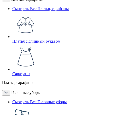
Смотреть Все Платья, сарафаны
Платья с длинный рукавом
Сарафаны
Платья, сарафаны
Головные уборы
Смотреть Все Головные уборы