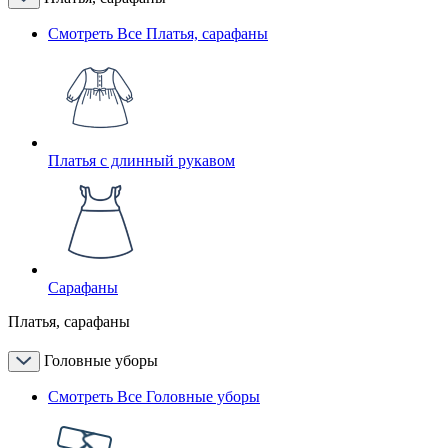
Смотреть Все Платья, сарафаны
Платья с длинный рукавом
Сарафаны
Платья, сарафаны
Головные уборы
Смотреть Все Головные уборы