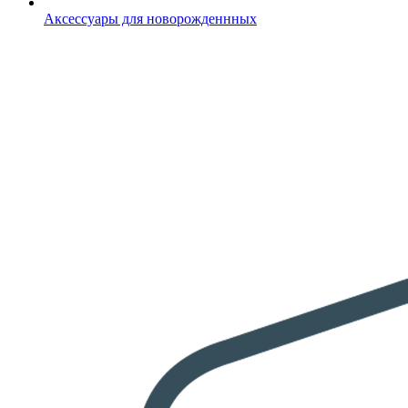
Аксессуары для новорожденнных