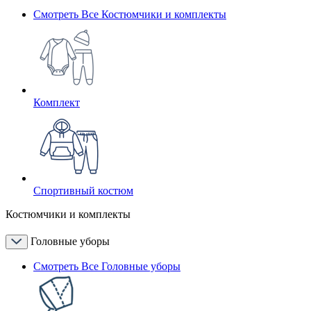
Смотреть Все Костюмчики и комплекты
Комплект
Спортивный костюм
Костюмчики и комплекты
Головные уборы
Смотреть Все Головные уборы