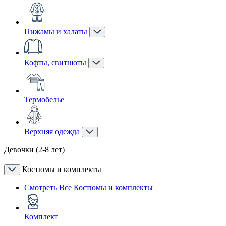
Пижамы и халаты
Кофты, свитшоты
Термобелье
Верхняя одежда
Девочки (2-8 лет)
Костюмы и комплекты
Смотреть Все Костюмы и комплекты
Комплект