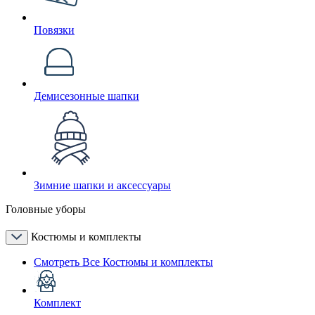
Повязки
Демисезонные шапки
Зимние шапки и аксессуары
Головные уборы
Костюмы и комплекты
Смотреть Все Костюмы и комплекты
Комплект