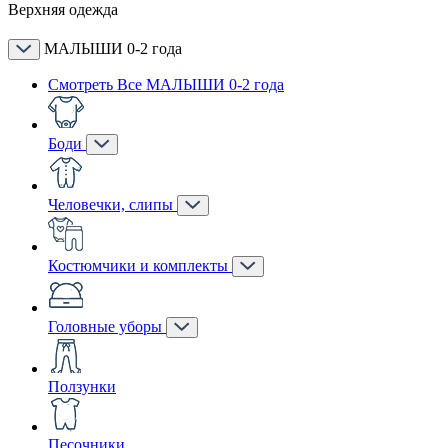
Верхняя одежда
МАЛЫШИ 0-2 года
Смотреть Все МАЛЫШИ 0-2 года
Боди
Человечки, слипы
Костюмчики и комплекты
Головные уборы
Ползунки
Песочники