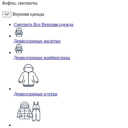
Кофты, свитшоты
Верхняя одежда
Смотреть Все Верхняя одежда
Демисезонные жилетки
Демисезонные комбинезоны
Демисезонные куртки