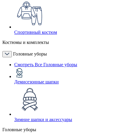
Спортивный костюм
Костюмы и комплекты
Головные уборы
Смотреть Все Головные уборы
Демисезонные шапки
Зимние шапки и аксессуары
Головные уборы