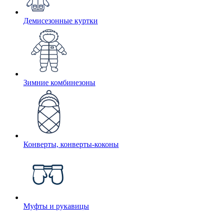
Демисезонные куртки
Зимние комбинезоны
Конверты, конверты-коконы
Муфты и рукавицы