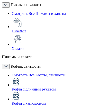
Пижамы и халаты
Смотреть Все Пижамы и халаты
Пижамы
Халаты
Пижамы и халаты
Кофты, свитшоты
Смотреть Все Кофты, свитшоты
Кофта с длинный рукавом
Кофта с капюшоном