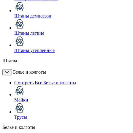
Штаны демисезон
Штаны летние
Штаны утепленные
Штаны
Белье и колготы
Смотреть Все Белье и колготы
Майки
Трусы
Белье и колготы