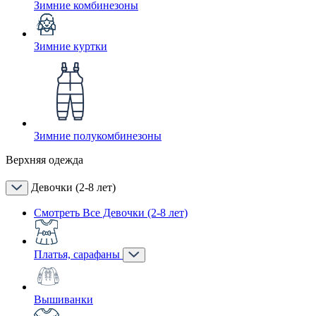
Зимние комбинезоны
Зимние куртки
Зимние полукомбинезоны
Верхняя одежда
Девочки (2-8 лет)
Смотреть Все Девочки (2-8 лет)
Платья, сарафаны
Вышиванки