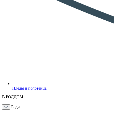
Пледы и полотенца
В РОДДОМ
Боди