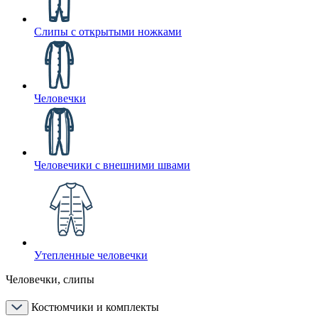
Слипы с открытыми ножками
Человечки
Человечики с внешними швами
Утепленные человечки
Человечки, слипы
Костюмчики и комплекты