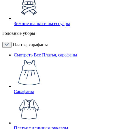
Зимние шапки и аксессуары
Головные уборы
Платья, сарафаны
Смотреть Все Платья, сарафаны
Сарафаны
Платья с длинным рукавом