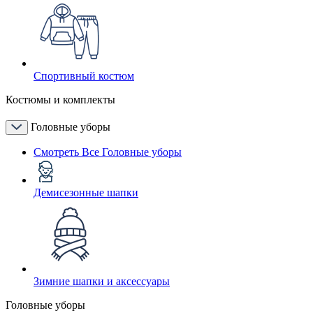
Спортивный костюм
Костюмы и комплекты
Головные уборы
Смотреть Все Головные уборы
Демисезонные шапки
Зимние шапки и аксессуары
Головные уборы