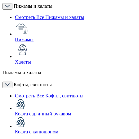
Пижамы и халаты
Смотреть Все Пижамы и халаты
Пижамы
Халаты
Пижамы и халаты
Кофты, свитшоты
Смотреть Все Кофты, свитшоты
Кофта с длинный рукавом
Кофта с капюшоном