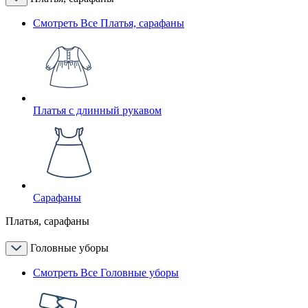
Смотреть Все Платья, сарафаны
Платья с длинный рукавом
Сарафаны
Платья, сарафаны
Головные уборы
Смотреть Все Головные уборы