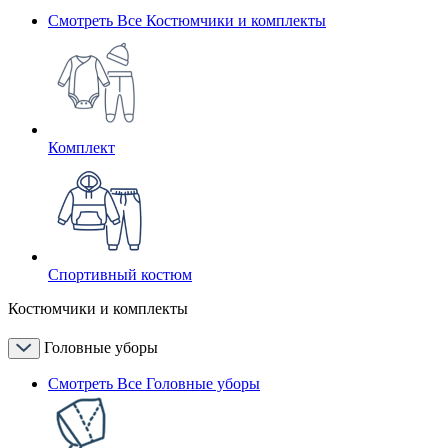
Смотреть Все Костюмчики и комплекты
Комплект
Спортивный костюм
Костюмчики и комплекты
Головные уборы
Смотреть Все Головные уборы