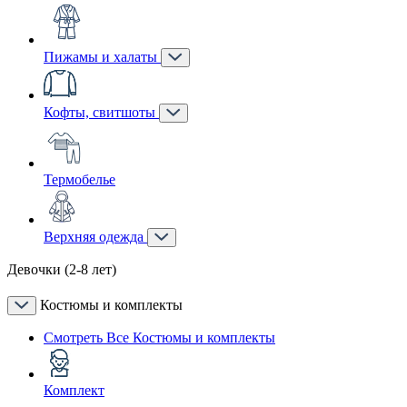
Пижамы и халаты
Кофты, свитшоты
Термобелье
Верхняя одежда
Девочки (2-8 лет)
Костюмы и комплекты
Смотреть Все Костюмы и комплекты
Комплект