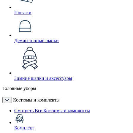
Повязки
Демисезонные шапки
Зимние шапки и аксессуары
Головные уборы
Костюмы и комплекты
Смотреть Все Костюмы и комплекты
Комплект