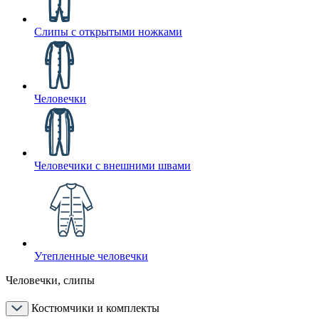
Слипы с открытыми ножками
Человечки
Человечики с внешними швами
Утепленные человечки
Человечки, слипы
Костюмчики и комплекты