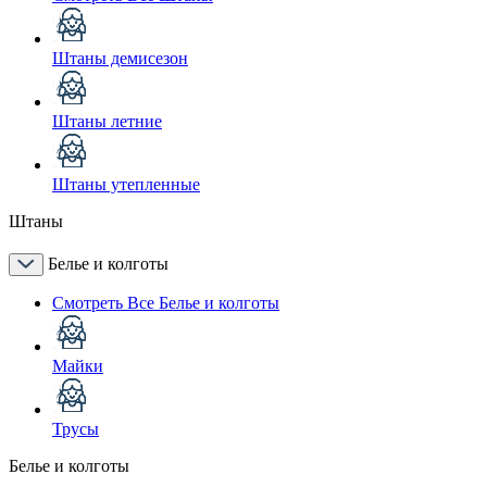
Штаны демисезон
Штаны летние
Штаны утепленные
Штаны
Белье и колготы
Смотреть Все Белье и колготы
Майки
Трусы
Белье и колготы