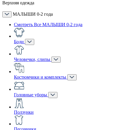
Верхняя одежда
МАЛЫШИ 0-2 года
Смотреть Все МАЛЫШИ 0-2 года
Боди
Человечки, слипы
Костюмчики и комплекты
Головные уборы
Ползунки
Песочники