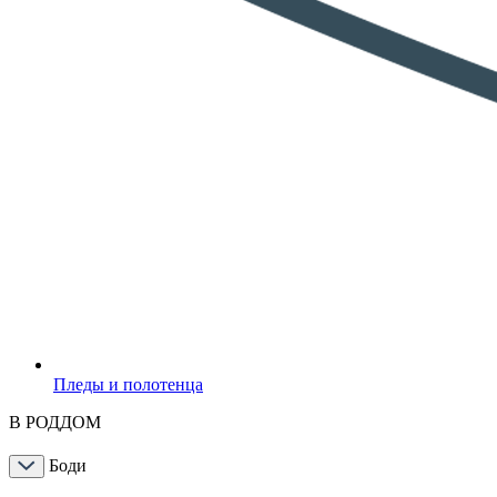
Пледы и полотенца
В РОДДОМ
Боди