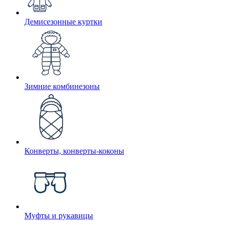
Демисезонные куртки
Зимние комбинезоны
Конверты, конверты-коконы
Муфты и рукавицы