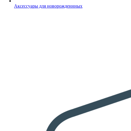
Аксессуары для новорожденнных