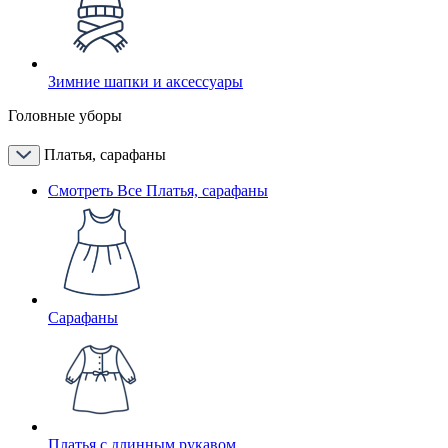
Зимние шапки и аксессуары
Головные уборы
Платья, сарафаны
Смотреть Все Платья, сарафаны
Сарафаны
Платья с длинным рукавом