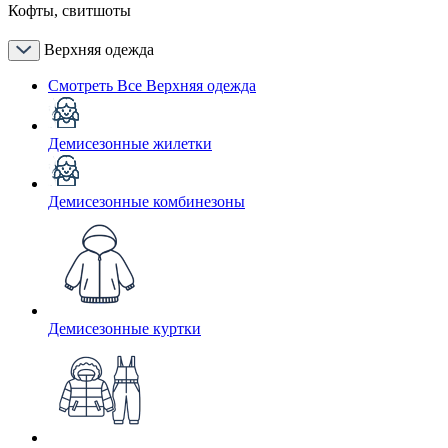
Кофты, свитшоты
Верхняя одежда
Смотреть Все Верхняя одежда
Демисезонные жилетки
Демисезонные комбинезоны
Демисезонные куртки