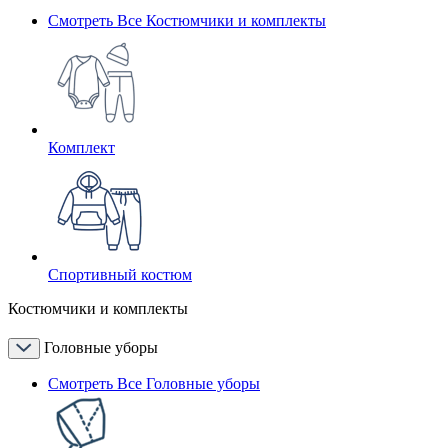
Смотреть Все Костюмчики и комплекты
Комплект
Спортивный костюм
Костюмчики и комплекты
Головные уборы
Смотреть Все Головные уборы