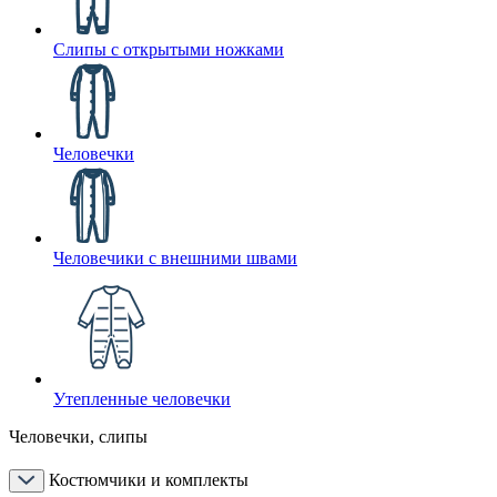
Слипы с открытыми ножками
Человечки
Человечики с внешними швами
Утепленные человечки
Человечки, слипы
Костюмчики и комплекты