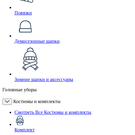
Повязки
Демисезонные шапки
Зимние шапки и аксессуары
Головные уборы
Костюмы и комплекты
Смотреть Все Костюмы и комплекты
Комплект