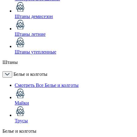
Штаны демисезон
Штаны летние
Штаны утепленные
Штаны
Белье и колготы
Смотреть Все Белье и колготы
Майки
Трусы
Белье и колготы