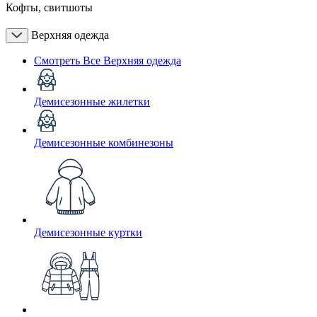
Кофты, свитшоты
Верхняя одежда
Смотреть Все Верхняя одежда
Демисезонные жилетки
Демисезонные комбинезоны
Демисезонные куртки