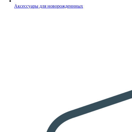
Аксессуары для новорожденнных