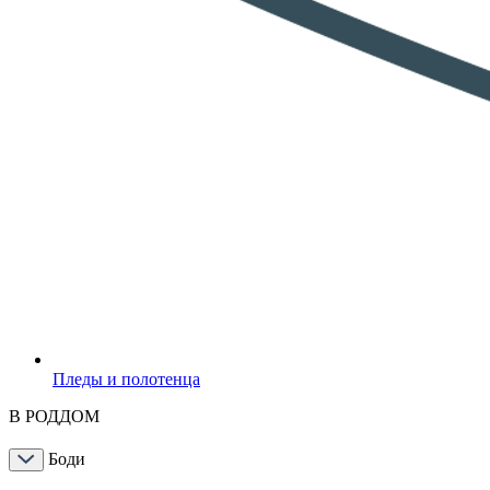
Пледы и полотенца
В РОДДОМ
Боди