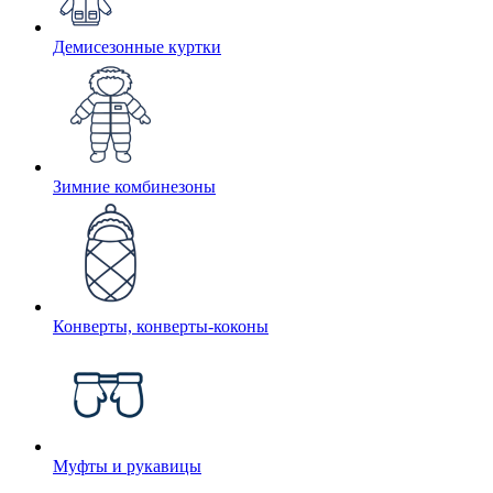
Демисезонные куртки
Зимние комбинезоны
Конверты, конверты-коконы
Муфты и рукавицы