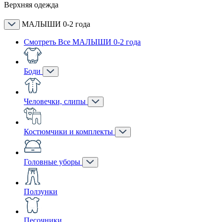
Верхняя одежда
МАЛЫШИ 0-2 года
Смотреть Все МАЛЫШИ 0-2 года
Боди
Человечки, слипы
Костюмчики и комплекты
Головные уборы
Ползунки
Песочники