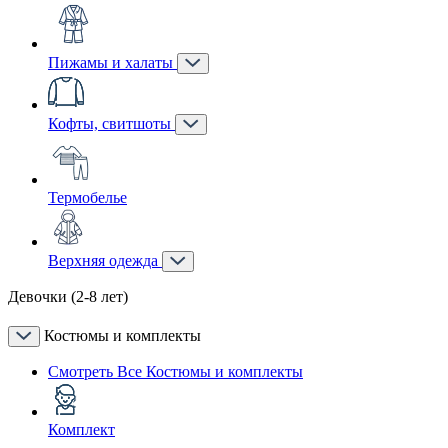
Пижамы и халаты
Кофты, свитшоты
Термобелье
Верхняя одежда
Девочки (2-8 лет)
Костюмы и комплекты
Смотреть Все Костюмы и комплекты
Комплект