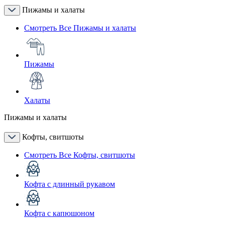
Пижамы и халаты
Смотреть Все Пижамы и халаты
Пижамы
Халаты
Пижамы и халаты
Кофты, свитшоты
Смотреть Все Кофты, свитшоты
Кофта с длинный рукавом
Кофта с капюшоном