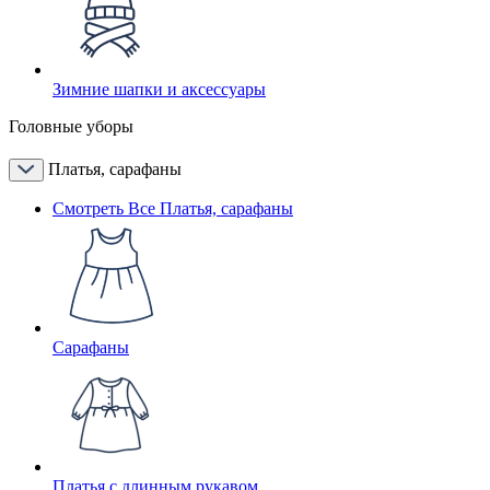
Зимние шапки и аксессуары
Головные уборы
Платья, сарафаны
Смотреть Все Платья, сарафаны
Сарафаны
Платья с длинным рукавом