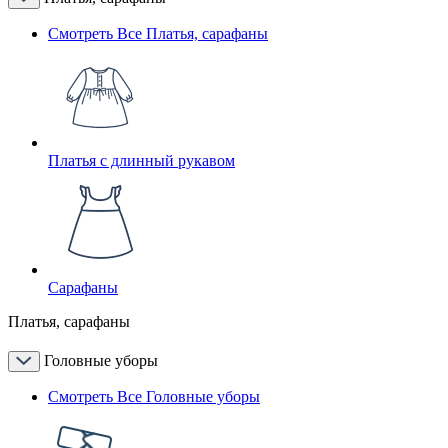
Смотреть Все Платья, сарафаны
Платья с длинный рукавом
Сарафаны
Платья, сарафаны
Головные уборы
Смотреть Все Головные уборы