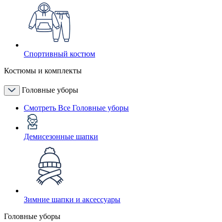
Спортивный костюм
Костюмы и комплекты
Головные уборы
Смотреть Все Головные уборы
Демисезонные шапки
Зимние шапки и аксессуары
Головные уборы