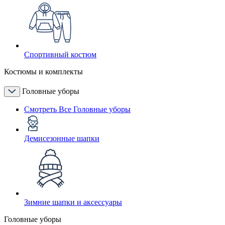
Спортивный костюм
Костюмы и комплекты
Головные уборы
Смотреть Все Головные уборы
Демисезонные шапки
Зимние шапки и аксессуары
Головные уборы