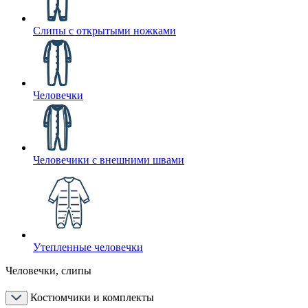
Слипы с открытыми ножками
Человечки
Человечики с внешними швами
Утепленные человечки
Человечки, слипы
Костюмчики и комплекты