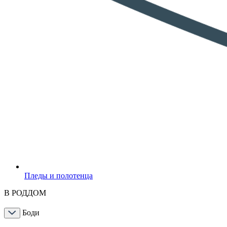
Пледы и полотенца
В РОДДОМ
Боди