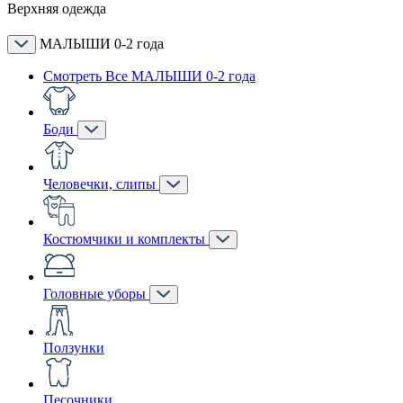
Верхняя одежда
МАЛЫШИ 0-2 года
Смотреть Все МАЛЫШИ 0-2 года
Боди
Человечки, слипы
Костюмчики и комплекты
Головные уборы
Ползунки
Песочники