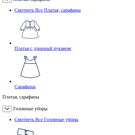
Смотреть Все Платья, сарафаны
Платья с длинный рукавом
Сарафаны
Платья, сарафаны
Головные уборы
Смотреть Все Головные уборы