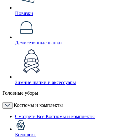
Повязки
Демисезонные шапки
Зимние шапки и аксессуары
Головные уборы
Костюмы и комплекты
Смотреть Все Костюмы и комплекты
Комплект