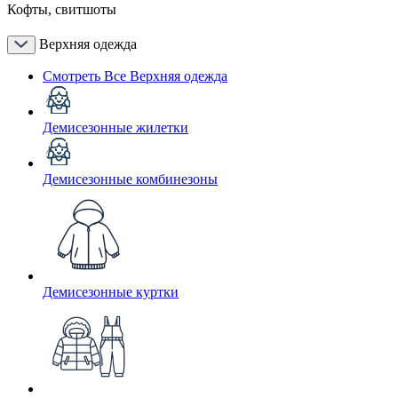
Кофты, свитшоты
Верхняя одежда
Смотреть Все Верхняя одежда
Демисезонные жилетки
Демисезонные комбинезоны
Демисезонные куртки