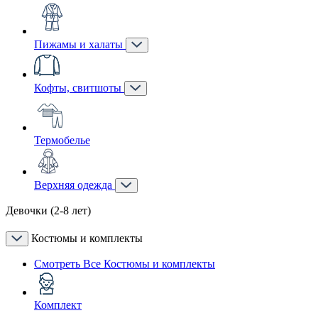
Пижамы и халаты
Кофты, свитшоты
Термобелье
Верхняя одежда
Девочки (2-8 лет)
Костюмы и комплекты
Смотреть Все Костюмы и комплекты
Комплект