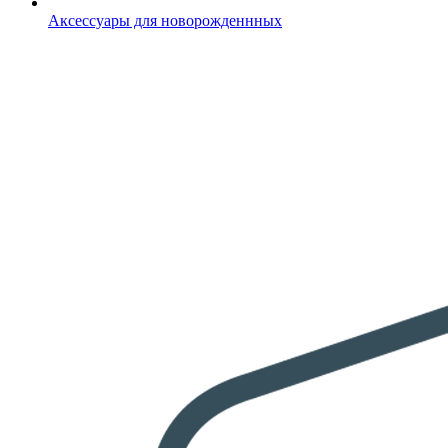
Аксессуары для новорожденнных