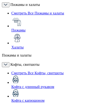
Пижамы и халаты
Смотреть Все Пижамы и халаты
Пижамы
Халаты
Пижамы и халаты
Кофты, свитшоты
Смотреть Все Кофты, свитшоты
Кофта с длинный рукавом
Кофта с капюшоном