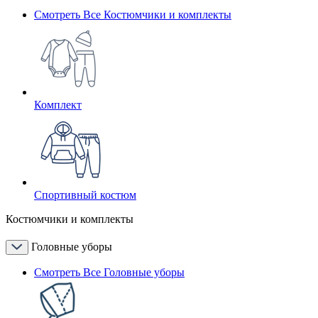
Смотреть Все Костюмчики и комплекты
Комплект
Спортивный костюм
Костюмчики и комплекты
Головные уборы
Смотреть Все Головные уборы