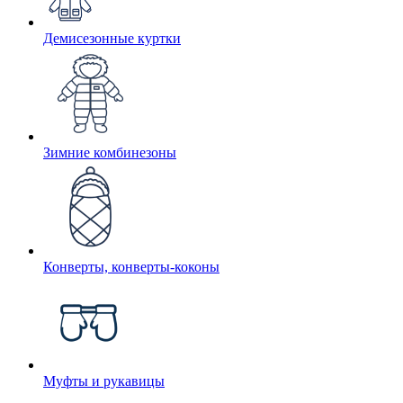
Демисезонные куртки
Зимние комбинезоны
Конверты, конверты-коконы
Муфты и рукавицы