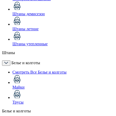
Штаны демисезон
Штаны летние
Штаны утепленные
Штаны
Белье и колготы
Смотреть Все Белье и колготы
Майки
Трусы
Белье и колготы