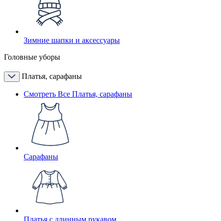
Зимние шапки и аксессуары
Головные уборы
Платья, сарафаны
Смотреть Все Платья, сарафаны
Сарафаны
Платья с длинным рукавом