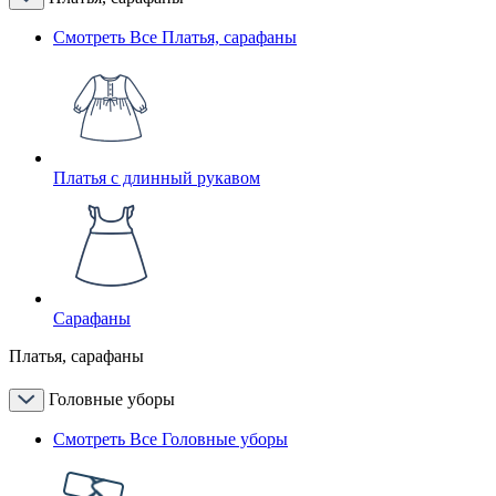
Смотреть Все Платья, сарафаны
Платья с длинный рукавом
Сарафаны
Платья, сарафаны
Головные уборы
Смотреть Все Головные уборы