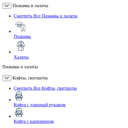
Пижамы и халаты
Смотреть Все Пижамы и халаты
Пижамы
Халаты
Пижамы и халаты
Кофты, свитшоты
Смотреть Все Кофты, свитшоты
Кофта с длинный рукавом
Кофта с капюшоном