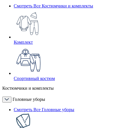
Смотреть Все Костюмчики и комплекты
Комплект
Спортивный костюм
Костюмчики и комплекты
Головные уборы
Смотреть Все Головные уборы