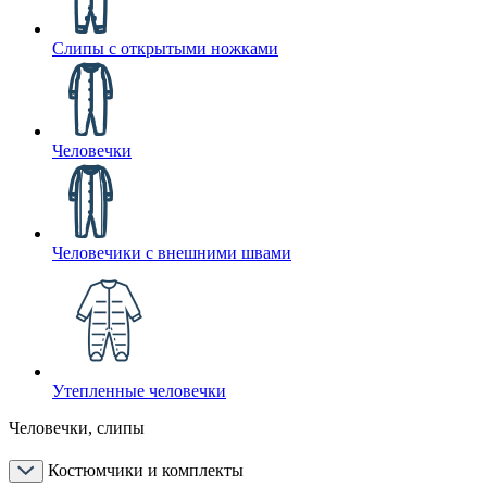
Слипы с открытыми ножками
Человечки
Человечики с внешними швами
Утепленные человечки
Человечки, слипы
Костюмчики и комплекты