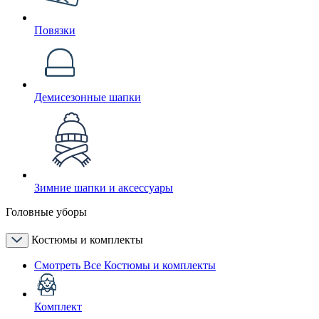
Повязки
Демисезонные шапки
Зимние шапки и аксессуары
Головные уборы
Костюмы и комплекты
Смотреть Все Костюмы и комплекты
Комплект