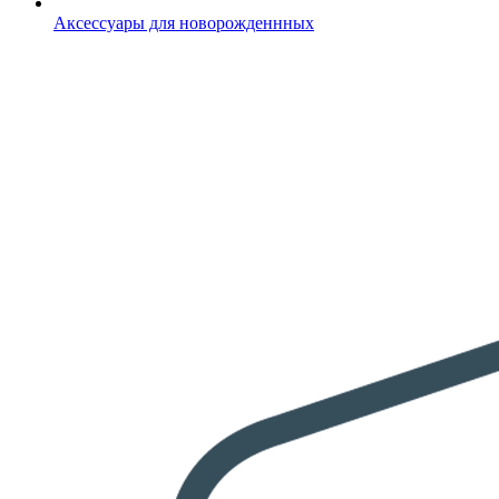
Аксессуары для новорожденнных