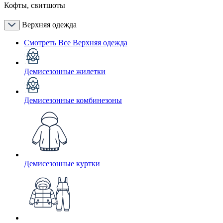
Кофты, свитшоты
Верхняя одежда
Смотреть Все Верхняя одежда
Демисезонные жилетки
Демисезонные комбинезоны
Демисезонные куртки