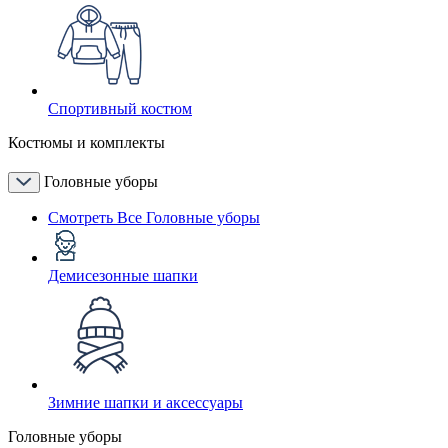
Спортивный костюм
Костюмы и комплекты
Головные уборы
Смотреть Все Головные уборы
Демисезонные шапки
Зимние шапки и аксессуары
Головные уборы