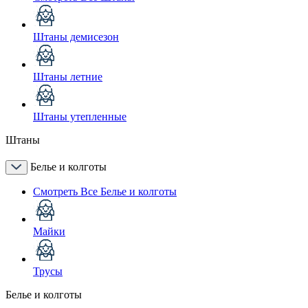
Штаны демисезон
Штаны летние
Штаны утепленные
Штаны
Белье и колготы
Смотреть Все Белье и колготы
Майки
Трусы
Белье и колготы