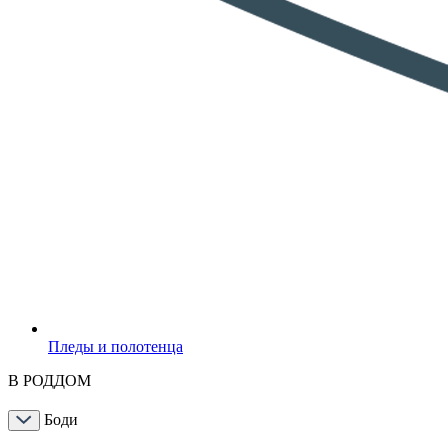
Пледы и полотенца
В РОДДОМ
Боди