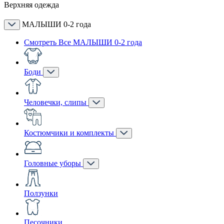
Верхняя одежда
МАЛЫШИ 0-2 года
Смотреть Все МАЛЫШИ 0-2 года
Боди
Человечки, слипы
Костюмчики и комплекты
Головные уборы
Ползунки
Песочники