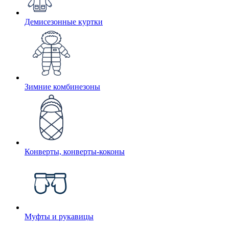
Демисезонные куртки
Зимние комбинезоны
Конверты, конверты-коконы
Муфты и рукавицы