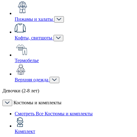
Пижамы и халаты
Кофты, свитшоты
Термобелье
Верхняя одежда
Девочки (2-8 лет)
Костюмы и комплекты
Смотреть Все Костюмы и комплекты
Комплект