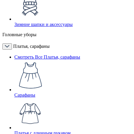
Зимние шапки и аксессуары
Головные уборы
Платья, сарафаны
Смотреть Все Платья, сарафаны
Сарафаны
Платья с длинным рукавом