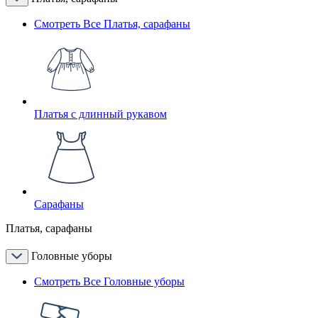
Смотреть Все Платья, сарафаны
Платья с длинный рукавом
Сарафаны
Платья, сарафаны
Головные уборы
Смотреть Все Головные уборы