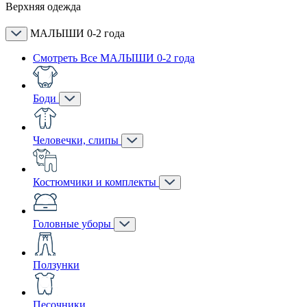
Верхняя одежда
МАЛЫШИ 0-2 года
Смотреть Все МАЛЫШИ 0-2 года
Боди
Человечки, слипы
Костюмчики и комплекты
Головные уборы
Ползунки
Песочники