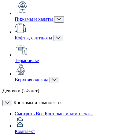
Пижамы и халаты
Кофты, свитшоты
Термобелье
Верхняя одежда
Девочки (2-8 лет)
Костюмы и комплекты
Смотреть Все Костюмы и комплекты
Комплект