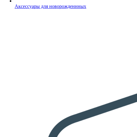
Аксессуары для новорожденнных