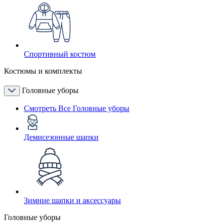
Спортивный костюм
Костюмы и комплекты
Головные уборы
Смотреть Все Головные уборы
Демисезонные шапки
Зимние шапки и аксессуары
Головные уборы