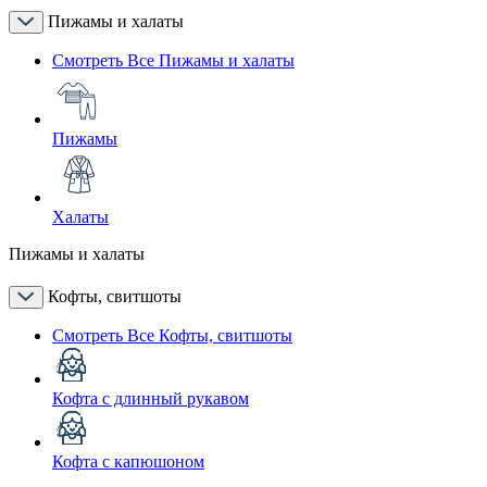
Пижамы и халаты
Смотреть Все Пижамы и халаты
Пижамы
Халаты
Пижамы и халаты
Кофты, свитшоты
Смотреть Все Кофты, свитшоты
Кофта с длинный рукавом
Кофта с капюшоном