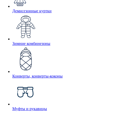
Демисезонные куртки
Зимние комбинезоны
Конверты, конверты-коконы
Муфты и рукавицы