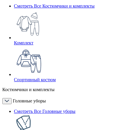
Смотреть Все Костюмчики и комплекты
Комплект
Спортивный костюм
Костюмчики и комплекты
Головные уборы
Смотреть Все Головные уборы