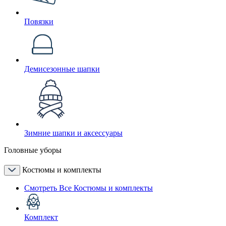
Повязки
Демисезонные шапки
Зимние шапки и аксессуары
Головные уборы
Костюмы и комплекты
Смотреть Все Костюмы и комплекты
Комплект