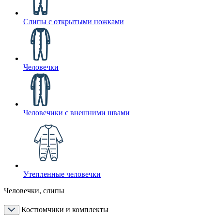
Слипы с открытыми ножками
Человечки
Человечики с внешними швами
Утепленные человечки
Человечки, слипы
Костюмчики и комплекты