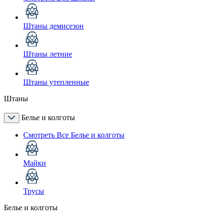
Штаны демисезон
Штаны летние
Штаны утепленные
Штаны
Белье и колготы
Смотреть Все Белье и колготы
Майки
Трусы
Белье и колготы