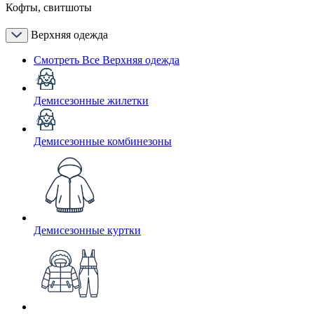
Кофты, свитшоты
Верхняя одежда
Смотреть Все Верхняя одежда
Демисезонные жилетки
Демисезонные комбинезоны
Демисезонные куртки