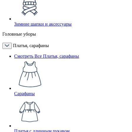
Зимние шапки и аксессуары
Головные уборы
Платья, сарафаны
Смотреть Все Платья, сарафаны
Сарафаны
Платья с длинным рукавом