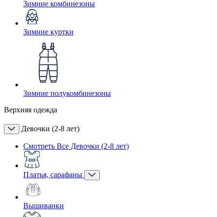
Зимние комбинезоны
Зимние куртки
Зимние полукомбинезоны
Верхняя одежда
Девочки (2-8 лет)
Смотреть Все Девочки (2-8 лет)
Платья, сарафаны
Вышиванки