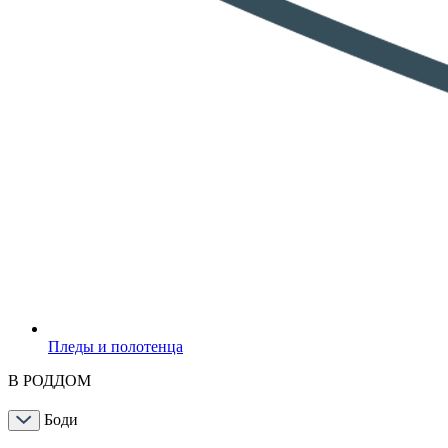
Пледы и полотенца
В РОДДОМ
Боди