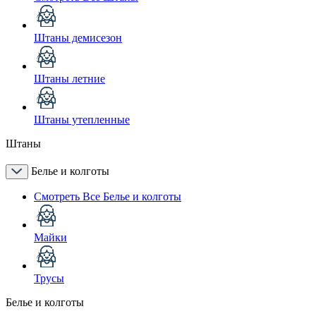
Штаны демисезон
Штаны летние
Штаны утепленные
Штаны
Белье и колготы
Смотреть Все Белье и колготы
Майки
Трусы
Белье и колготы