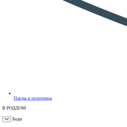
Пледы и полотенца
В РОДДОМ
Боди