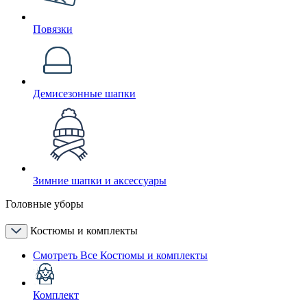
Повязки
Демисезонные шапки
Зимние шапки и аксессуары
Головные уборы
Костюмы и комплекты
Смотреть Все Костюмы и комплекты
Комплект