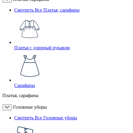
Смотреть Все Платья, сарафаны
Платья с длинный рукавом
Сарафаны
Платья, сарафаны
Головные уборы
Смотреть Все Головные уборы