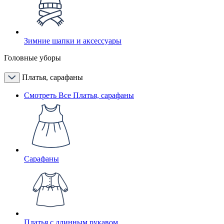
Зимние шапки и аксессуары
Головные уборы
Платья, сарафаны
Смотреть Все Платья, сарафаны
Сарафаны
Платья с длинным рукавом