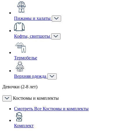
Пижамы и халаты
Кофты, свитшоты
Термобелье
Верхняя одежда
Девочки (2-8 лет)
Костюмы и комплекты
Смотреть Все Костюмы и комплекты
Комплект