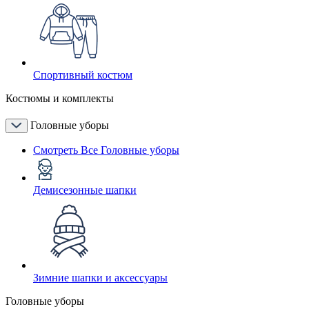
Спортивный костюм
Костюмы и комплекты
Головные уборы
Смотреть Все Головные уборы
Демисезонные шапки
Зимние шапки и аксессуары
Головные уборы