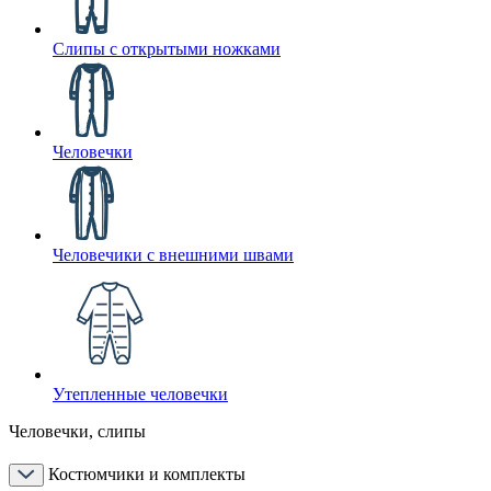
Слипы с открытыми ножками
Человечки
Человечики с внешними швами
Утепленные человечки
Человечки, слипы
Костюмчики и комплекты