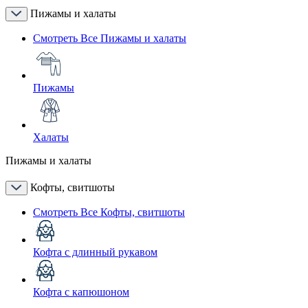
Пижамы и халаты
Смотреть Все Пижамы и халаты
Пижамы
Халаты
Пижамы и халаты
Кофты, свитшоты
Смотреть Все Кофты, свитшоты
Кофта с длинный рукавом
Кофта с капюшоном