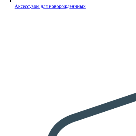
Аксессуары для новорожденнных