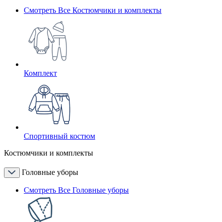
Смотреть Все Костюмчики и комплекты
Комплект
Спортивный костюм
Костюмчики и комплекты
Головные уборы
Смотреть Все Головные уборы