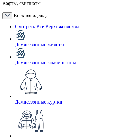
Кофты, свитшоты
Верхняя одежда
Смотреть Все Верхняя одежда
Демисезонные жилетки
Демисезонные комбинезоны
Демисезонные куртки