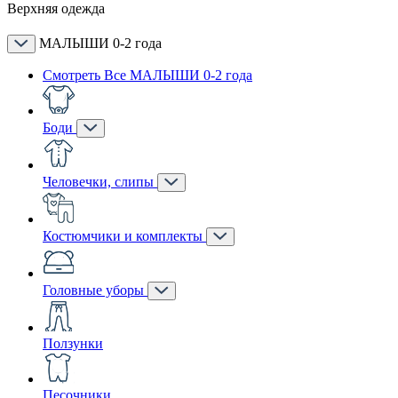
Верхняя одежда
МАЛЫШИ 0-2 года
Смотреть Все МАЛЫШИ 0-2 года
Боди
Человечки, слипы
Костюмчики и комплекты
Головные уборы
Ползунки
Песочники