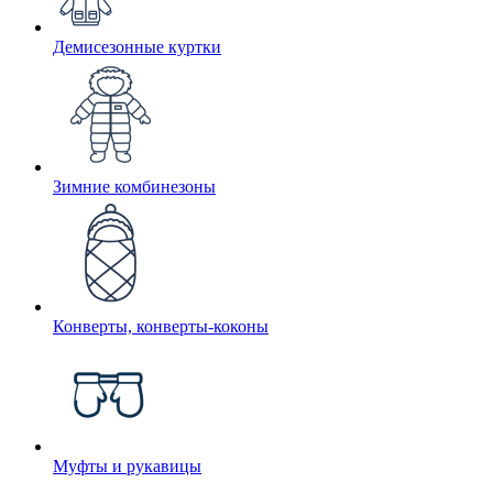
Демисезонные куртки
Зимние комбинезоны
Конверты, конверты-коконы
Муфты и рукавицы