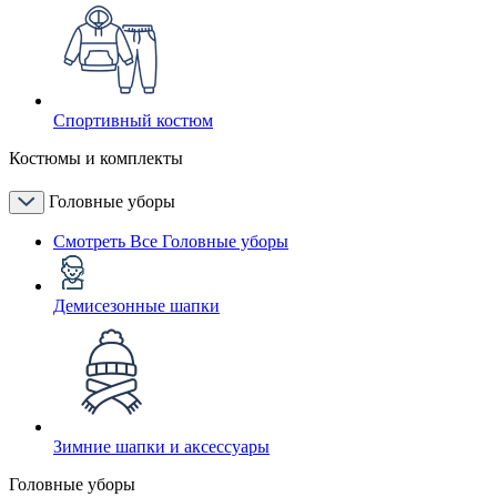
Спортивный костюм
Костюмы и комплекты
Головные уборы
Смотреть Все Головные уборы
Демисезонные шапки
Зимние шапки и аксессуары
Головные уборы