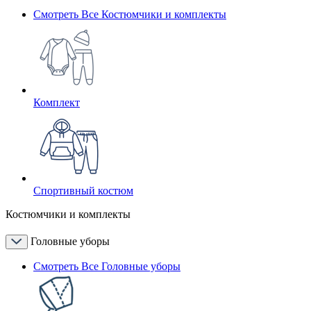
Смотреть Все Костюмчики и комплекты
Комплект
Спортивный костюм
Костюмчики и комплекты
Головные уборы
Смотреть Все Головные уборы