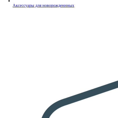
Аксессуары для новорожденнных