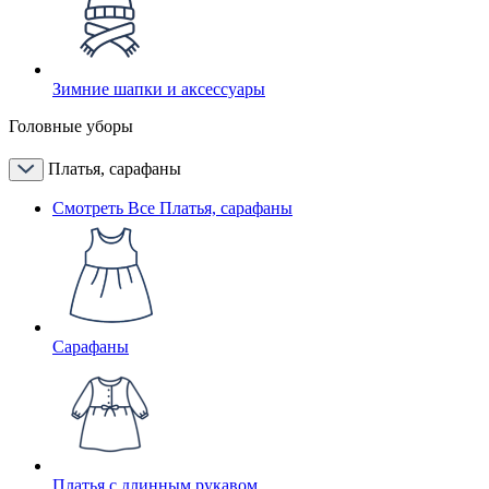
Зимние шапки и аксессуары
Головные уборы
Платья, сарафаны
Смотреть Все Платья, сарафаны
Сарафаны
Платья с длинным рукавом