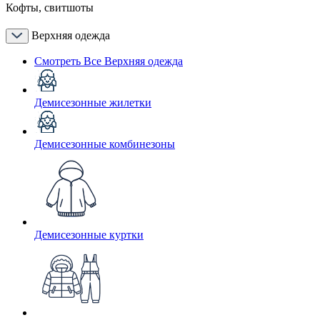
Кофты, свитшоты
Верхняя одежда
Смотреть Все Верхняя одежда
Демисезонные жилетки
Демисезонные комбинезоны
Демисезонные куртки