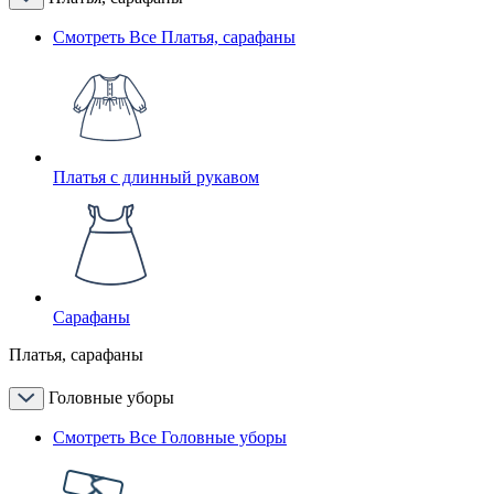
Смотреть Все Платья, сарафаны
Платья с длинный рукавом
Сарафаны
Платья, сарафаны
Головные уборы
Смотреть Все Головные уборы