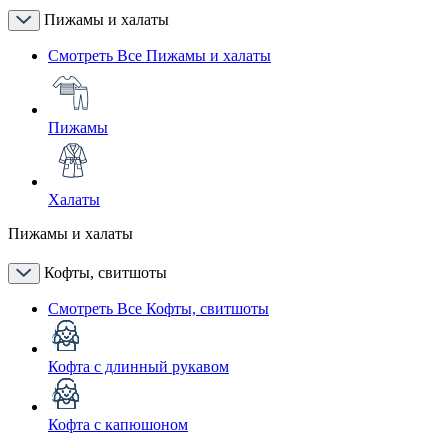
Пижамы и халаты
Смотреть Все Пижамы и халаты
Пижамы
Халаты
Пижамы и халаты
Кофты, свитшоты
Смотреть Все Кофты, свитшоты
Кофта с длинный рукавом
Кофта с капюшоном