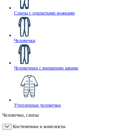
Слипы с открытыми ножками
Человечки
Человечики с внешними швами
Утепленные человечки
Человечки, слипы
Костюмчики и комплекты