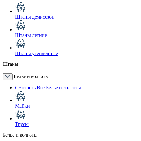
Штаны демисезон
Штаны летние
Штаны утепленные
Штаны
Белье и колготы
Смотреть Все Белье и колготы
Майки
Трусы
Белье и колготы