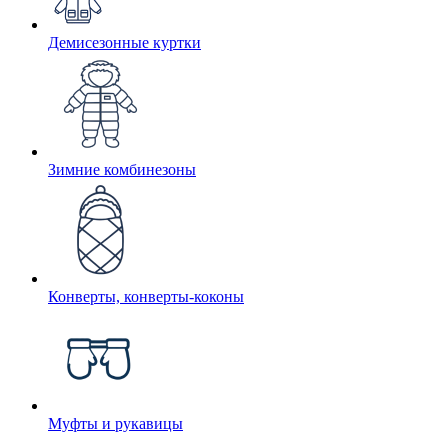
Демисезонные куртки
Зимние комбинезоны
Конверты, конверты-коконы
Муфты и рукавицы