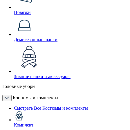
Повязки
Демисезонные шапки
Зимние шапки и аксессуары
Головные уборы
Костюмы и комплекты
Смотреть Все Костюмы и комплекты
Комплект