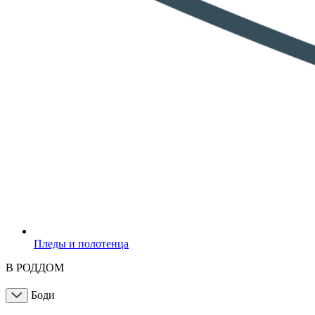
Пледы и полотенца
В РОДДОМ
Боди