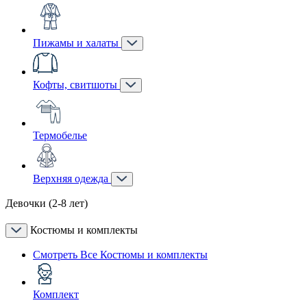
Пижамы и халаты
Кофты, свитшоты
Термобелье
Верхняя одежда
Девочки (2-8 лет)
Костюмы и комплекты
Смотреть Все Костюмы и комплекты
Комплект