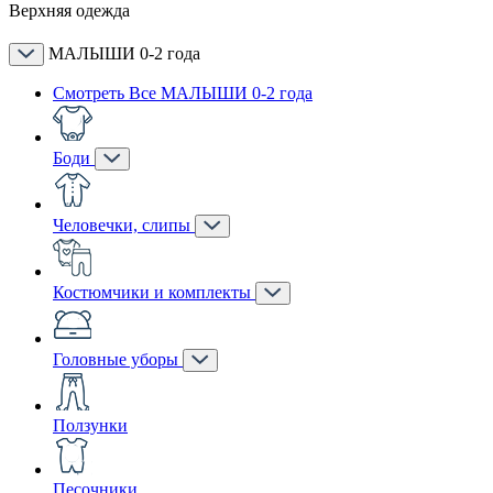
Верхняя одежда
МАЛЫШИ 0-2 года
Смотреть Все МАЛЫШИ 0-2 года
Боди
Человечки, слипы
Костюмчики и комплекты
Головные уборы
Ползунки
Песочники