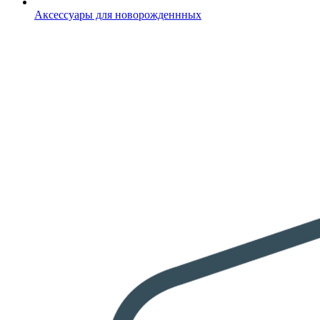
Аксессуары для новорожденнных