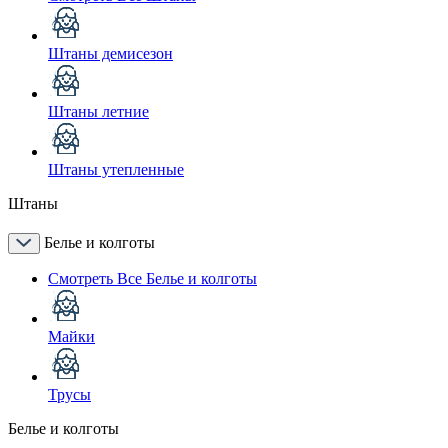
Штаны демисезон
Штаны летние
Штаны утепленные
Штаны
Белье и колготы
Смотреть Все Белье и колготы
Майки
Трусы
Белье и колготы