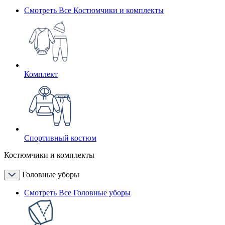
Смотреть Все Костюмчики и комплекты
Комплект
Спортивный костюм
Костюмчики и комплекты
Головные уборы
Смотреть Все Головные уборы