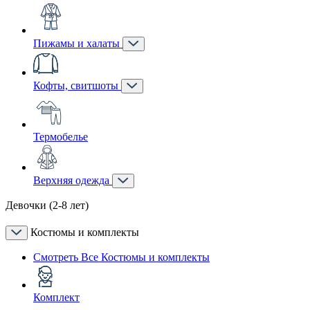
Пижамы и халаты
Кофты, свитшоты
Термобелье
Верхняя одежда
Девочки (2-8 лет)
Костюмы и комплекты
Смотреть Все Костюмы и комплекты
Комплект