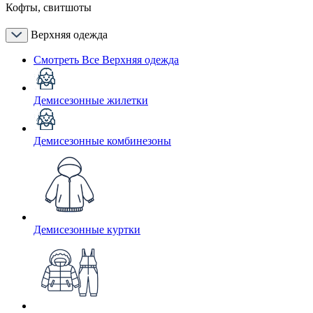
Кофты, свитшоты
Верхняя одежда
Смотреть Все Верхняя одежда
Демисезонные жилетки
Демисезонные комбинезоны
Демисезонные куртки