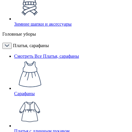
Зимние шапки и аксессуары
Головные уборы
Платья, сарафаны
Смотреть Все Платья, сарафаны
Сарафаны
Платья с длинным рукавом