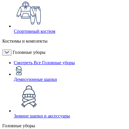
Спортивный костюм
Костюмы и комплекты
Головные уборы
Смотреть Все Головные уборы
Демисезонные шапки
Зимние шапки и аксессуары
Головные уборы