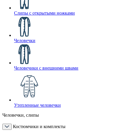
Слипы с открытыми ножками
Человечки
Человечики с внешними швами
Утепленные человечки
Человечки, слипы
Костюмчики и комплекты