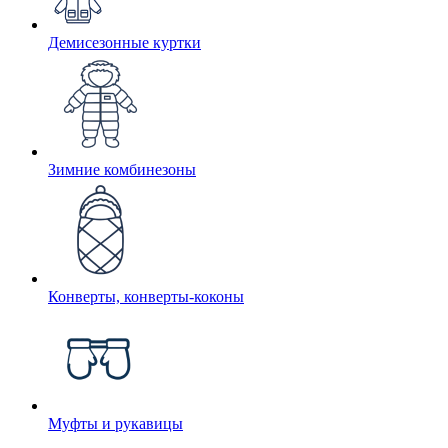
Демисезонные куртки
Зимние комбинезоны
Конверты, конверты-коконы
Муфты и рукавицы