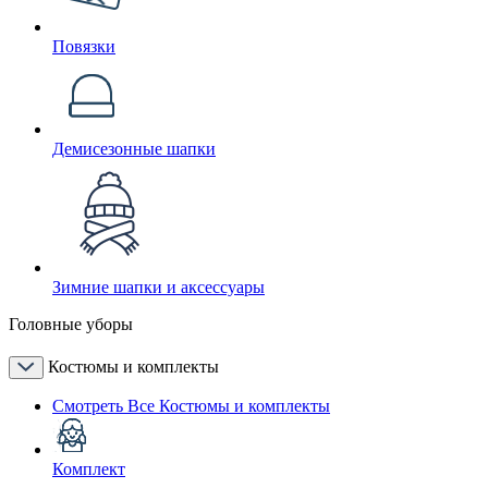
Повязки
Демисезонные шапки
Зимние шапки и аксессуары
Головные уборы
Костюмы и комплекты
Смотреть Все Костюмы и комплекты
Комплект