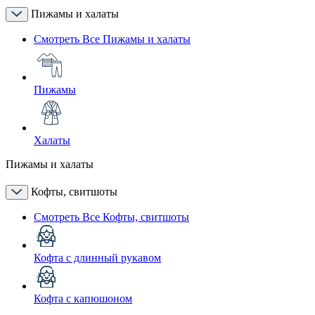
Пижамы и халаты
Смотреть Все Пижамы и халаты
Пижамы
Халаты
Пижамы и халаты
Кофты, свитшоты
Смотреть Все Кофты, свитшоты
Кофта с длинный рукавом
Кофта с капюшоном