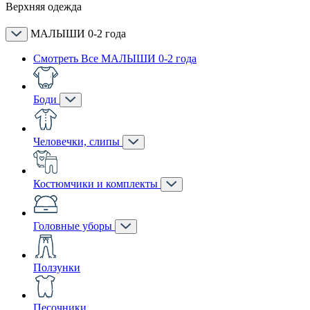
Верхняя одежда
МАЛЫШИ 0-2 года
Смотреть Все МАЛЫШИ 0-2 года
Боди
Человечки, слипы
Костюмчики и комплекты
Головные уборы
Ползунки
Песочники