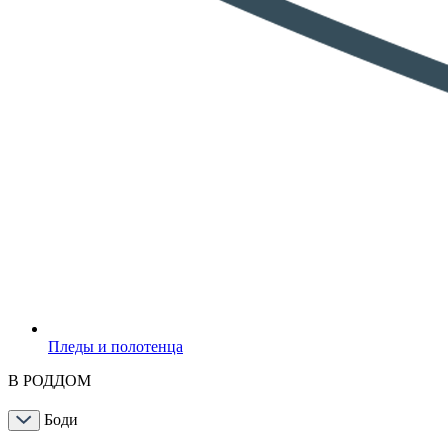
Пледы и полотенца
В РОДДОМ
Боди