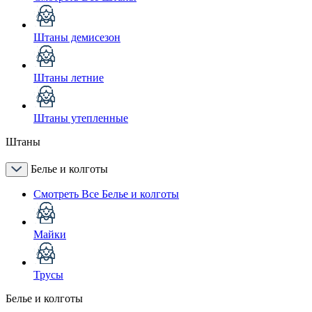
Штаны демисезон
Штаны летние
Штаны утепленные
Штаны
Белье и колготы
Смотреть Все Белье и колготы
Майки
Трусы
Белье и колготы