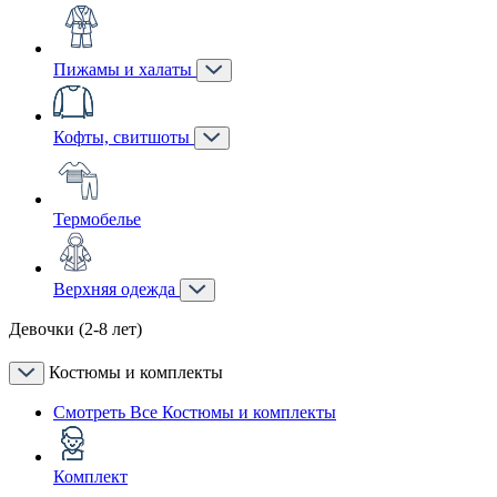
Пижамы и халаты
Кофты, свитшоты
Термобелье
Верхняя одежда
Девочки (2-8 лет)
Костюмы и комплекты
Смотреть Все Костюмы и комплекты
Комплект