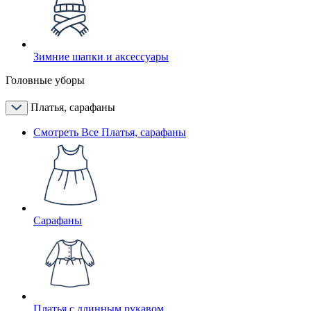
Зимние шапки и аксессуары
Головные уборы
Платья, сарафаны
Смотреть Все Платья, сарафаны
Сарафаны
Платья с длинным рукавом