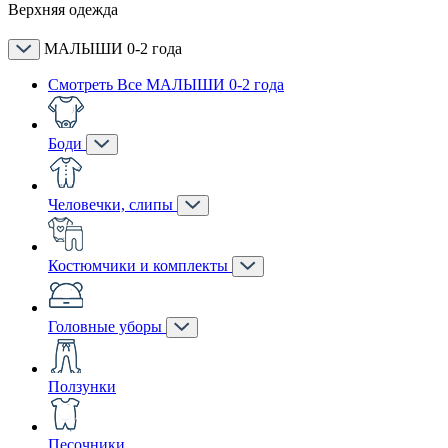
Верхняя одежда
МАЛЫШИ 0-2 года
Смотреть Все МАЛЫШИ 0-2 года
Боди
Человечки, слипы
Костюмчики и комплекты
Головные уборы
Ползунки
Песочники