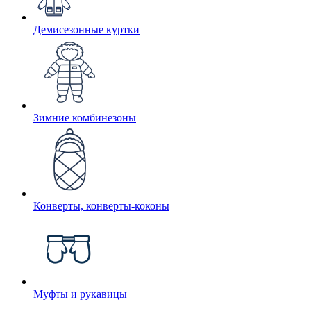
Демисезонные куртки
Зимние комбинезоны
Конверты, конверты-коконы
Муфты и рукавицы