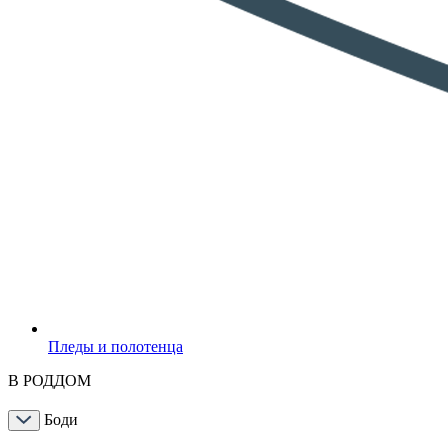
Пледы и полотенца
В РОДДОМ
Боди