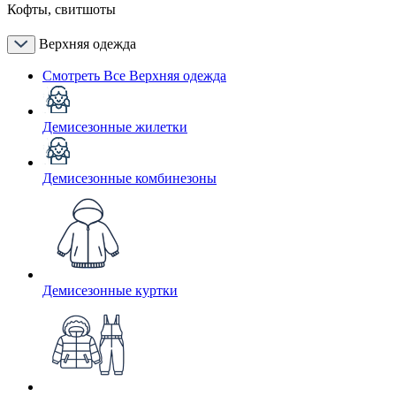
Кофты, свитшоты
Верхняя одежда
Смотреть Все Верхняя одежда
Демисезонные жилетки
Демисезонные комбинезоны
Демисезонные куртки