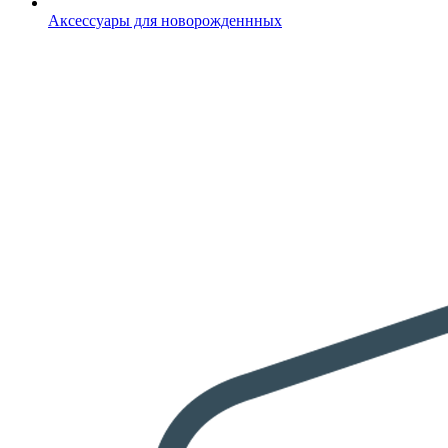
Аксессуары для новорожденнных