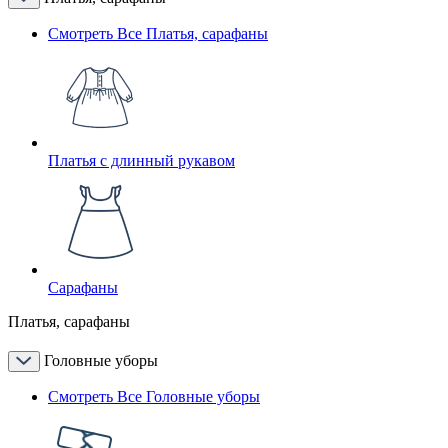
Смотреть Все Платья, сарафаны
Платья с длинный рукавом
Сарафаны
Платья, сарафаны
Головные уборы
Смотреть Все Головные уборы