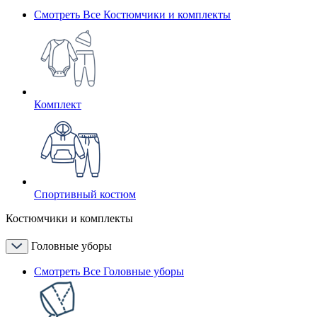
Смотреть Все Костюмчики и комплекты
Комплект
Спортивный костюм
Костюмчики и комплекты
Головные уборы
Смотреть Все Головные уборы