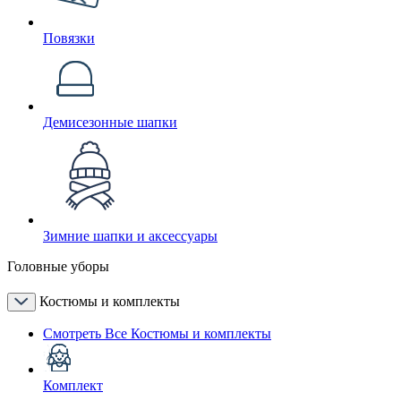
Повязки
Демисезонные шапки
Зимние шапки и аксессуары
Головные уборы
Костюмы и комплекты
Смотреть Все Костюмы и комплекты
Комплект