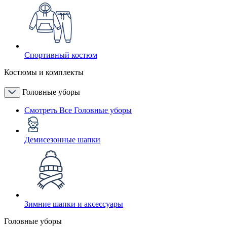
Спортивный костюм
Костюмы и комплекты
Головные уборы
Смотреть Все Головные уборы
Демисезонные шапки
Зимние шапки и аксессуары
Головные уборы