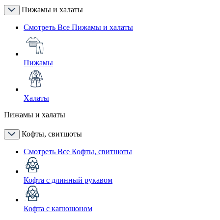
Пижамы и халаты
Смотреть Все Пижамы и халаты
Пижамы
Халаты
Пижамы и халаты
Кофты, свитшоты
Смотреть Все Кофты, свитшоты
Кофта с длинный рукавом
Кофта с капюшоном