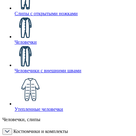
Слипы с открытыми ножками
Человечки
Человечики с внешними швами
Утепленные человечки
Человечки, слипы
Костюмчики и комплекты