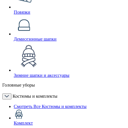
Повязки
Демисезонные шапки
Зимние шапки и аксессуары
Головные уборы
Костюмы и комплекты
Смотреть Все Костюмы и комплекты
Комплект