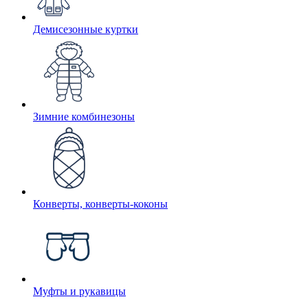
Демисезонные куртки
Зимние комбинезоны
Конверты, конверты-коконы
Муфты и рукавицы