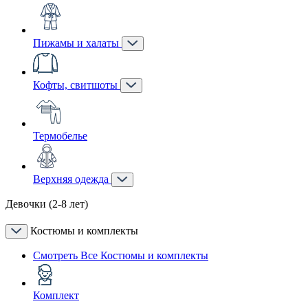
Пижамы и халаты
Кофты, свитшоты
Термобелье
Верхняя одежда
Девочки (2-8 лет)
Костюмы и комплекты
Смотреть Все Костюмы и комплекты
Комплект