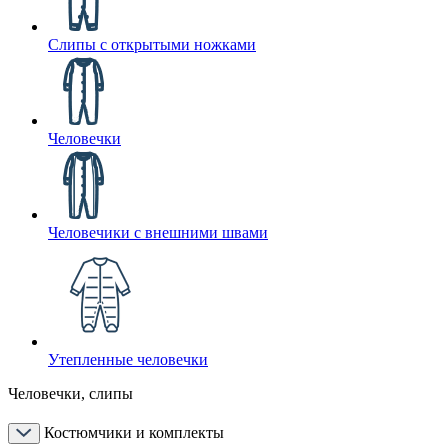
Слипы с открытыми ножками
Человечки
Человечики с внешними швами
Утепленные человечки
Человечки, слипы
Костюмчики и комплекты