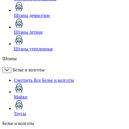
Штаны демисезон
Штаны летние
Штаны утепленные
Штаны
Белье и колготы
Смотреть Все Белье и колготы
Майки
Трусы
Белье и колготы