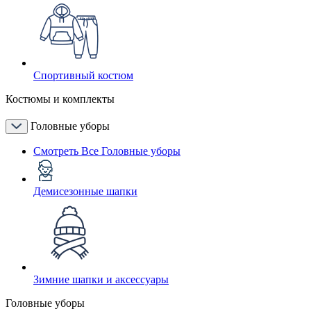
Спортивный костюм
Костюмы и комплекты
Головные уборы
Смотреть Все Головные уборы
Демисезонные шапки
Зимние шапки и аксессуары
Головные уборы