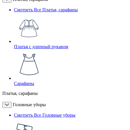
Смотреть Все Платья, сарафаны
Платья с длинный рукавом
Сарафаны
Платья, сарафаны
Головные уборы
Смотреть Все Головные уборы