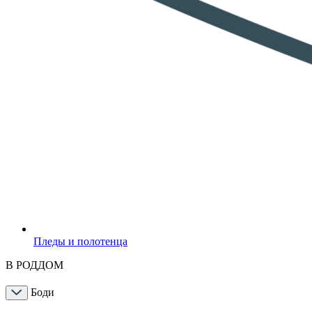
Пледы и полотенца
В РОДДОМ
Боди