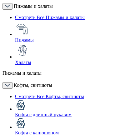
Пижамы и халаты
Смотреть Все Пижамы и халаты
Пижамы
Халаты
Пижамы и халаты
Кофты, свитшоты
Смотреть Все Кофты, свитшоты
Кофта с длинный рукавом
Кофта с капюшоном