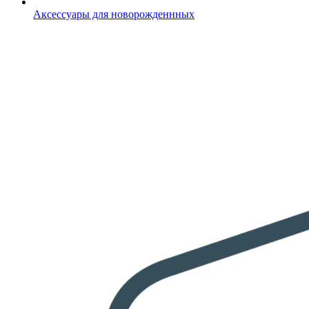
Аксессуары для новорожденнных