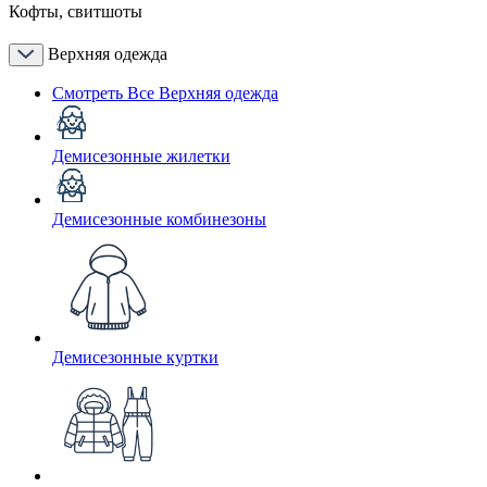
Кофты, свитшоты
Верхняя одежда
Смотреть Все Верхняя одежда
Демисезонные жилетки
Демисезонные комбинезоны
Демисезонные куртки