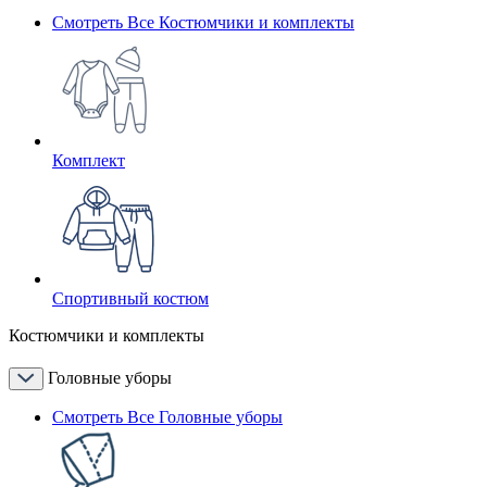
Смотреть Все Костюмчики и комплекты
Комплект
Спортивный костюм
Костюмчики и комплекты
Головные уборы
Смотреть Все Головные уборы