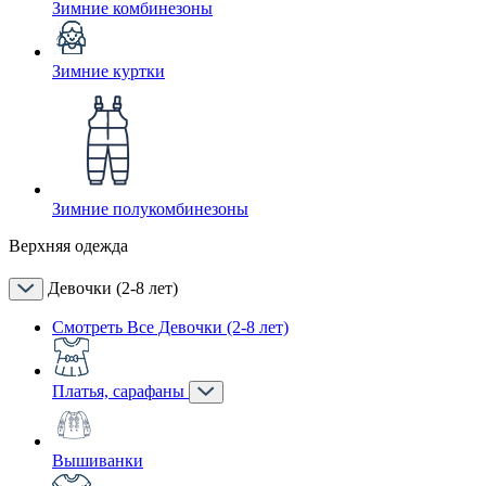
Зимние комбинезоны
Зимние куртки
Зимние полукомбинезоны
Верхняя одежда
Девочки (2-8 лет)
Смотреть Все Девочки (2-8 лет)
Платья, сарафаны
Вышиванки