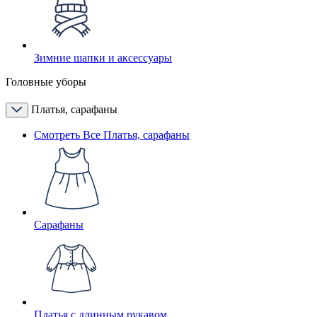
Зимние шапки и аксессуары
Головные уборы
Платья, сарафаны
Смотреть Все Платья, сарафаны
Сарафаны
Платья с длинным рукавом