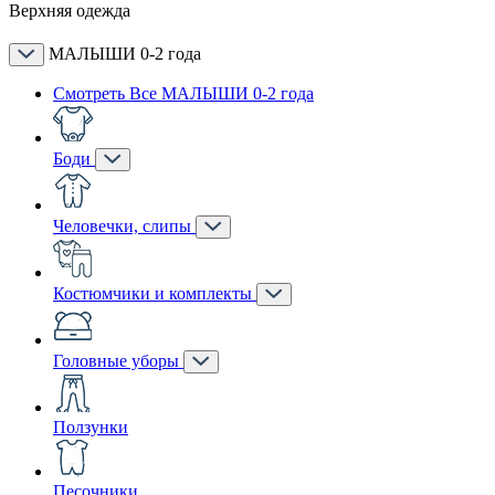
Верхняя одежда
МАЛЫШИ 0-2 года
Смотреть Все МАЛЫШИ 0-2 года
Боди
Человечки, слипы
Костюмчики и комплекты
Головные уборы
Ползунки
Песочники