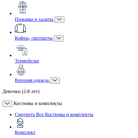
Пижамы и халаты
Кофты, свитшоты
Термобелье
Верхняя одежда
Девочки (2-8 лет)
Костюмы и комплекты
Смотреть Все Костюмы и комплекты
Комплект