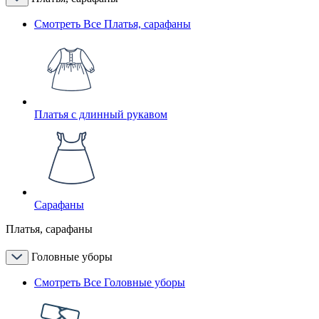
Смотреть Все Платья, сарафаны
Платья с длинный рукавом
Сарафаны
Платья, сарафаны
Головные уборы
Смотреть Все Головные уборы