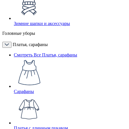
Зимние шапки и аксессуары
Головные уборы
Платья, сарафаны
Смотреть Все Платья, сарафаны
Сарафаны
Платья с длинным рукавом