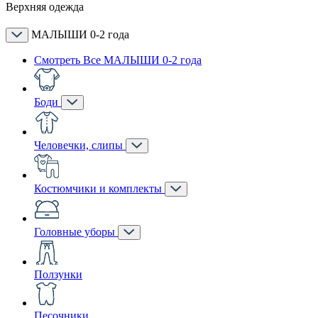
Верхняя одежда
МАЛЫШИ 0-2 года
Смотреть Все МАЛЫШИ 0-2 года
Боди
Человечки, слипы
Костюмчики и комплекты
Головные уборы
Ползунки
Песочники