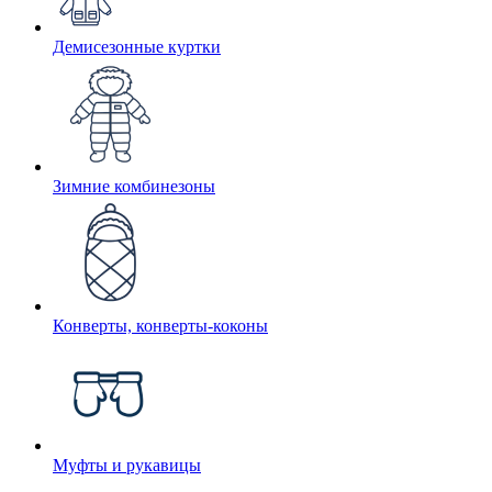
Демисезонные куртки
Зимние комбинезоны
Конверты, конверты-коконы
Муфты и рукавицы