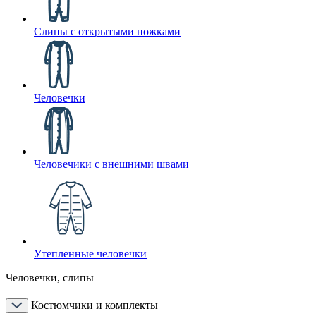
Слипы с открытыми ножками
Человечки
Человечики с внешними швами
Утепленные человечки
Человечки, слипы
Костюмчики и комплекты