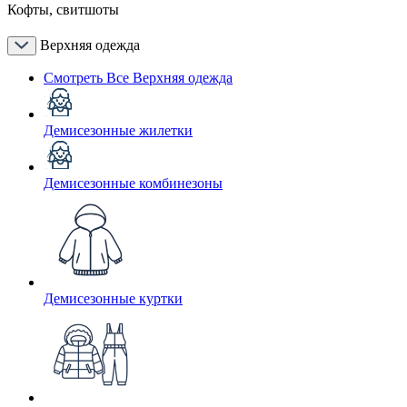
Кофты, свитшоты
Верхняя одежда
Смотреть Все Верхняя одежда
Демисезонные жилетки
Демисезонные комбинезоны
Демисезонные куртки