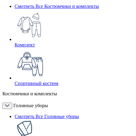
Смотреть Все Костюмчики и комплекты
Комплект
Спортивный костюм
Костюмчики и комплекты
Головные уборы
Смотреть Все Головные уборы