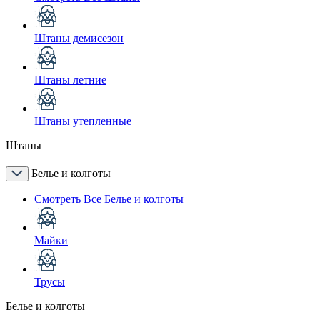
Штаны демисезон
Штаны летние
Штаны утепленные
Штаны
Белье и колготы
Смотреть Все Белье и колготы
Майки
Трусы
Белье и колготы