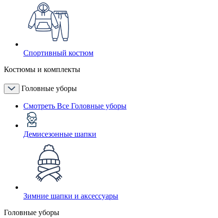
Спортивный костюм
Костюмы и комплекты
Головные уборы
Смотреть Все Головные уборы
Демисезонные шапки
Зимние шапки и аксессуары
Головные уборы