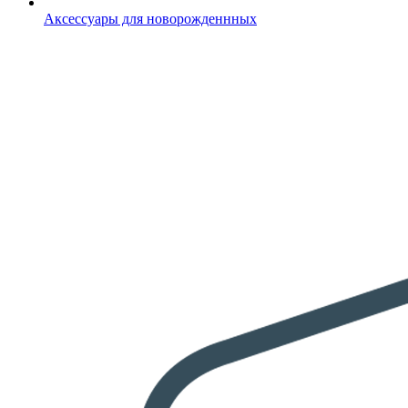
Аксессуары для новорожденнных