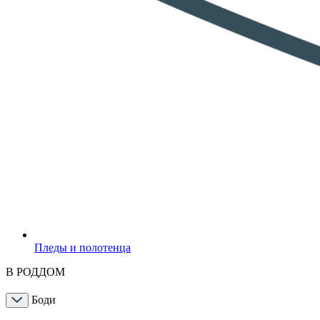
Пледы и полотенца
В РОДДОМ
Боди