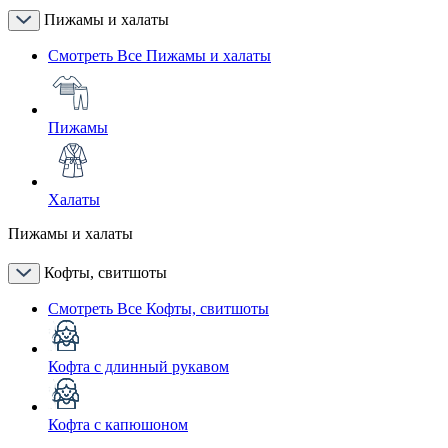
Пижамы и халаты
Смотреть Все Пижамы и халаты
Пижамы
Халаты
Пижамы и халаты
Кофты, свитшоты
Смотреть Все Кофты, свитшоты
Кофта с длинный рукавом
Кофта с капюшоном