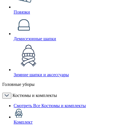
Повязки
Демисезонные шапки
Зимние шапки и аксессуары
Головные уборы
Костюмы и комплекты
Смотреть Все Костюмы и комплекты
Комплект