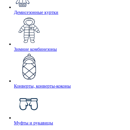
Демисезонные куртки
Зимние комбинезоны
Конверты, конверты-коконы
Муфты и рукавицы