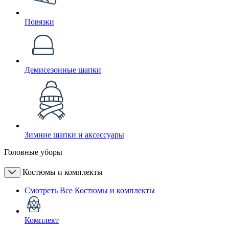
Повязки
Демисезонные шапки
Зимние шапки и аксессуары
Головные уборы
Костюмы и комплекты
Смотреть Все Костюмы и комплекты
Комплект