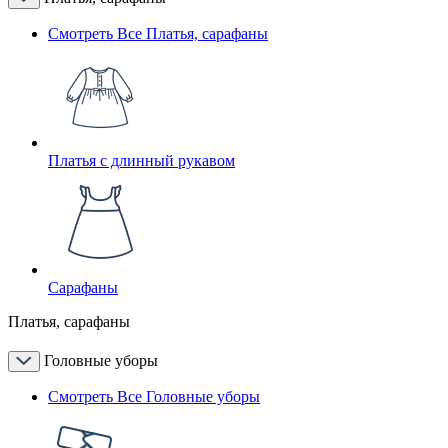
Смотреть Все Платья, сарафаны
Платья с длинный рукавом
Сарафаны
Платья, сарафаны
Головные уборы
Смотреть Все Головные уборы