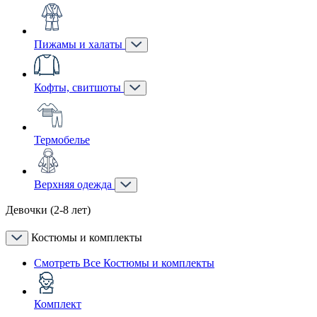
Пижамы и халаты
Кофты, свитшоты
Термобелье
Верхняя одежда
Девочки (2-8 лет)
Костюмы и комплекты
Смотреть Все Костюмы и комплекты
Комплект