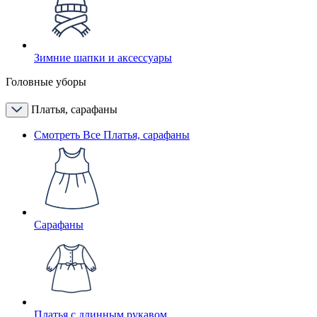
Зимние шапки и аксессуары
Головные уборы
Платья, сарафаны
Смотреть Все Платья, сарафаны
Сарафаны
Платья с длинным рукавом