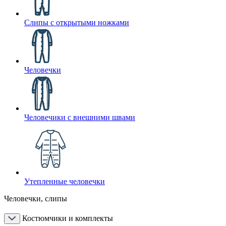
Слипы с открытыми ножками
Человечки
Человечики с внешними швами
Утепленные человечки
Человечки, слипы
Костюмчики и комплекты