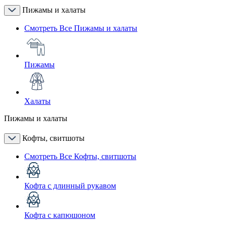
Пижамы и халаты
Смотреть Все Пижамы и халаты
Пижамы
Халаты
Пижамы и халаты
Кофты, свитшоты
Смотреть Все Кофты, свитшоты
Кофта с длинный рукавом
Кофта с капюшоном