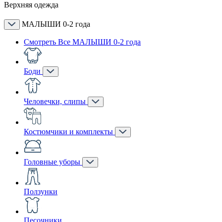
Верхняя одежда
МАЛЫШИ 0-2 года
Смотреть Все МАЛЫШИ 0-2 года
Боди
Человечки, слипы
Костюмчики и комплекты
Головные уборы
Ползунки
Песочники