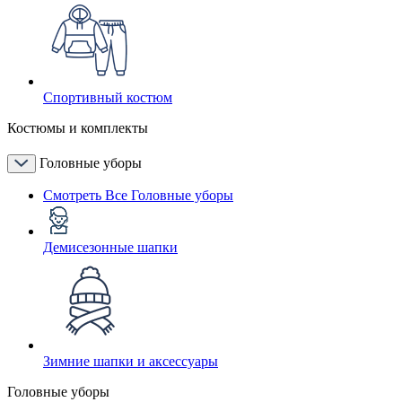
Спортивный костюм
Костюмы и комплекты
Головные уборы
Смотреть Все Головные уборы
Демисезонные шапки
Зимние шапки и аксессуары
Головные уборы