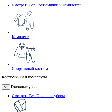
Смотреть Все Костюмчики и комплекты
Комплект
Спортивный костюм
Костюмчики и комплекты
Головные уборы
Смотреть Все Головные уборы