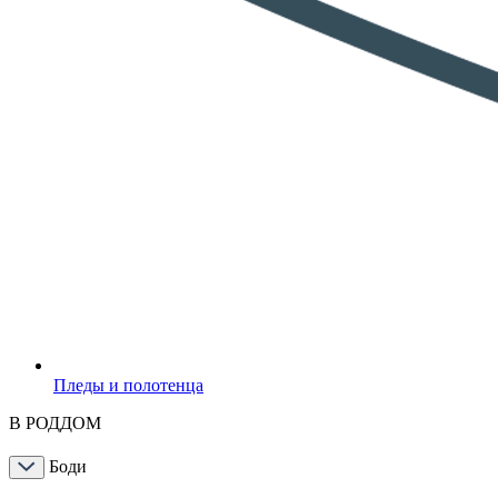
Пледы и полотенца
В РОДДОМ
Боди