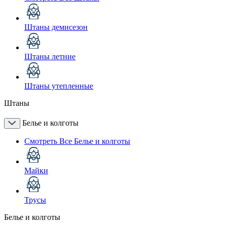
Штаны демисезон
Штаны летние
Штаны утепленные
Штаны
Белье и колготы
Смотреть Все Белье и колготы
Майки
Трусы
Белье и колготы