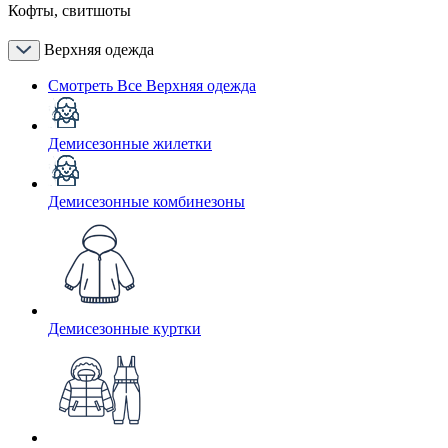
Кофты, свитшоты
Верхняя одежда
Смотреть Все Верхняя одежда
Демисезонные жилетки
Демисезонные комбинезоны
Демисезонные куртки