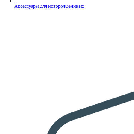
Аксессуары для новорожденнных