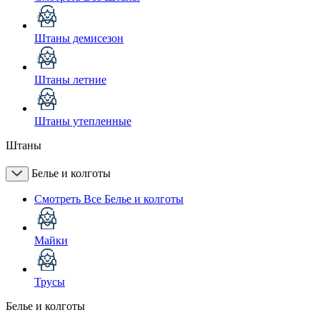
Штаны демисезон
Штаны летние
Штаны утепленные
Штаны
Белье и колготы
Смотреть Все Белье и колготы
Майки
Трусы
Белье и колготы