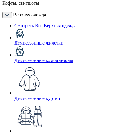
Кофты, свитшоты
Верхняя одежда
Смотреть Все Верхняя одежда
Демисезонные жилетки
Демисезонные комбинезоны
Демисезонные куртки