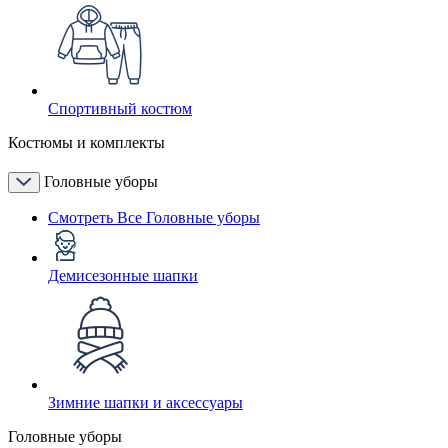
Спортивный костюм
Костюмы и комплекты
Головные уборы
Смотреть Все Головные уборы
Демисезонные шапки
Зимние шапки и аксессуары
Головные уборы