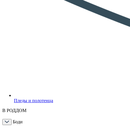
Пледы и полотенца
В РОДДОМ
Боди