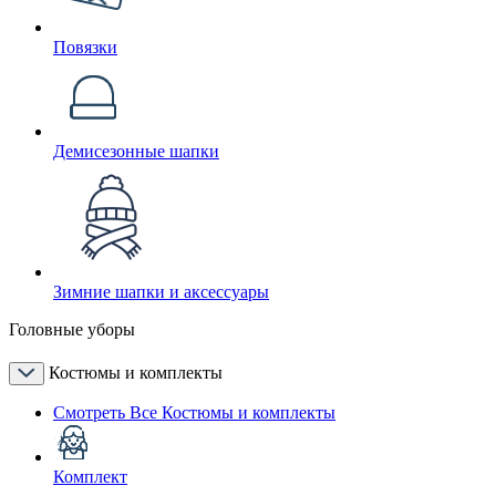
Повязки
Демисезонные шапки
Зимние шапки и аксессуары
Головные уборы
Костюмы и комплекты
Смотреть Все Костюмы и комплекты
Комплект