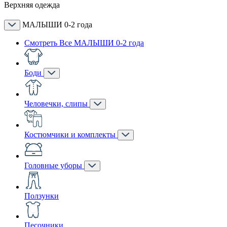
Верхняя одежда
МАЛЫШИ 0-2 года
Смотреть Все МАЛЫШИ 0-2 года
Боди
Человечки, слипы
Костюмчики и комплекты
Головные уборы
Ползунки
Песочники