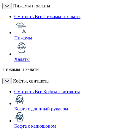
Пижамы и халаты
Смотреть Все Пижамы и халаты
Пижамы
Халаты
Пижамы и халаты
Кофты, свитшоты
Смотреть Все Кофты, свитшоты
Кофта с длинный рукавом
Кофта с капюшоном