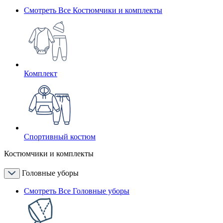
Смотреть Все Костюмчики и комплекты
Комплект
Спортивный костюм
Костюмчики и комплекты
Головные уборы
Смотреть Все Головные уборы