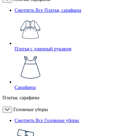
Смотреть Все Платья, сарафаны
Платья с длинный рукавом
Сарафаны
Платья, сарафаны
Головные уборы
Смотреть Все Головные уборы