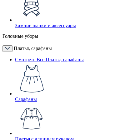
Зимние шапки и аксессуары
Головные уборы
Платья, сарафаны
Смотреть Все Платья, сарафаны
Сарафаны
Платья с длинным рукавом