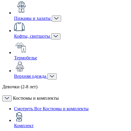
Пижамы и халаты
Кофты, свитшоты
Термобелье
Верхняя одежда
Девочки (2-8 лет)
Костюмы и комплекты
Смотреть Все Костюмы и комплекты
Комплект