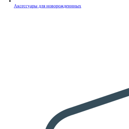
Аксессуары для новорожденнных