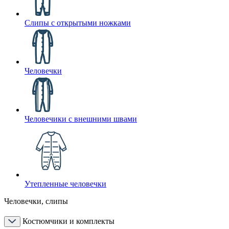
Слипы с открытыми ножками
Человечки
Человечики с внешними швами
Утепленные человечки
Человечки, слипы
Костюмчики и комплекты