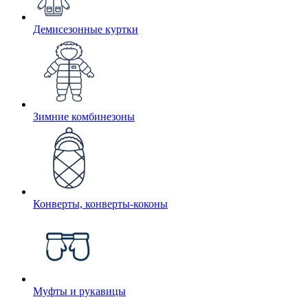
Демисезонные куртки
Зимние комбинезоны
Конверты, конверты-коконы
Муфты и рукавицы