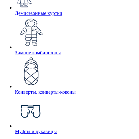
Демисезонные куртки
Зимние комбинезоны
Конверты, конверты-коконы
Муфты и рукавицы