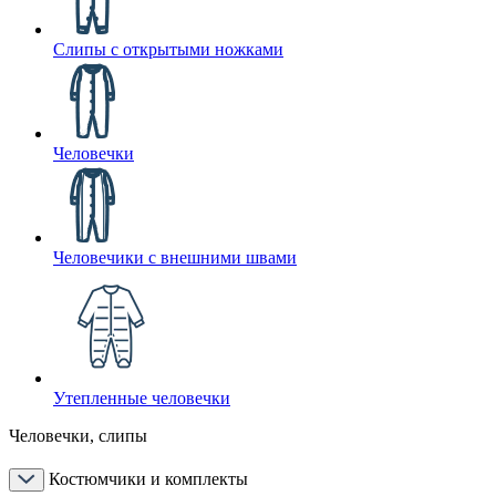
Слипы с открытыми ножками
Человечки
Человечики с внешними швами
Утепленные человечки
Человечки, слипы
Костюмчики и комплекты