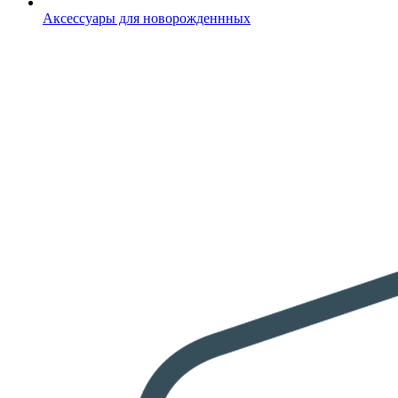
Аксессуары для новорожденнных