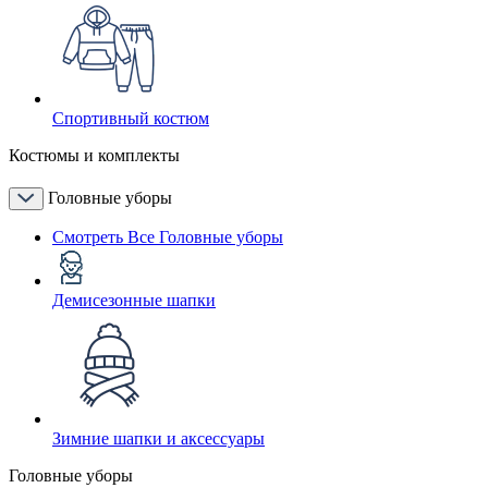
Спортивный костюм
Костюмы и комплекты
Головные уборы
Смотреть Все Головные уборы
Демисезонные шапки
Зимние шапки и аксессуары
Головные уборы