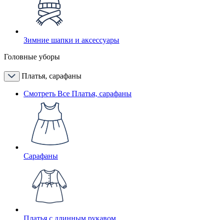
Зимние шапки и аксессуары
Головные уборы
Платья, сарафаны
Смотреть Все Платья, сарафаны
Сарафаны
Платья с длинным рукавом