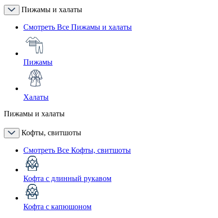
Пижамы и халаты
Смотреть Все Пижамы и халаты
Пижамы
Халаты
Пижамы и халаты
Кофты, свитшоты
Смотреть Все Кофты, свитшоты
Кофта с длинный рукавом
Кофта с капюшоном