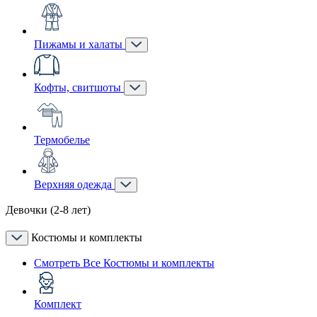
Пижамы и халаты
Кофты, свитшоты
Термобелье
Верхняя одежда
Девочки (2-8 лет)
Костюмы и комплекты
Смотреть Все Костюмы и комплекты
Комплект