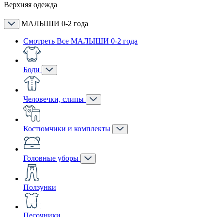
Верхняя одежда
МАЛЫШИ 0-2 года
Смотреть Все МАЛЫШИ 0-2 года
Боди
Человечки, слипы
Костюмчики и комплекты
Головные уборы
Ползунки
Песочники