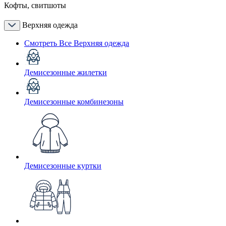
Кофты, свитшоты
Верхняя одежда
Смотреть Все Верхняя одежда
Демисезонные жилетки
Демисезонные комбинезоны
Демисезонные куртки