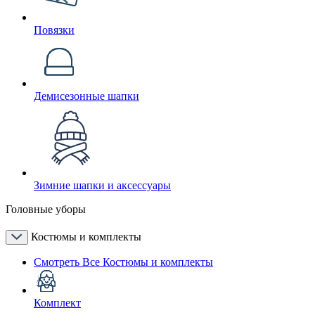
Повязки
Демисезонные шапки
Зимние шапки и аксессуары
Головные уборы
Костюмы и комплекты
Смотреть Все Костюмы и комплекты
Комплект