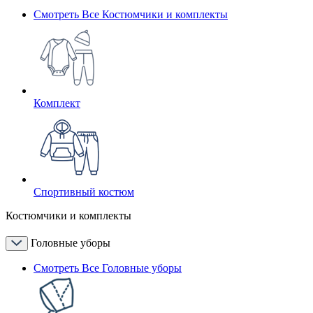
Смотреть Все Костюмчики и комплекты
Комплект
Спортивный костюм
Костюмчики и комплекты
Головные уборы
Смотреть Все Головные уборы