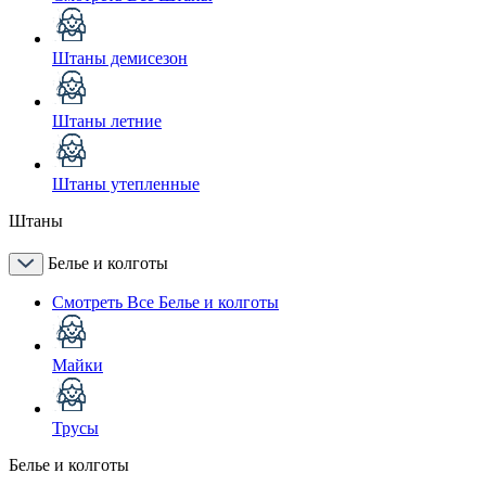
Штаны демисезон
Штаны летние
Штаны утепленные
Штаны
Белье и колготы
Смотреть Все Белье и колготы
Майки
Трусы
Белье и колготы