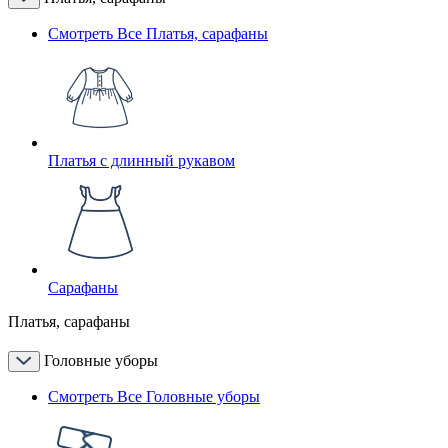
Смотреть Все Платья, сарафаны
Платья с длинный рукавом
Сарафаны
Платья, сарафаны
Головные уборы
Смотреть Все Головные уборы