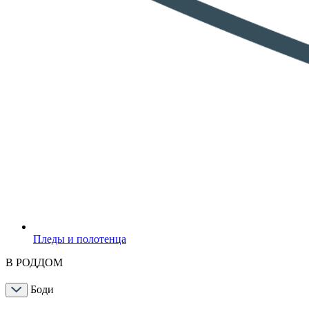
Пледы и полотенца
В РОДДОМ
Боди